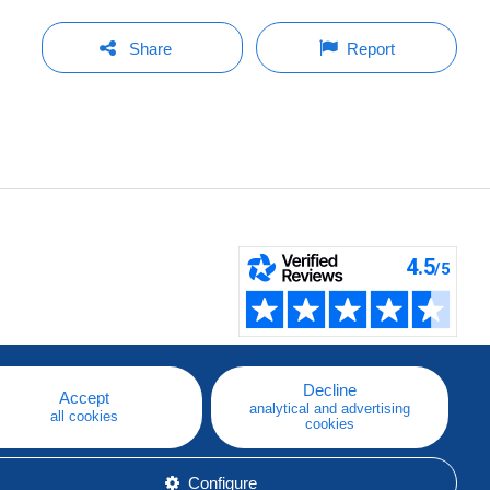
Share
Report
Decline
Accept
analytical and advertising
all cookies
cookies
Configure