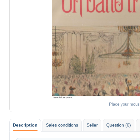
Place your mous
Description
Sales conditions
Seller
Question (0)