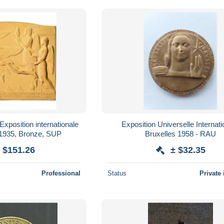
Exposition internationale
Exposition Universelle Internati
 1935, Bronze, SUP
Bruxelles 1958 - RAU
 $151.26
± $32.35
Professional
Status
Private 