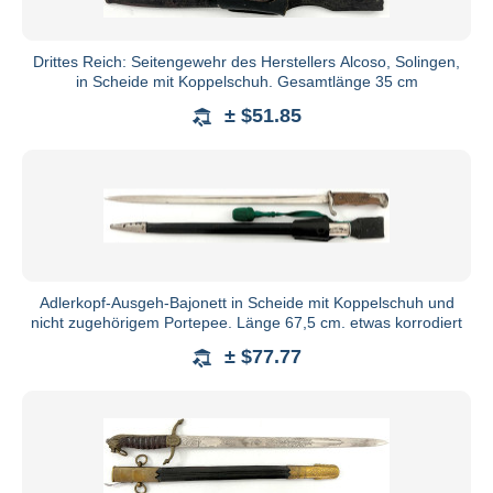
Drittes Reich: Seitengewehr des Herstellers Alcoso, Solingen,
in Scheide mit Koppelschuh. Gesamtlänge 35 cm
± $51.85
Adlerkopf-Ausgeh-Bajonett in Scheide mit Koppelschuh und
nicht zugehörigem Portepee. Länge 67,5 cm. etwas korrodiert
± $77.77