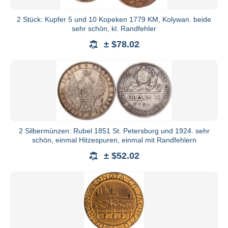
2 Stück: Kupfer 5 und 10 Kopeken 1779 KM, Kolywan. beide
sehr schön, kl. Randfehler
± $78.02
2 Silbermünzen: Rubel 1851 St. Petersburg und 1924. sehr
schön, einmal Hitzespuren, einmal mit Randfehlern
± $52.02