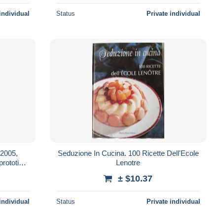
individual
Status
Private individual
 2005,
Seduzione In Cucina. 100 Ricette Dell'Ecole
prototipo
Lenotre
± $10.37
individual
Status
Private individual