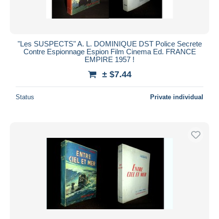
"Les SUSPECTS" A. L. DOMINIQUE DST Police Secrete
Contre Espionnage Espion Film Cinema Ed. FRANCE
EMPIRE 1957 !
± $7.44
Status
Private individual