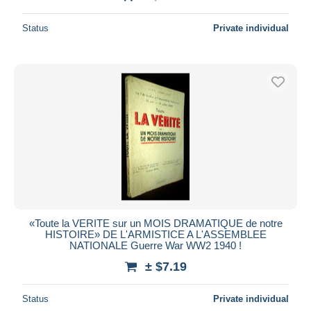
Status
Private individual
«Toute la VERITE sur un MOIS DRAMATIQUE de notre
HISTOIRE» DE L'ARMISTICE A L'ASSEMBLEE
NATIONALE ​Guerre War WW2 1940 !
± $7.19
Status
Private individual