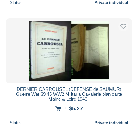
Status
Private individual
DERNIER CARROUSEL (DEFENSE de SAUMUR)
Guerre War 39 45 WW2 Militaria Cavalerie plan carte
Maine & Loire 1943 !
± $5.27
Status
Private individual