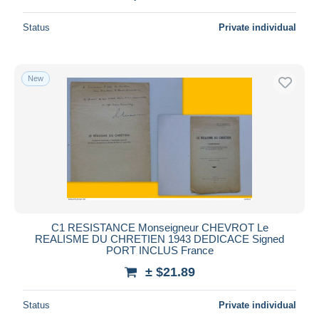
Status
Private individual
New
C1 RESISTANCE Monseigneur CHEVROT Le
REALISME DU CHRETIEN 1943 DEDICACE Signed
PORT INCLUS France
± $21.89
Status
Private individual