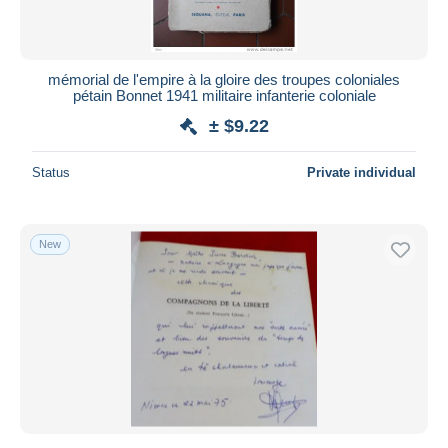
mémorial de l'empire à la gloire des troupes coloniales
pétain Bonnet 1941 militaire infanterie coloniale
± $9.22
Status
Private individual
New