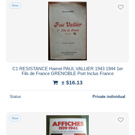
New
C1 RESISTANCE Hamel PAUL VALLIER 1943 1944 1er
Fils de France GRENOBLE Port Inclus France
± $16.13
Status
Private individual
New