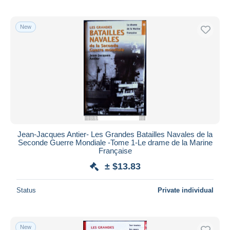
New
Jean-Jacques Antier- Les Grandes Batailles Navales de la
Seconde Guerre Mondiale -Tome 1-Le drame de la Marine
Française
± $13.83
Status
Private individual
New