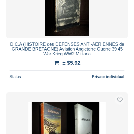
D.C.A (HISTOIRE des DEFENSES ANTI-AERIENNES de
GRANDE BRETAGNE) Aviation Angleterre Guerre 39 45
War Krieg WW2 Militaria
± $5.92
Status
Private individual