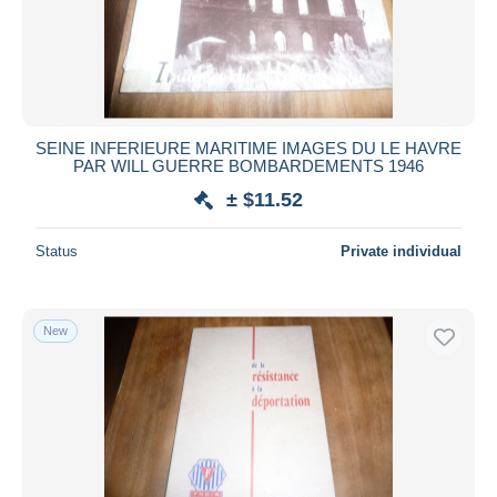
SEINE INFERIEURE MARITIME IMAGES DU LE HAVRE
PAR WILL GUERRE BOMBARDEMENTS 1946
± $11.52
Status
Private individual
New