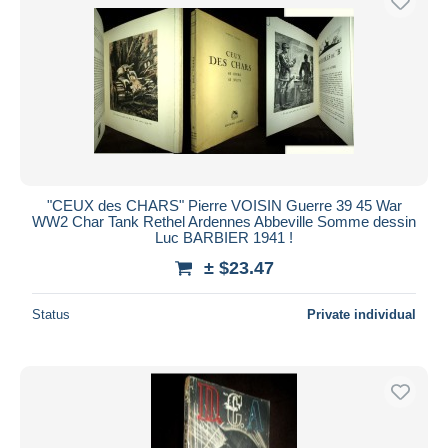
"CEUX des CHARS" Pierre VOISIN Guerre 39 45 War
WW2 Char Tank Rethel Ardennes Abbeville Somme dessin
Luc BARBIER 1941 !
± $23.47
Status
Private individual