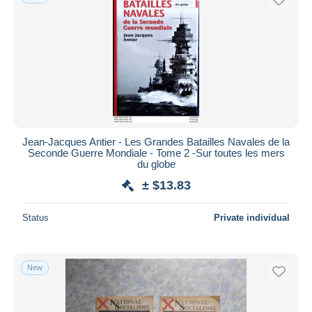
Jean-Jacques Antier - Les Grandes Batailles Navales de la
Seconde Guerre Mondiale - Tome 2 -Sur toutes les mers
du globe
± $13.83
Status
Private individual
New