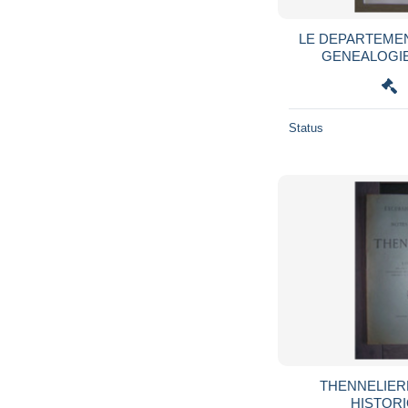
LE DEPARTEMEN
Status
THENNELIER