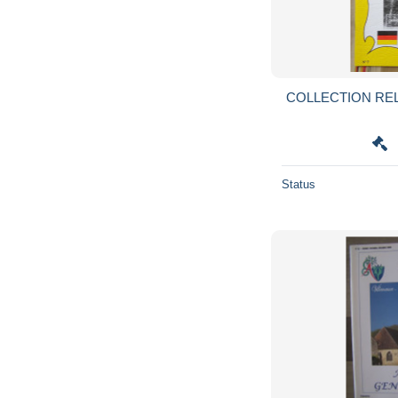
COLLECTION REL
Status