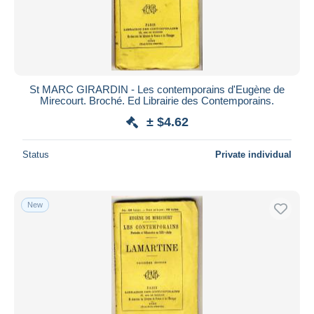
St MARC GIRARDIN - Les contemporains d'Eugène de
Mirecourt. Broché. Ed Librairie des Contemporains.
± $4.62
Status
Private individual
New