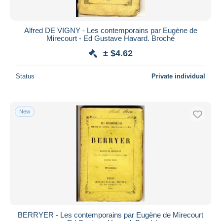
Alfred DE VIGNY - Les contemporains par Eugène de
Mirecourt - Ed Gustave Havard. Broché
± $4.62
Status
Private individual
New
BERRYER - Les contemporains par Eugène de Mirecourt