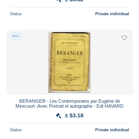
Status
Private individual
New
BERANGER - Les Contemporains par Eugène de
Mirecourt .Avec Portrait et autographe - Edt HAVARD
± $3.18
Status
Private individual