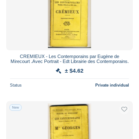
CREMIEUX - Les Contemporains par Eugène de
Mirecourt .Avec Portrait - Edt Librairie des Contemporains.
± $4.62
Status
Private individual
New