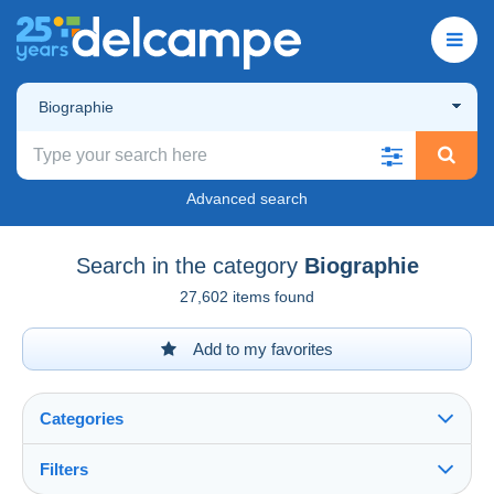
Biographie
Advanced search
Search in the category
Biographie
27,602 items found
Add to my favorites
Categories
Filters
See all