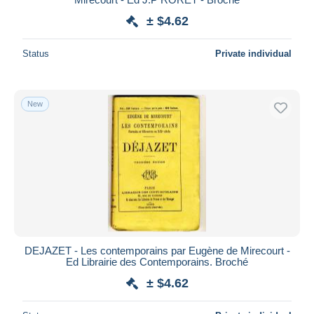
± $4.62
Status
Private individual
New
DEJAZET - Les contemporains par Eugène de Mirecourt -
Ed Librairie des Contemporains. Broché
± $4.62