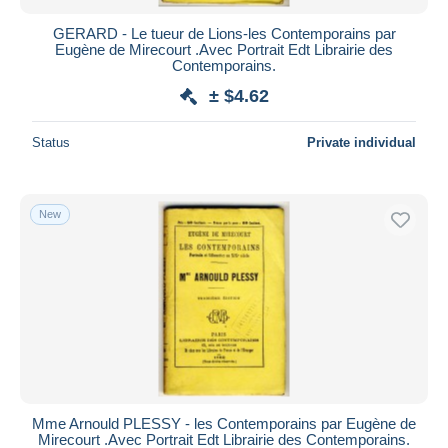
GERARD - Le tueur de Lions-les Contemporains par
Eugène de Mirecourt .Avec Portrait Edt Librairie des
Contemporains.
± $4.62
Status
Private individual
New
Mme Arnould PLESSY - les Contemporains par Eugène de
Mirecourt .Avec Portrait Edt Librairie des Contemporains.