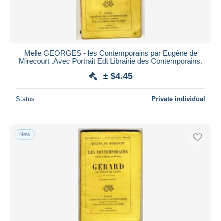
Melle GEORGES - les Contemporains par Eugène de
Mirecourt .Avec Portrait Edt Librairie des Contemporains.
± $4.45
Status
Private individual
New