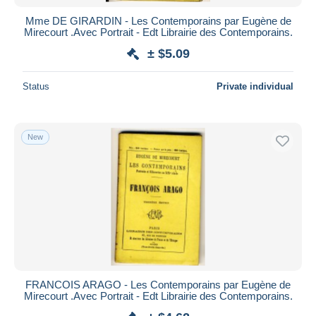
Mme DE GIRARDIN - Les Contemporains par Eugène de
Mirecourt .Avec Portrait - Edt Librairie des Contemporains.
± $5.09
Status
Private individual
New
FRANCOIS ARAGO - Les Contemporains par Eugène de
Mirecourt .Avec Portrait - Edt Librairie des Contemporains.