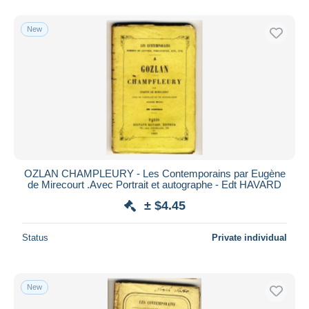
New
OZLAN CHAMPLEURY - Les Contemporains par Eugène
de Mirecourt .Avec Portrait et autographe - Edt HAVARD
± $4.45
Status
Private individual
New