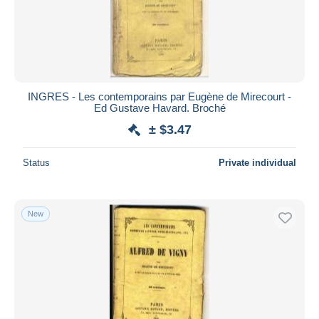
INGRES - Les contemporains par Eugène de Mirecourt -
Ed Gustave Havard. Broché
± $3.47
Status
Private individual
New