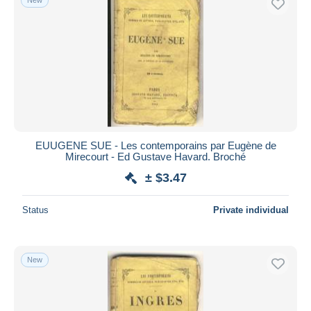
EUUGENE SUE - Les contemporains par Eugène de
Mirecourt - Ed Gustave Havard. Broché
± $3.47
Status
Private individual
New