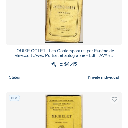
LOUISE COLET - Les Contemporains par Eugène de
Mirecourt .Avec Portrait et autographe - Edt HAVARD
± $4.45
Status
Private individual
New