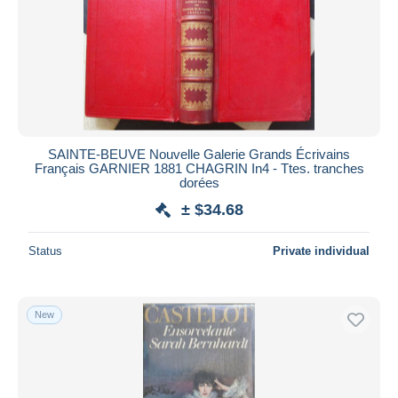
Submit
SAINTE-BEUVE Nouvelle Galerie Grands Écrivains
Français GARNIER 1881 CHAGRIN In4 - Ttes. tranches
dorées
± $34.68
Status
Private individual
New