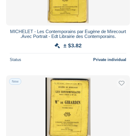
MICHELET - Les Contemporains par Eugène de Mirecourt
.Avec Portrait - Edt Librairie des Contemporains.
± $3.82
Status
Private individual
New