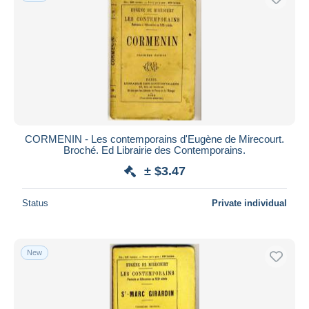
CORMENIN - Les contemporains d'Eugène de Mirecourt.
Broché. Ed Librairie des Contemporains.
± $3.47
Status
Private individual
New