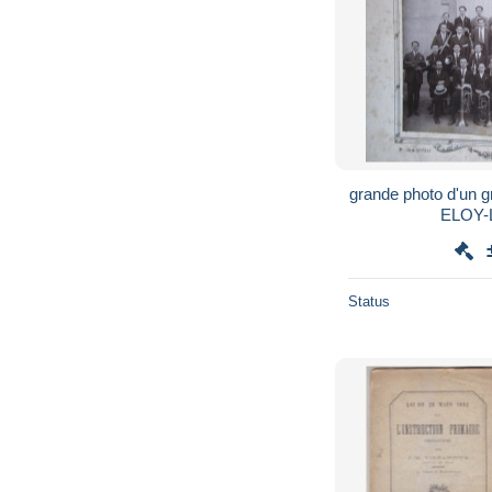
grande photo d'un 
ELOY-
Status