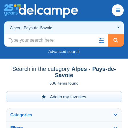
Alpes - Pays-de-Savoie
Advanced search
Search in the category
Alpes - Pays-de-
Savoie
536 items found
Add to my favorites
Categories
Filters