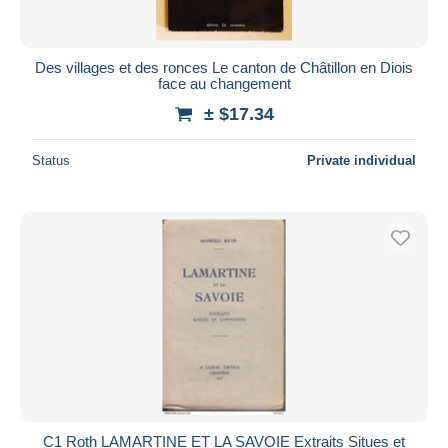
Des villages et des ronces Le canton de Châtillon en Diois
face au changement
± $17.34
Status
Private individual
C1 Roth LAMARTINE ET LA SAVOIE Extraits Situes et