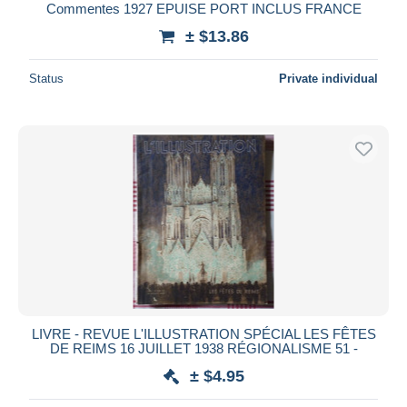
Commentes 1927 EPUISE PORT INCLUS FRANCE
± $13.86
Status
Private individual
LIVRE - REVUE L'ILLUSTRATION SPÉCIAL LES FÊTES
DE REIMS 16 JUILLET 1938 RÉGIONALISME 51 -
± $4.95