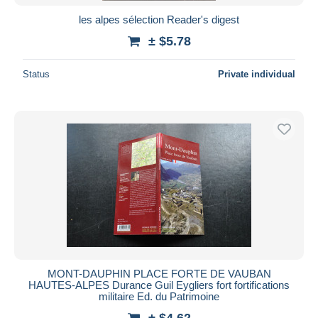
les alpes sélection Reader's digest
± $5.78
Status
Private individual
MONT-DAUPHIN PLACE FORTE DE VAUBAN
HAUTES-ALPES Durance Guil Eygliers fort fortifications
militaire Ed. du Patrimoine
± $4.62