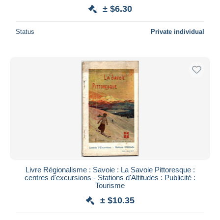
± $6.30
Status
Private individual
Livre Régionalisme : Savoie : La Savoie Pittoresque :
centres d'excursions - Stations d'Altitudes : Publicité :
Tourisme
± $10.35