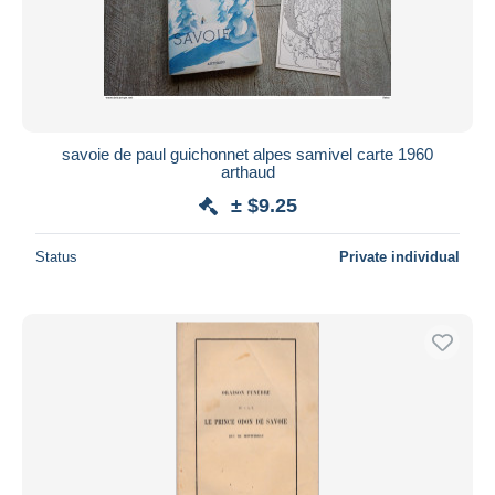
savoie de paul guichonnet alpes samivel carte 1960
arthaud
± $9.25
Status
Private individual