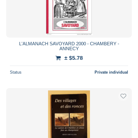
L'ALMANACH SAVOYARD 2000 - CHAMBERY -
ANNECY
± $5.78
Status
Private individual