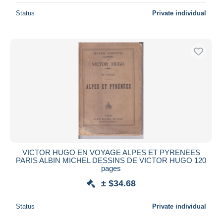
Status
Private individual
VICTOR HUGO EN VOYAGE ALPES ET PYRENEES
PARIS ALBIN MICHEL DESSINS DE VICTOR HUGO 120
pages
± $34.68
Status
Private individual