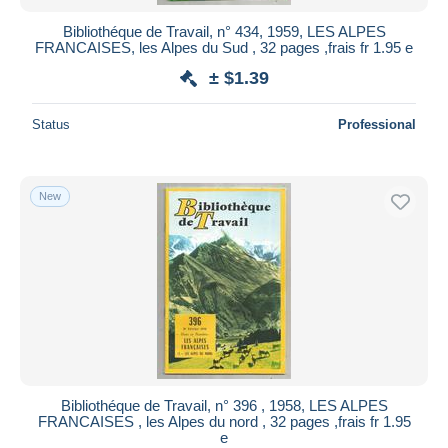
Bibliothéque de Travail, n° 434, 1959, LES ALPES
FRANCAISES, les Alpes du Sud , 32 pages ,frais fr 1.95 e
± $1.39
Status
Professional
New
Bibliothéque de Travail, n° 396 , 1958, LES ALPES
FRANCAISES , les Alpes du nord , 32 pages ,frais fr 1.95
e