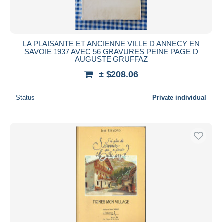
LA PLAISANTE ET ANCIENNE VILLE D ANNECY EN
SAVOIE 1937 AVEC 56 GRAVURES PEINE PAGE D
AUGUSTE GRUFFAZ
± $208.06
Status
Private individual