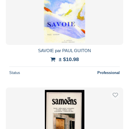
SAVOIE par PAUL GUITON
± $10.98
Status
Professional