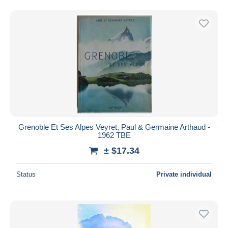
Grenoble Et Ses Alpes Veyret, Paul & Germaine Arthaud -
1962 TBE
± $17.34
Status
Private individual