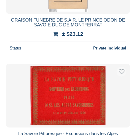
ORAISON FUNEBRE DE S.A.R. LE PRINCE ODON DE
SAVOIE DUC DE MONTFERRAT
± $23.12
Status
Private individual
La Savoie Pittoresque - Excursions dans les Alpes