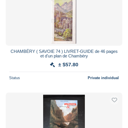
CHAMBÉRY ( SAVOIE 74 ) LIVRET-GUIDE de 46 pages
et d'un plan de Chambéry
± $57.80
Status
Private individual