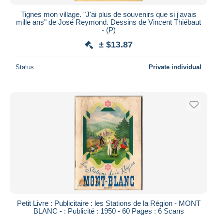
Tignes mon village. "J'ai plus de souvenirs que si j'avais
mille ans" de José Reymond. Dessins de Vincent Thiébaut
- (P)
± $13.87
Status
Private individual
Petit Livre : Publicitaire : les Stations de la Région - MONT
BLANC - : Publicité : 1950 - 60 Pages : 6 Scans