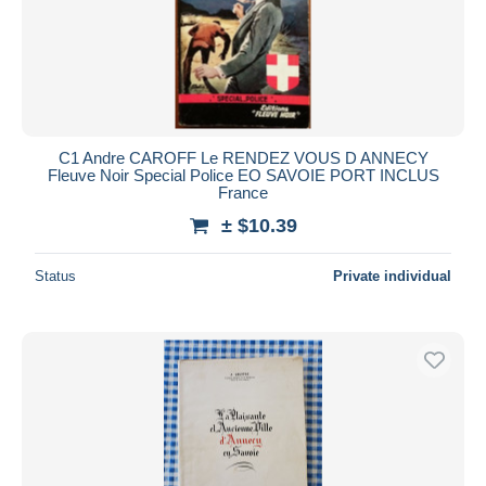
C1 Andre CAROFF Le RENDEZ VOUS D ANNECY
Fleuve Noir Special Police EO SAVOIE PORT INCLUS
France
± $10.39
Status
Private individual