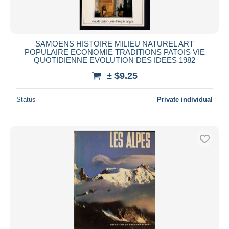
SAMOENS HISTOIRE MILIEU NATUREL ART
POPULAIRE ECONOMIE TRADITIONS PATOIS VIE
QUOTIDIENNE EVOLUTION DES IDEES 1982
± $9.25
Status
Private individual