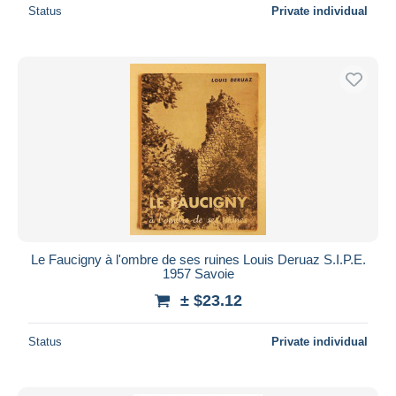
Status
Private individual
Le Faucigny à l'ombre de ses ruines Louis Deruaz S.I.P.E.
1957 Savoie
± $23.12
Status
Private individual