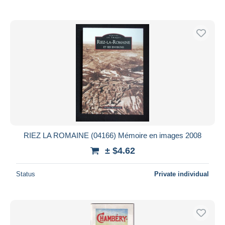
RIEZ LA ROMAINE (04166) Mémoire en images 2008
± $4.62
Status
Private individual