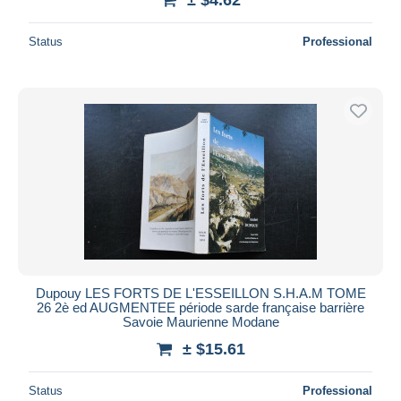
Status
Professional
Dupouy LES FORTS DE L'ESSEILLON S.H.A.M TOME
26 2è ed AUGMENTEE période sarde française barrière
Savoie Maurienne Modane
± $15.61
Status
Professional