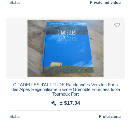
Status
Private individual
CITADELLES d'ALTITUDE Randonnées Vers les Forts
des Alpes Régionalisme Savoie Grenoble Fourches Isola
Tournoux Fort
± $17.34
Status
Professional