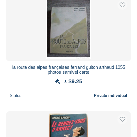
la route des alpes françaises ferrand guiton arthaud 1955
photos samivel carte
± $9.25
Status
Private individual