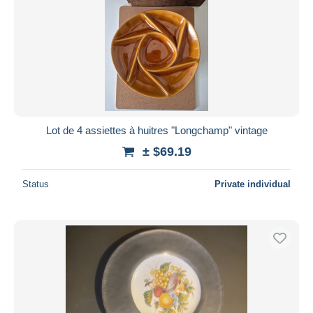
Lot de 4 assiettes à huitres "Longchamp" vintage
± $69.19
Status
Private individual