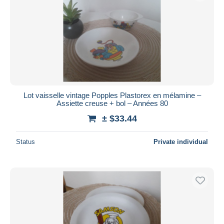
Lot vaisselle vintage Popples Plastorex en mélamine –
Assiette creuse + bol – Années 80
± $33.44
Status
Private individual