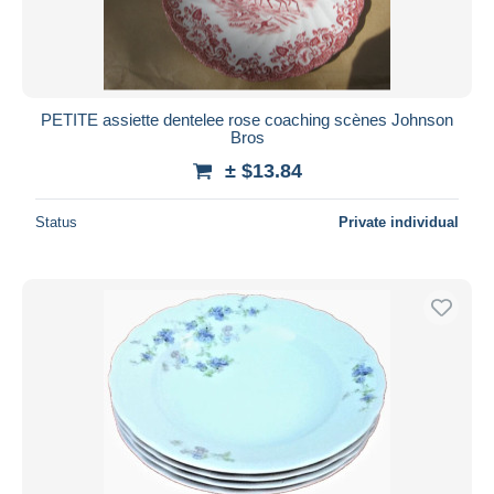
PETITE assiette dentelee rose coaching scènes Johnson
Bros
± $13.84
Status
Private individual