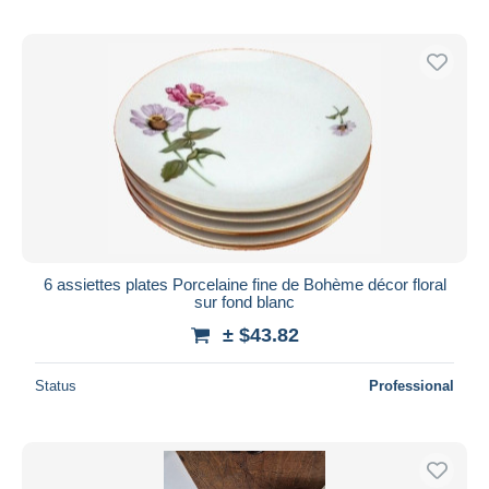
6 assiettes plates Porcelaine fine de Bohème décor floral
sur fond blanc
± $43.82
Status
Professional