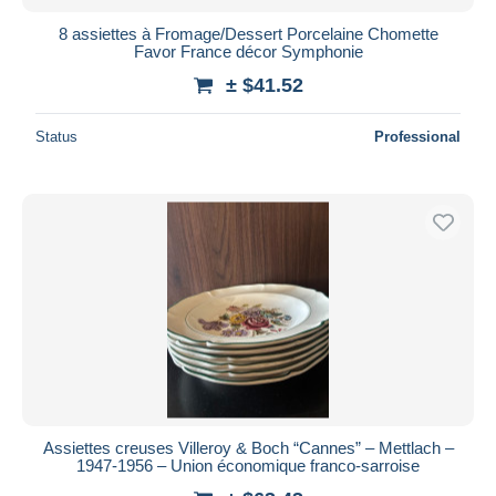
8 assiettes à Fromage/Dessert Porcelaine Chomette
Favor France décor Symphonie
± $41.52
Status
Professional
Assiettes creuses Villeroy & Boch “Cannes” – Mettlach –
1947-1956 – Union économique franco-sarroise