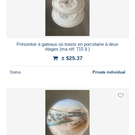
Présentoir à gateaux où toasts en porcelaine à deux
étages (ma réf: 715 § )
± $25.37
Status
Private individual