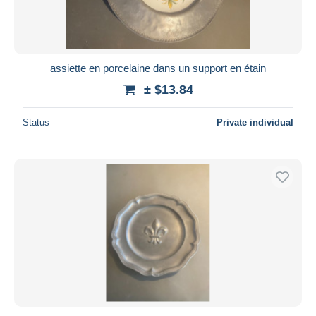
assiette en porcelaine dans un support en étain
± $13.84
Status
Private individual