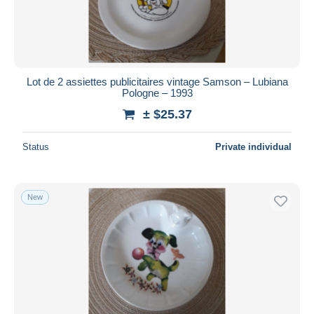
Lot de 2 assiettes publicitaires vintage Samson – Lubiana
Pologne – 1993
± $25.37
Status
Private individual
New