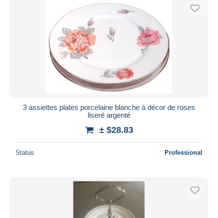
3 assiettes plates porcelaine blanche à décor de roses
liseré argenté
± $28.83
Status
Professional