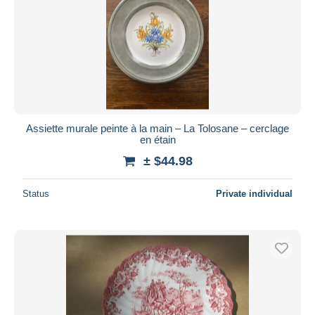
Assiette murale peinte à la main – La Tolosane – cerclage
en étain
± $44.98
Status
Private individual