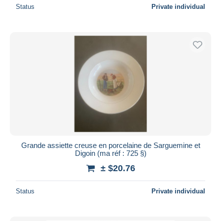
Status
Private individual
Grande assiette creuse en porcelaine de Sarguemine et
Digoin (ma réf : 725 §)
± $20.76
Status
Private individual