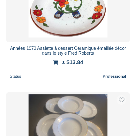
Années 1970 Assiette à dessert Céramique émaillée décor
dans le style Fred Roberts
± $13.84
Status
Professional