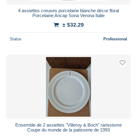
4 assiettes creuses porcelaine blanche décor floral
Porcelaine Ancap Sona Verona Italie
± $32.29
Status
Professional
Ensemble de 2 assiettes "Villeroy & Boch" rarissisme
Coupe du monde de la patisserie de 1993