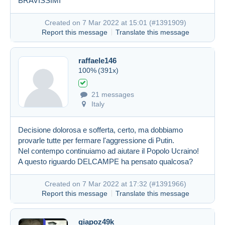
BRAVISSIMI
Created on 7 Mar 2022 at 15:01 (
#1391909
)
Report this message
Translate this message
raffaele146
100%
(391x)
21 messages
Italy
Decisione dolorosa e sofferta, certo, ma dobbiamo
provarle tutte per fermare l'aggressione di Putin.
Nel contempo continuiamo ad aiutare il Popolo Ucraino!
A questo riguardo DELCAMPE ha pensato qualcosa?
Created on 7 Mar 2022 at 17:32 (
#1391966
)
Report this message
Translate this message
giapoz49k