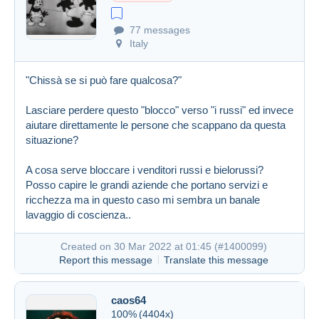
77 messages
Italy
"Chissà se si può fare qualcosa?"
Lasciare perdere questo "blocco" verso "i russi" ed invece
aiutare direttamente le persone che scappano da questa
situazione?
A cosa serve bloccare i venditori russi e bielorussi?
Posso capire le grandi aziende che portano servizi e
ricchezza ma in questo caso mi sembra un banale
lavaggio di coscienza..
Created on 30 Mar 2022 at 01:45 (
#1400099
)
Report this message
Translate this message
caos64
100%
(4404x)