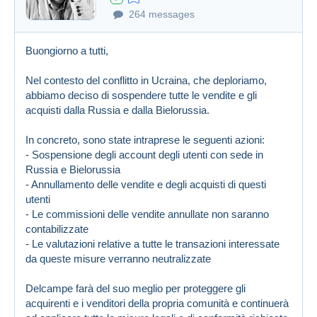
264 messages
Buongiorno a tutti,
Nel contesto del conflitto in Ucraina, che deploriamo,
abbiamo deciso di sospendere tutte le vendite e gli
acquisti dalla Russia e dalla Bielorussia.
In concreto, sono state intraprese le seguenti azioni:
- Sospensione degli account degli utenti con sede in
Russia e Bielorussia
- Annullamento delle vendite e degli acquisti di questi
utenti
- Le commissioni delle vendite annullate non saranno
contabilizzate
- Le valutazioni relative a tutte le transazioni interessate
da queste misure verranno neutralizzate
Delcampe farà del suo meglio per proteggere gli
acquirenti e i venditori della propria comunità e continuerà