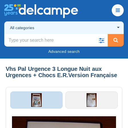
All categories
Advanced search
Vhs Pal Urgence 3 Longue Nuit aux
Urgences + Chocs E.R.Version Française