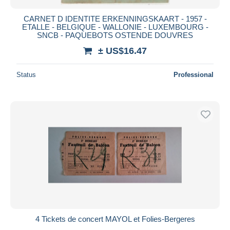
CARNET D IDENTITE ERKENNINGSKAART - 1957 -
ETALLE - BELGIQUE - WALLONIE - LUXEMBOURG -
SNCB - PAQUEBOTS OSTENDE DOUVRES
± US$16.47
Status
Professional
4 Tickets de concert MAYOL et Folies-Bergeres