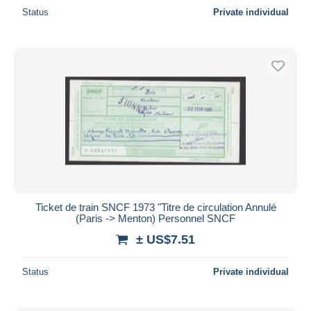
Status
Private individual
Ticket de train SNCF 1973 "Titre de circulation Annulé
(Paris -> Menton) Personnel SNCF
± US$7.51
Status
Private individual