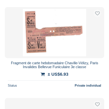
Fragment de carte hebdomadaire Chaville-Vélizy, Paris
Invalides Bellevue Funiculaire 3e classe
± US$6.93
Status
Private individual