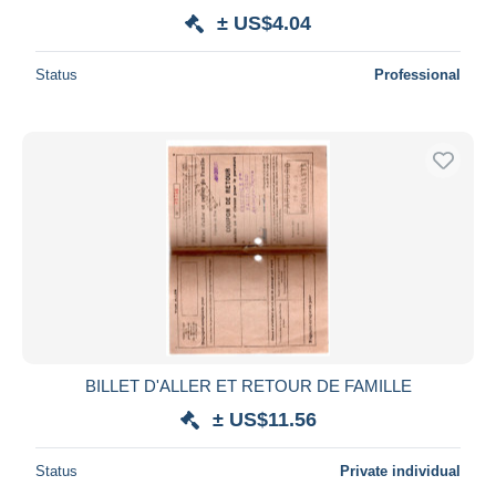
± US$4.04
Status
Professional
BILLET D'ALLER ET RETOUR DE FAMILLE
± US$11.56
Status
Private individual