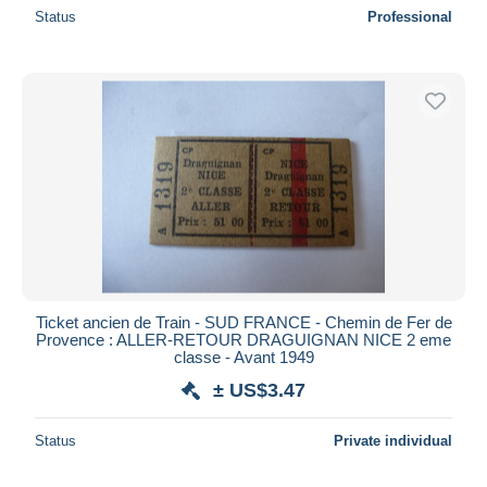
Status
Professional
Ticket ancien de Train - SUD FRANCE - Chemin de Fer de
Provence : ALLER-RETOUR DRAGUIGNAN NICE 2 eme
classe - Avant 1949
± US$3.47
Status
Private individual