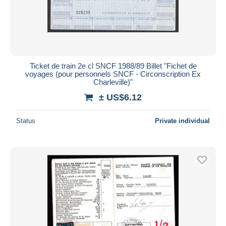
Ticket de train 2e cl SNCF 1988/89 Billet "Fichet de
voyages (pour personnels SNCF - Circonscription Ex
Charleville)"
± US$6.12
Status
Private individual