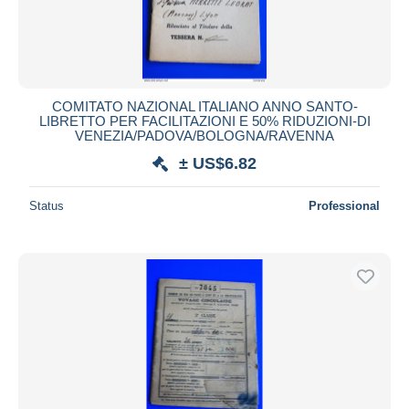
COMITATO NAZIONAL ITALIANO ANNO SANTO-
LIBRETTO PER FACILITAZIONI E 50% RIDUZIONI-DI
VENEZIA/PADOVA/BOLOGNA/RAVENNA
± US$6.82
Status
Professional