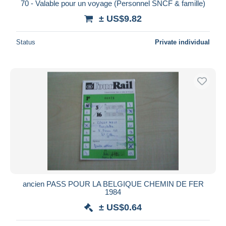
70 - Valable pour un voyage (Personnel SNCF & famille)
± US$9.82
Status
Private individual
ancien PASS POUR LA BELGIQUE CHEMIN DE FER
1984
± US$0.64