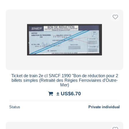
Ticket de train 2e cl SNCF 1990 "Bon de réduction pour 2
billets simples (Retraité des Régies Ferroviaires d'Outre-
Mer)
± US$6.70
Status
Private individual