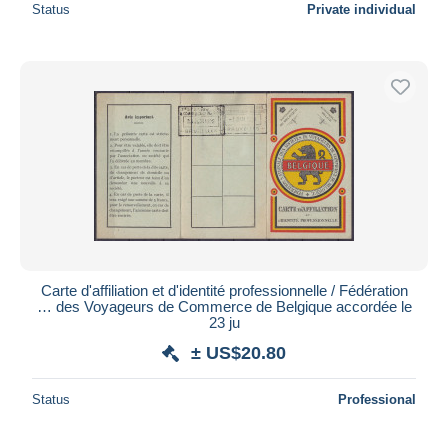
Status
Private individual
Carte d'affiliation et d'identité professionnelle / Fédération
… des Voyageurs de Commerce de Belgique accordée le
23 ju
± US$20.80
Status
Professional