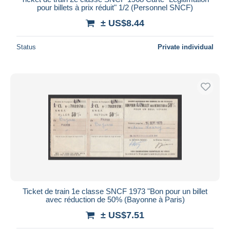
pour billets à prix réduit" 1/2 (Personnel SNCF)
± US$8.44
Status
Private individual
Ticket de train 1e classe SNCF 1973 "Bon pour un billet
avec réduction de 50% (Bayonne à Paris)
± US$7.51