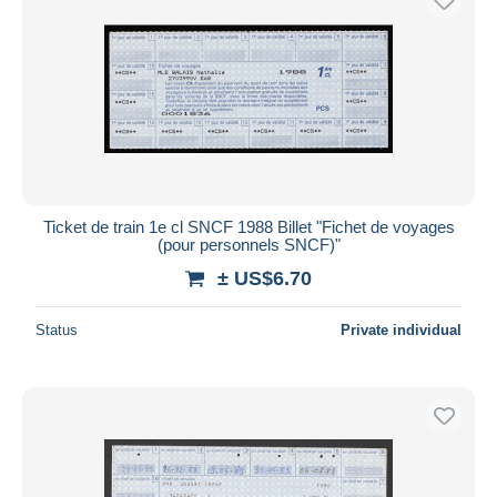
Ticket de train 1e cl SNCF 1988 Billet "Fichet de voyages
(pour personnels SNCF)"
± US$6.70
Status
Private individual