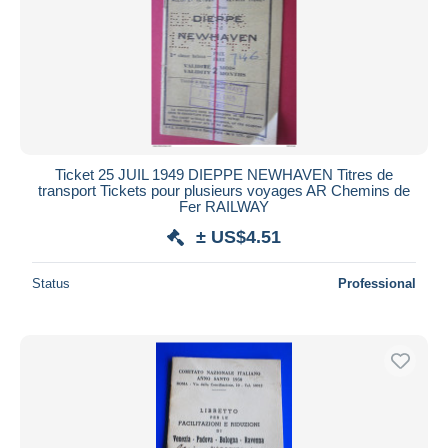
Ticket 25 JUIL 1949 DIEPPE NEWHAVEN Titres de
transport Tickets pour plusieurs voyages AR Chemins de
Fer RAILWAY
± US$4.51
Status
Professional