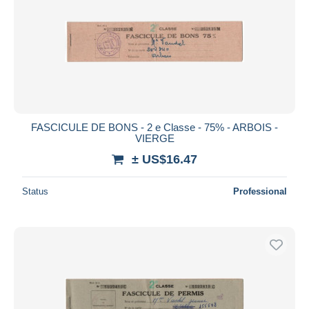
FASCICULE DE BONS - 2 e Classe - 75% - ARBOIS -
VIERGE
± US$16.47
Status
Professional