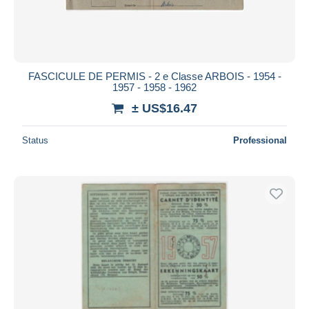
FASCICULE DE PERMIS - 2 e Classe ARBOIS - 1954 -
1957 - 1958 - 1962
± US$16.47
Status
Professional