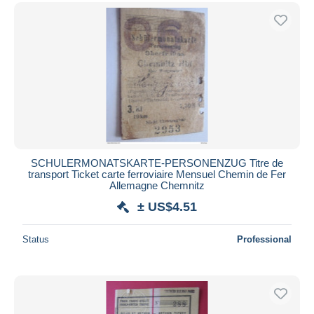
SCHULERMONATSKARTE-PERSONENZUG Titre de
transport Ticket carte ferroviaire Mensuel Chemin de Fer
Allemagne Chemnitz
± US$4.51
Status
Professional