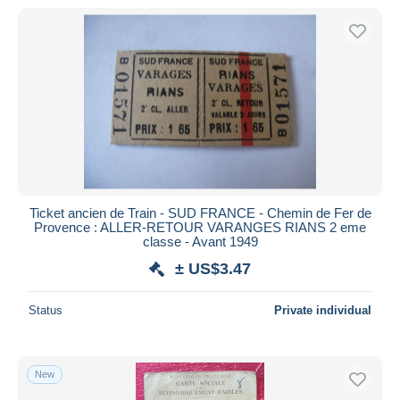
Ticket ancien de Train - SUD FRANCE - Chemin de Fer de
Provence : ALLER-RETOUR VARANGES RIANS 2 eme
classe - Avant 1949
± US$3.47
Status
Private individual
New