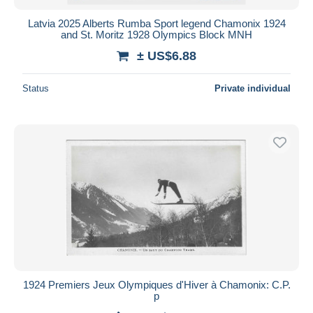
Latvia 2025 Alberts Rumba Sport legend Chamonix 1924
and St. Moritz 1928 Olympics Block MNH
± US$6.88
Status
Private individual
1924 Premiers Jeux Olympiques d'Hiver à Chamonix: C.P.
p