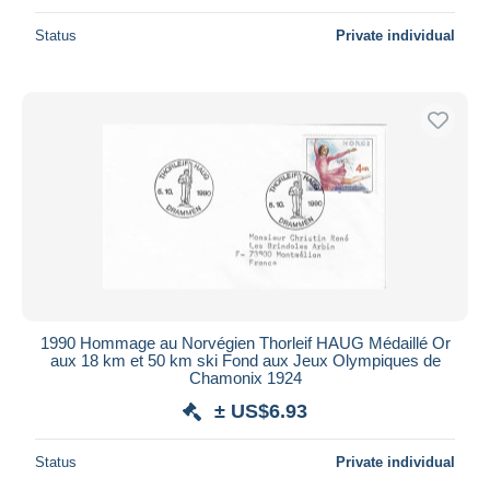
Status
Private individual
1990 Hommage au Norvégien Thorleif HAUG Médaillé Or
aux 18 km et 50 km ski Fond aux Jeux Olympiques de
Chamonix 1924
± US$6.93
Status
Private individual