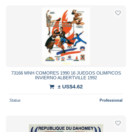
73166 MNH COMORES 1990 16 JUEGOS OLIMPICOS
INVIERNO ALBERTVILLE 1992
± US$4.62
Status
Professional