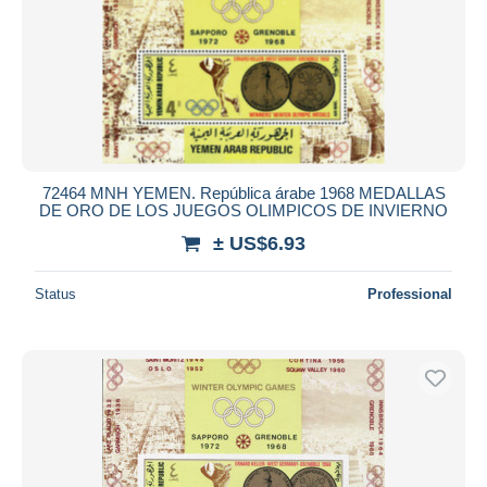
72464 MNH YEMEN. República árabe 1968 MEDALLAS
DE ORO DE LOS JUEGOS OLIMPICOS DE INVIERNO
± US$6.93
Status
Professional