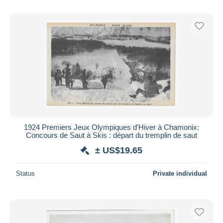
1924 Premiers Jeux Olympiques d'Hiver à Chamonix:
Concours de Saut à Skis : départ du tremplin de saut
± US$19.65
Status
Private individual