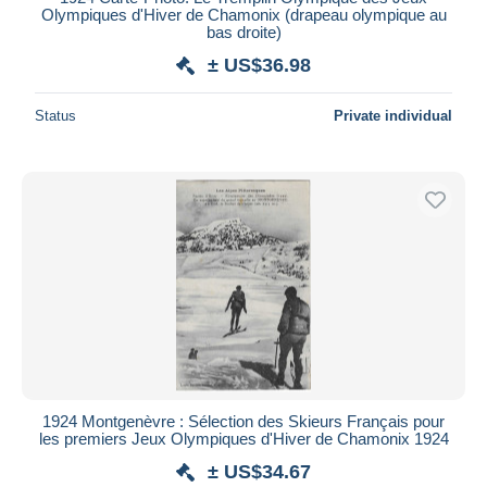
Olympiques d'Hiver de Chamonix (drapeau olympique au
bas droite)
± US$36.98
Status
Private individual
1924 Montgenèvre : Sélection des Skieurs Français pour
les premiers Jeux Olympiques d'Hiver de Chamonix 1924
± US$34.67