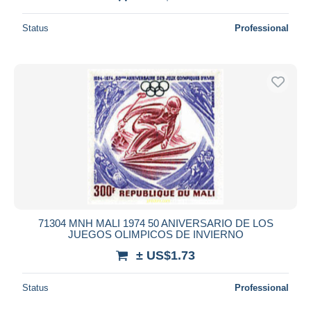
Status
Professional
71304 MNH MALI 1974 50 ANIVERSARIO DE LOS
JUEGOS OLIMPICOS DE INVIERNO
± US$1.73
Status
Professional