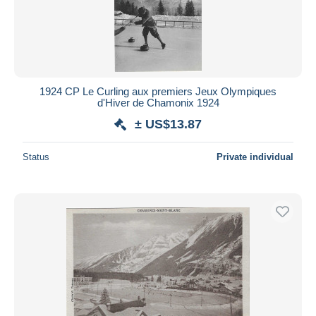
1924 CP Le Curling aux premiers Jeux Olympiques
d'Hiver de Chamonix 1924
± US$13.87
Status
Private individual