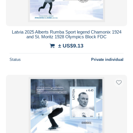
Latvia 2025 Alberts Rumba Sport legend Chamonix 1924
and St. Moritz 1928 Olympics Block FDC
± US$9.13
Status
Private individual