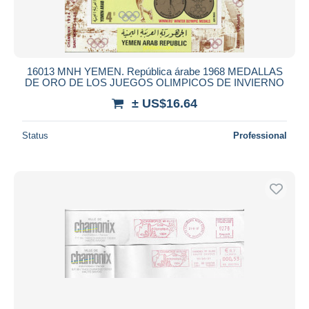
16013 MNH YEMEN. República árabe 1968 MEDALLAS
DE ORO DE LOS JUEGOS OLIMPICOS DE INVIERNO
± US$16.64
Status
Professional