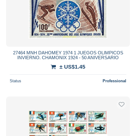
27464 MNH DAHOMEY 1974 1 JUEGOS OLIMPICOS
INVIERNO. CHAMONIX 1924 - 50 ANIVERSARIO
± US$1.45
Status
Professional