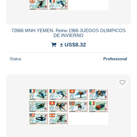
72666 MNH YEMEN. Reino 1968 JUEGOS OLIMPICOS
DE INVIERNO
± US$8.32
Status
Professional