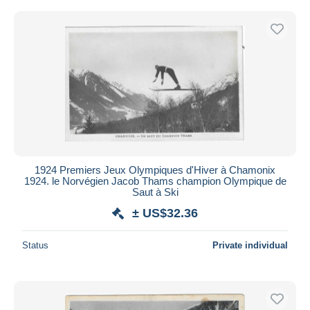
1924 Premiers Jeux Olympiques d'Hiver à Chamonix
1924. le Norvégien Jacob Thams champion Olympique de
Saut à Ski
± US$32.36
Status
Private individual