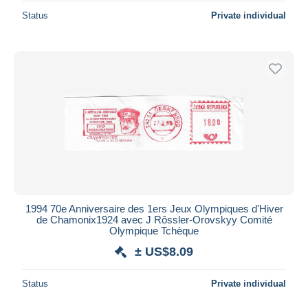
Status
Private individual
1994 70e Anniversaire des 1ers Jeux Olympiques d'Hiver
de Chamonix1924 avec J Rôssler-Orovskyy Comité
Olympique Tchèque
± US$8.09
Status
Private individual