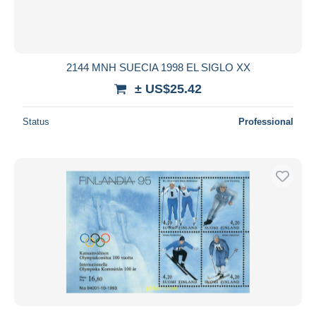
2144 MNH SUECIA 1998 EL SIGLO XX
± US$25.42
Status
Professional