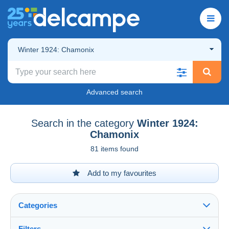
Winter 1924: Chamonix
Advanced search
Search in the category
Winter 1924:
Chamonix
81 items found
Add to my favourites
Categories
Filters