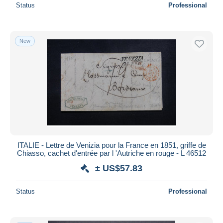
Status
Professional
New
ITALIE - Lettre de Venizia pour la France en 1851, griffe de
Chiasso, cachet d'entrée par l 'Autriche en rouge - L 46512
± US$57.83
Status
Professional