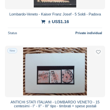
Lombardo-Veneto - Kaiser Franz Josef - 5 Soldi - Padova
± US$1.16
Status
Private individual
New
ANTICHI STATI ITALIANI - LOMBARDO VENETO - 15
centesimi - I° - II° - III° tipo - timbrati + spese postali