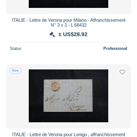
ITALIE - Lettre de Verona pour Milano - Affranchissement
N° 3 x 2 - L 68432
± US$28.92
Status
Professional
New
ITALIE - Lettre de Verona pour Lonigo , affranchissement