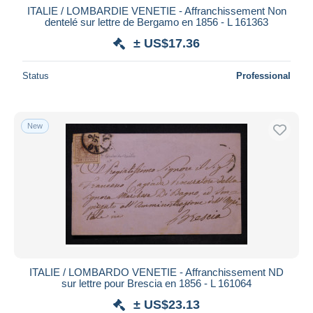
ITALIE / LOMBARDIE VENETIE - Affranchissement Non
dentelé sur lettre de Bergamo en 1856 - L 161363
± US$17.36
Status
Professional
New
ITALIE / LOMBARDO VENETIE - Affranchissement ND
sur lettre pour Brescia en 1856 - L 161064
± US$23.13