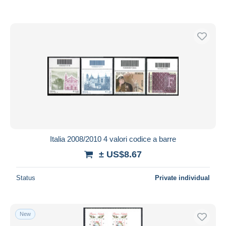
Italia 2008/2010 4 valori codice a barre
± US$8.67
Status
Private individual
New