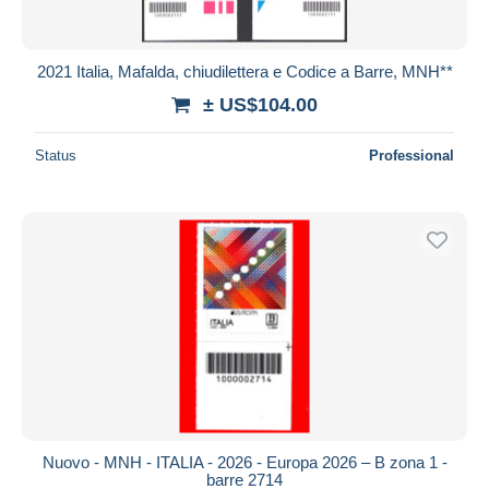
2021 Italia, Mafalda, chiudilettera e Codice a Barre, MNH**
± US$104.00
Status
Professional
Nuovo - MNH - ITALIA - 2026 - Europa 2026 – B zona 1 -
barre 2714