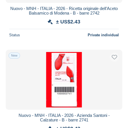
Nuovo - MNH - ITALIA - 2026 - Ricetta originale dell’Aceto
Balsamico di Modena - B - barre 2742
± US$2.43
Status
Private individual
New
Nuovo - MNH - ITALIA - 2026 - Azienda Santoni -
Calzature - B - barre 2741