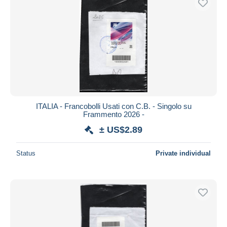
ITALIA - Francobolli Usati con C.B. - Singolo su
Frammento 2026 -
± US$2.89
Status
Private individual