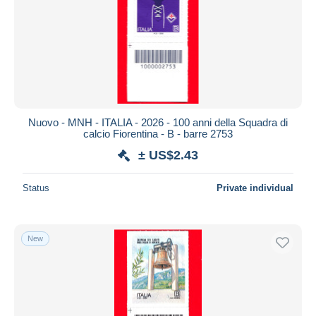
Submit
Nuovo - MNH - ITALIA - 2026 - 100 anni della Squadra di
calcio Fiorentina - B - barre 2753
± US$2.43
Status
Private individual
New