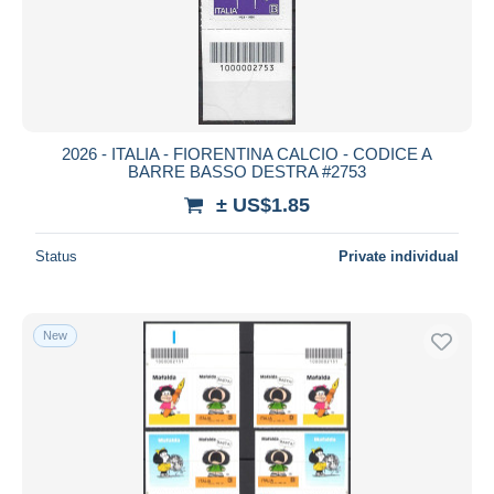
2026 - ITALIA - FIORENTINA CALCIO - CODICE A
BARRE BASSO DESTRA #2753
± US$1.85
Status
Private individual
New