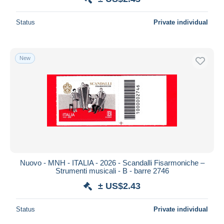
Status
Private individual
New
Nuovo - MNH - ITALIA - 2026 - Scandalli Fisarmoniche –
Strumenti musicali - B - barre 2746
± US$2.43
Status
Private individual