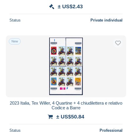
± US$2.43
Status
Private individual
New
2023 Italia, Tex Willer, 4 Quartine + 4 chiudilettera e relativo
Codice a Barre
± US$50.84
Status
Professional