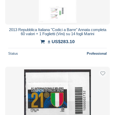
2013 Repubblica Italiana "Codici a Barre" Annata completa
60 valori + 1 Foglietti (Vini) su 14 fogli Marini
± US$283.10
Status
Professional