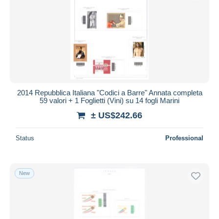
2014 Repubblica Italiana "Codici a Barre" Annata completa
59 valori + 1 Foglietti (Vini) su 14 fogli Marini
± US$242.66
Status
Professional
New