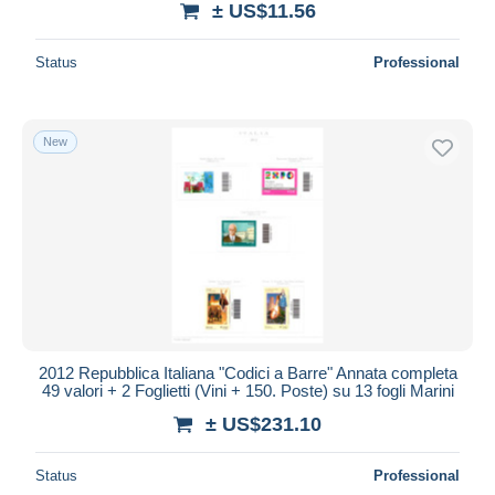
± US$11.56
Status
Professional
New
2012 Repubblica Italiana "Codici a Barre" Annata completa
49 valori + 2 Foglietti (Vini + 150. Poste) su 13 fogli Marini
± US$231.10
Status
Professional