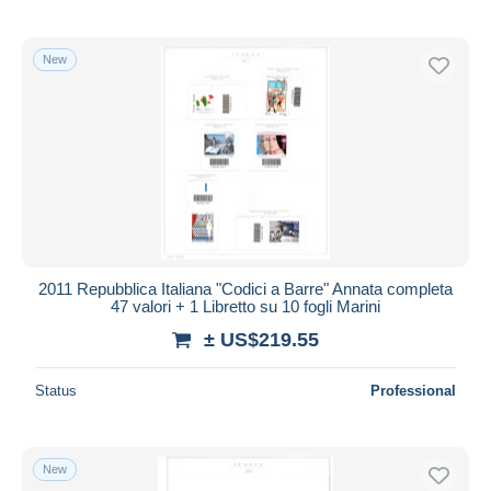
New
2011 Repubblica Italiana "Codici a Barre" Annata completa
47 valori + 1 Libretto su 10 fogli Marini
± US$219.55
Status
Professional
New