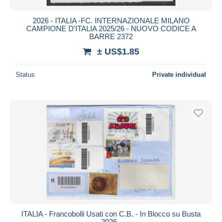
2026 - ITALIA -FC. INTERNAZIONALE MILANO
CAMPIONE D'ITALIA 2025/26 - NUOVO CODICE A
BARRE 2372
± US$1.85
Status
Private individual
ITALIA - Francobolli Usati con C.B. - In Blocco su Busta
2026 -