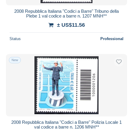
2008 Repubblica Italiana "Codici a Barre" Tribuno della
Plebe 1 val codice a barre n. 1207 MNH**
± US$11.56
Status
Professional
New
2008 Repubblica Italiana "Codici a Barre" Polizia Locale 1
val codice a barre n. 1206 MNH**