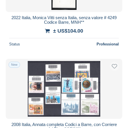
2022 Italia, Monica Vitti senza Italia, senza valore # 4249
Codice Barre, MNH**
± US$104.00
Status
Professional
New
2008 Italia, Annata completa Codici a Barre, con Corriere