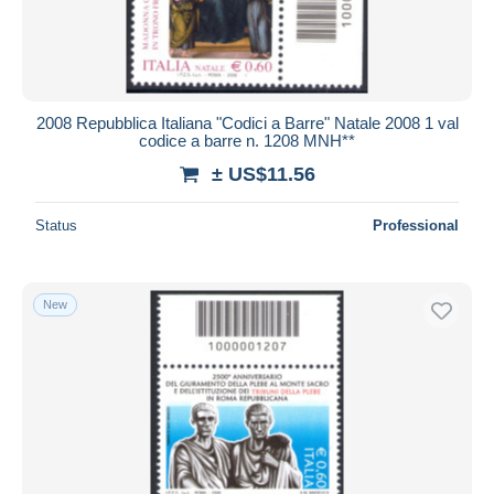
2008 Repubblica Italiana "Codici a Barre" Natale 2008 1 val
codice a barre n. 1208 MNH**
± US$11.56
Status
Professional
New