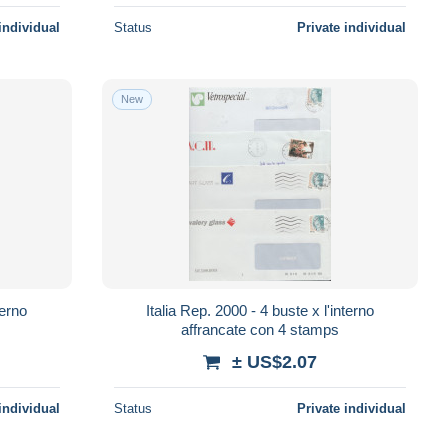
individual
Status
Private individual
New
terno
Italia Rep. 2000 - 4 buste x l'interno
affrancate con 4 stamps
± US$2.07
individual
Status
Private individual