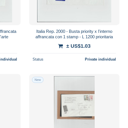
Italia Rep. 2000 - Busta priority x l'interno
'arte
affrancata con 1 stamp - L 1200 prioritaria
± US$1.03
individual
Status
Private individual
New