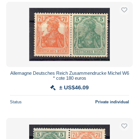
Allemagne Deutsches Reich Zusammendrucke Michel W6
* cote 180 euros
± US$46.09
Status
Private individual