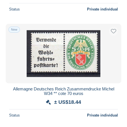
Status
Private individual
New
Allemagne Deutsches Reich Zusammendrucke Michel
W34 ** cote 70 euros
± US$18.44
Status
Private individual