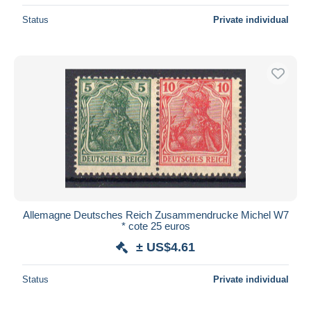
Status
Private individual
Allemagne Deutsches Reich Zusammendrucke Michel W7
* cote 25 euros
± US$4.61
Status
Private individual