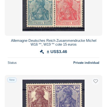
Allemagne Deutsches Reich Zusammendrucke Michel
W16 **, W19 ** cote 15 euros
± US$3.46
Status
Private individual
New