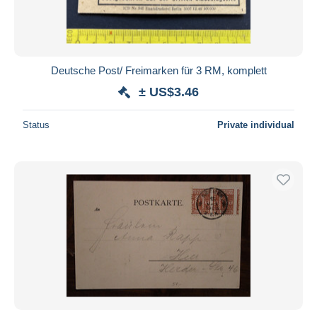
Deutsche Post/ Freimarken für 3 RM, komplett
± US$3.46
Status
Private individual