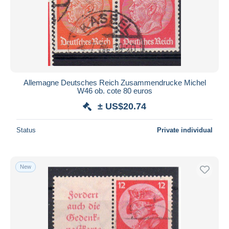
Allemagne Deutsches Reich Zusammendrucke Michel
W46 ob. cote 80 euros
± US$20.74
Status
Private individual
New