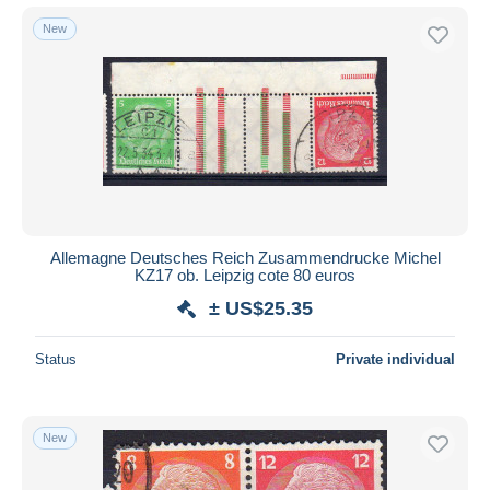
New
Allemagne Deutsches Reich Zusammendrucke Michel
KZ17 ob. Leipzig cote 80 euros
± US$25.35
Status
Private individual
New