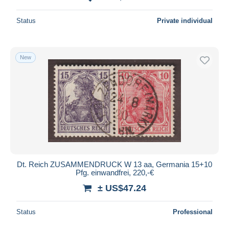
Status
Private individual
New
Dt. Reich ZUSAMMENDRUCK W 13 aa, Germania 15+10
Pfg. einwandfrei, 220,-€
± US$47.24
Status
Professional