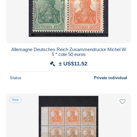
Allemagne Deutsches Reich Zusammendrucke Michel W
5 * cote 50 euros
± US$11.52
Status
Private individual
New