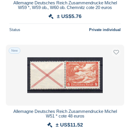
Allemagne Deutsches Reich Zusammendrucke Michel
W59 *, W59 ob., W60 ob. Chemnitz cote 20 euros
± US$5.76
Status
Private individual
New
Allemagne Deutsches Reich Zusammendrucke Michel
W51 * cote 48 euros
± US$11.52