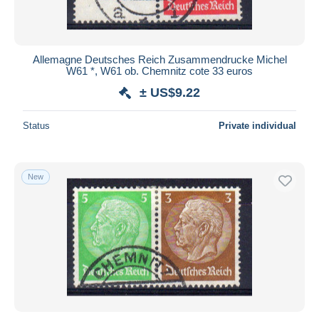
Allemagne Deutsches Reich Zusammendrucke Michel
W61 *, W61 ob. Chemnitz cote 33 euros
± US$9.22
Status
Private individual
New