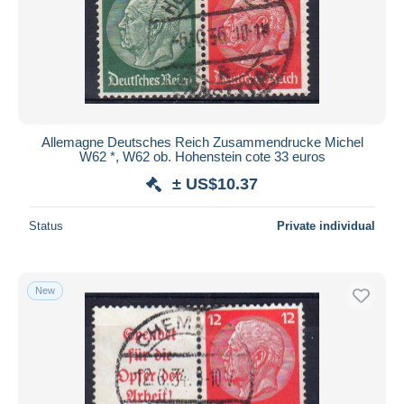
Submit
Allemagne Deutsches Reich Zusammendrucke Michel
W62 *, W62 ob. Hohenstein cote 33 euros
± US$10.37
Status
Private individual
New