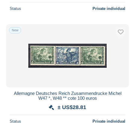
Status
Private individual
New
Allemagne Deutsches Reich Zusammendrucke Michel
W47 *, W48 ** cote 100 euros
± US$28.81
Status
Private individual