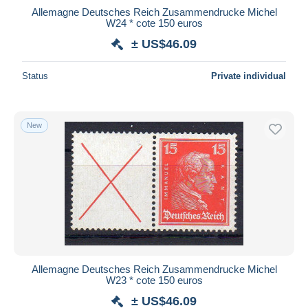
Allemagne Deutsches Reich Zusammendrucke Michel
W24 * cote 150 euros
± US$46.09
Status
Private individual
New
Allemagne Deutsches Reich Zusammendrucke Michel
W23 * cote 150 euros
± US$46.09