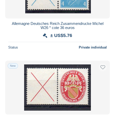
Allemagne Deutsches Reich Zusammendrucke Michel
W26 * cote 36 euros
± US$5.76
Status
Private individual
New