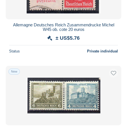
Allemagne Deutsches Reich Zusammendrucke Michel
W45 ob. cote 20 euros
± US$5.76
Status
Private individual
New