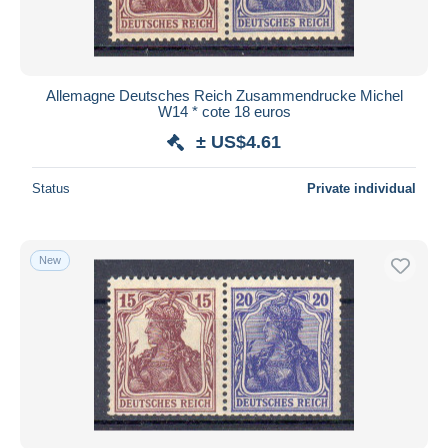
Allemagne Deutsches Reich Zusammendrucke Michel
W14 * cote 18 euros
± US$4.61
Status
Private individual
New