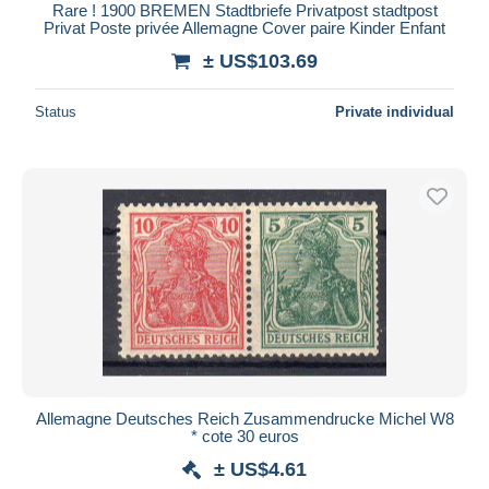
Rare ! 1900 BREMEN Stadtbriefe Privatpost stadtpost
Privat Poste privée Allemagne Cover paire Kinder Enfant
± US$103.69
Status
Private individual
Allemagne Deutsches Reich Zusammendrucke Michel W8
* cote 30 euros
± US$4.61