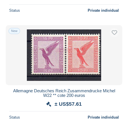
Status
Private individual
New
Allemagne Deutsches Reich Zusammendrucke Michel
W22 ** cote 200 euros
± US$57.61
Status
Private individual