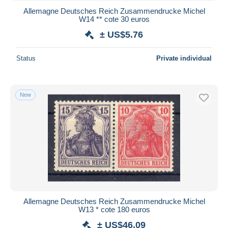
Allemagne Deutsches Reich Zusammendrucke Michel
W14 ** cote 30 euros
± US$5.76
Status
Private individual
New
Allemagne Deutsches Reich Zusammendrucke Michel
W13 * cote 180 euros
± US$46.09