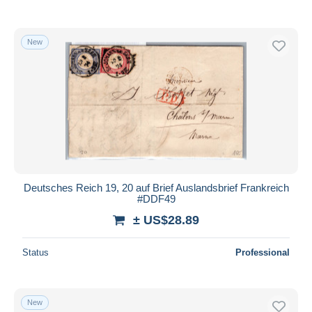
New
Deutsches Reich 19, 20 auf Brief Auslandsbrief Frankreich
#DDF49
± US$28.89
Status
Professional
New