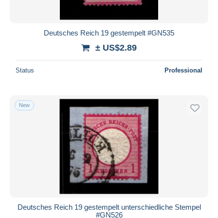
Deutsches Reich 19 gestempelt #GN535
± US$2.89
Status
Professional
New
Deutsches Reich 19 gestempelt unterschiedliche Stempel
#GN526