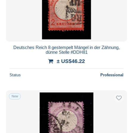
Deutsches Reich 8 gestempelt Mängel in der Zähnung,
dünne Stelle #DDH81
± US$46.22
Status
Professional
New