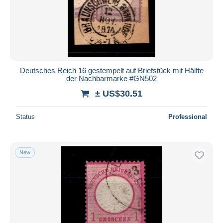
Submit
Deutsches Reich 16 gestempelt auf Briefstück mit Hälfte
der Nachbarmarke #GN502
± US$30.51
Status
Professional
New