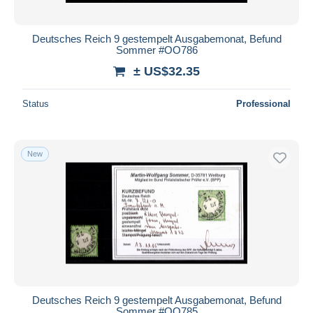
Deutsches Reich 9 gestempelt Ausgabemonat, Befund
Sommer #OO786
± US$32.35
Status
Professional
New
Deutsches Reich 9 gestempelt Ausgabemonat, Befund
Sommer #OO785