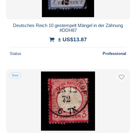
Deutsches Reich 10 gestempelt Mängel in der Zähnung
#DDH87
± US$13.87
Status
Professional
New