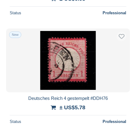
Status
Professional
New
Deutsches Reich 4 gestempelt #DDH76
± US$5.78
Status
Professional