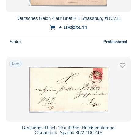
Deutsches Reich 4 auf Brief K 1 Strassburg #DCZ11
± US$23.11
Status
Professional
New
Deutsches Reich 19 auf Brief Hufeisenstempel
Osnabrück, Spalink 30/2 #DCZ15