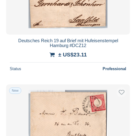
Deutsches Reich 19 auf Brief mit Hufeisenstempel
Hamburg #DCZ12
± US$23.11
Status
Professional
New