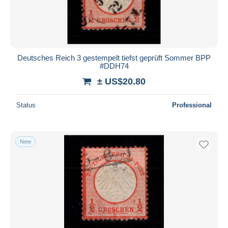
Deutsches Reich 3 gestempelt tiefst geprüft Sommer BPP
#DDH74
± US$20.80
Status
Professional
New