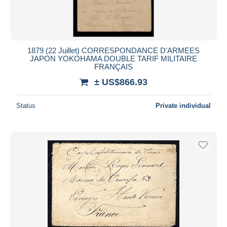
1879 (22 Juillet) CORRESPONDANCE D'ARMEES
JAPON YOKOHAMA DOUBLE TARIF MILITAIRE
FRANÇAIS
± US$866.93
Status
Private individual