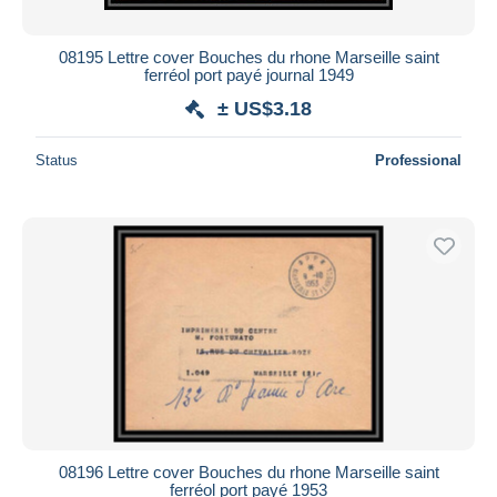
08195 Lettre cover Bouches du rhone Marseille saint
ferréol port payé journal 1949
± US$3.18
Status
Professional
08196 Lettre cover Bouches du rhone Marseille saint
ferréol port payé 1953