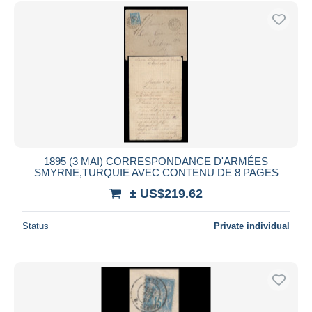
1895 (3 MAI) CORRESPONDANCE D'ARMÉES
SMYRNE,TURQUIE AVEC CONTENU DE 8 PAGES
± US$219.62
Status
Private individual