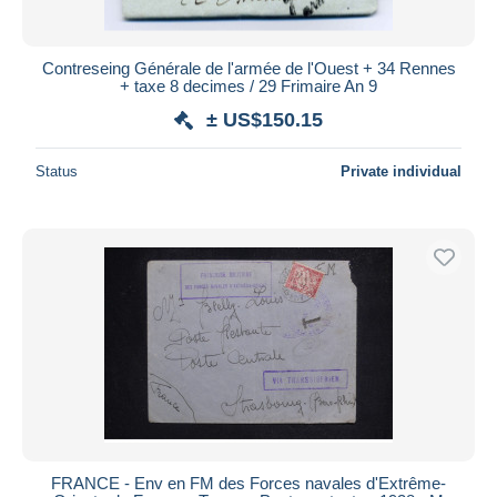
Contreseing Générale de l'armée de l'Ouest + 34 Rennes
+ taxe 8 decimes / 29 Frimaire An 9
± US$150.15
Status
Private individual
FRANCE - Env en FM des Forces navales d'Extrême-