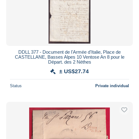
DDLL 377 - Document de l'Armée d'Italie, Place de
CASTELLANE, Basses Alpes 10 Ventose An 8 pour le
Départ. des 2 Nèthes
± US$27.74
Status
Private individual