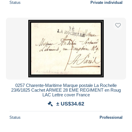
Status
Private individual
0257 Charente-Maritime Marque postale La Rochelle
23/6/1825 Cachet ARMEE 28 EME REGIMENT en Roug
LAC Lettre cover France
± US$34.62
Status
Professional