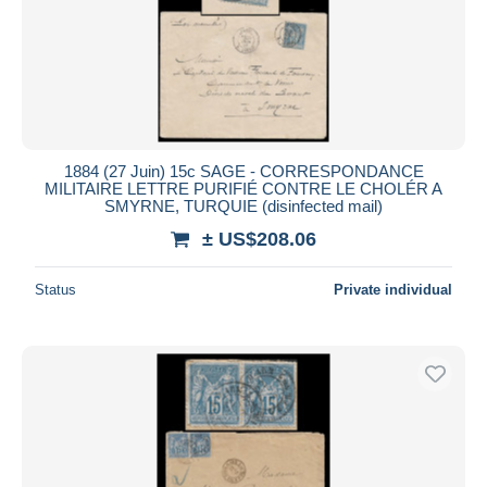
1884 (27 Juin) 15c SAGE - CORRESPONDANCE
MILITAIRE LETTRE PURIFIÉ CONTRE LE CHOLÉR A
SMYRNE, TURQUIE (disinfected mail)
± US$208.06
Status
Private individual