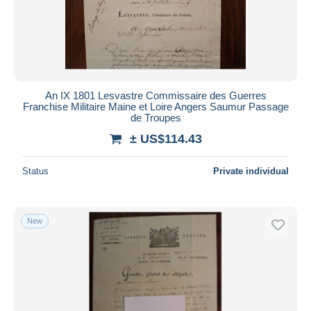
An IX 1801 Lesvastre Commissaire des Guerres
Franchise Militaire Maine et Loire Angers Saumur Passage
de Troupes
± US$114.43
Status
Private individual
New