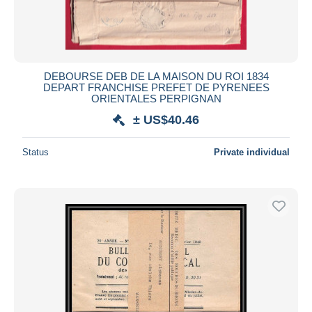
DEBOURSE DEB DE LA MAISON DU ROI 1834
DEPART FRANCHISE PREFET DE PYRENEES
ORIENTALES PERPIGNAN
± US$40.46
Status
Private individual