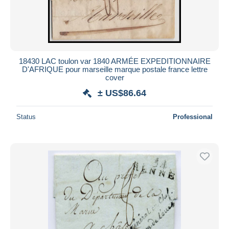
18430 LAC toulon var 1840 ARMÉE EXPEDITIONNAIRE
D'AFRIQUE pour marseille marque postale france lettre
cover
± US$86.64
Status
Professional