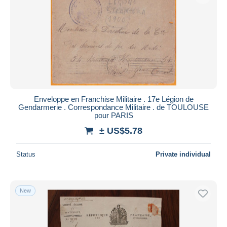
Enveloppe en Franchise Militaire . 17e Légion de
Gendarmerie . Correspondance Militaire . de TOULOUSE
pour PARIS
± US$5.78
Status
Private individual
New