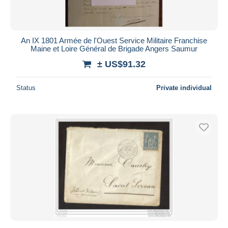
An IX 1801 Armée de l'Ouest Service Militaire Franchise
Maine et Loire Général de Brigade Angers Saumur
± US$91.32
Status
Private individual