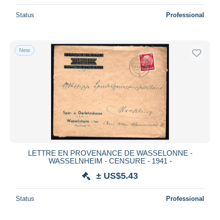
Status
Professional
New
LETTRE EN PROVENANCE DE WASSELONNE -
WASSELNHEIM - CENSURE - 1941 -
± US$5.43
Status
Professional