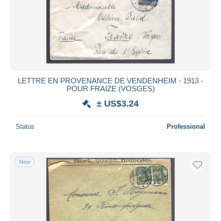
LETTRE EN PROVENANCE DE VENDENHEIM - 1913 -
POUR FRAIZE (VOSGES)
± US$3.24
Status
Professional
New