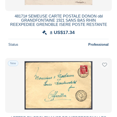
48171# SEMEUSE CARTE POSTALE DONON obl
GRANDFONTAINE 1921 SANS BAS RHIN
REEXPEDIEE GRENOBLE ISERE POSTE RESTANTE
± US$17.34
Status
Professional
New