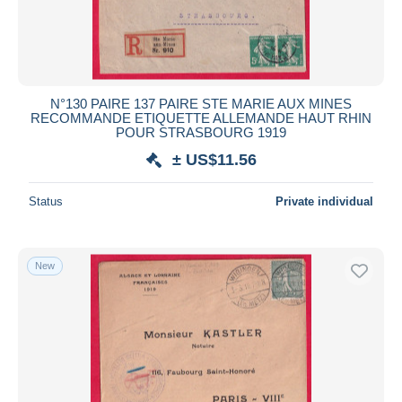
N°130 PAIRE 137 PAIRE STE MARIE AUX MINES
RECOMMANDE ETIQUETTE ALLEMANDE HAUT RHIN
POUR STRASBOURG 1919
± US$11.56
Status
Private individual
New