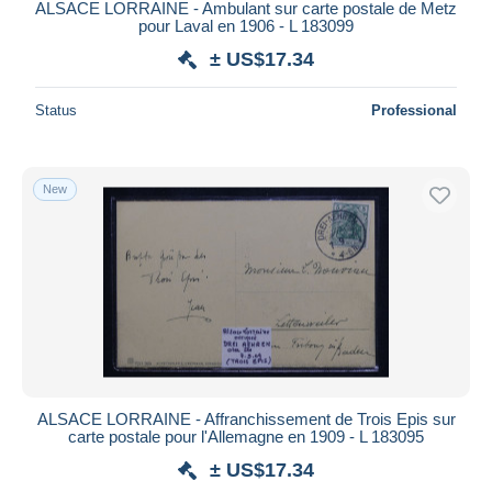
ALSACE LORRAINE - Ambulant sur carte postale de Metz
pour Laval en 1906 - L 183099
± US$17.34
Status
Professional
New
ALSACE LORRAINE - Affranchissement de Trois Epis sur
carte postale pour l'Allemagne en 1909 - L 183095
± US$17.34