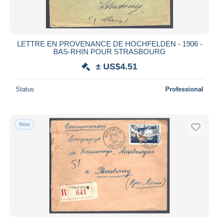
LETTRE EN PROVENANCE DE HOCHFELDEN - 1906 -
BAS-RHIN POUR STRASBOURG
± US$4.51
Status
Professional
New