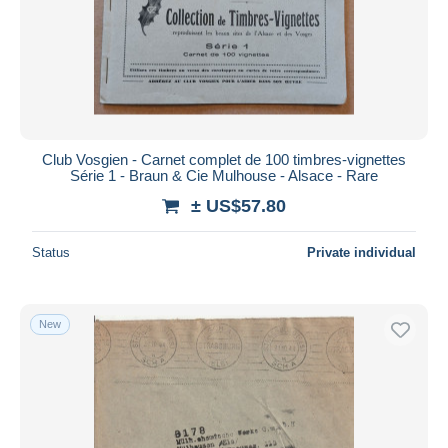
Club Vosgien - Carnet complet de 100 timbres-vignettes
Série 1 - Braun & Cie Mulhouse - Alsace - Rare
± US$57.80
Status
Private individual
New