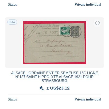
Status
Private individual
New
ALSACE LORRAINE ENTIER SEMEUSE 15C LIGNE
N°137 SAINT HIPPOLYTE ALSACE 1921 POUR
STRASBOURG
± US$23.12
Status
Private individual