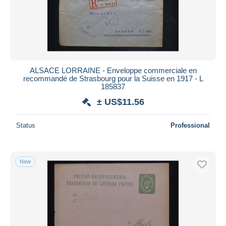
ALSACE LORRAINE - Enveloppe commerciale en
recommandé de Strasbourg pour la Suisse en 1917 - L
185837
± US$11.56
Status
Professional
New