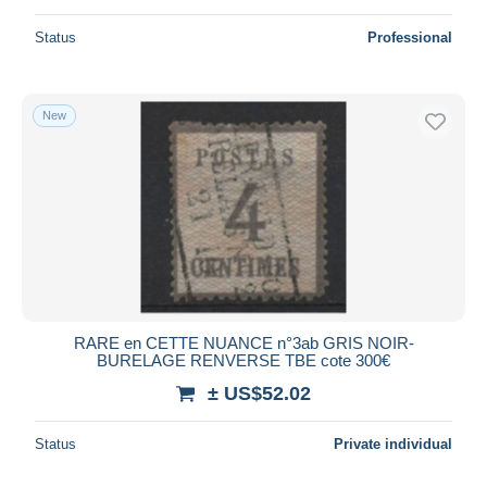
Status
Professional
New
RARE en CETTE NUANCE n°3ab GRIS NOIR-
BURELAGE RENVERSE TBE cote 300€
± US$52.02
Status
Private individual