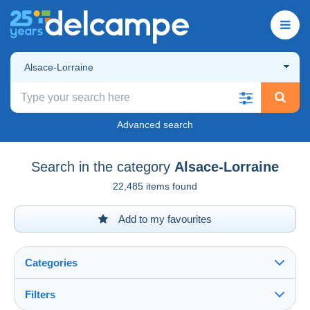
Alsace-Lorraine
Advanced search
Search in the category
Alsace-Lorraine
22,485 items found
Add to my favourites
Categories
Filters
See all