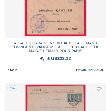
Submit
ALSACE LORRAINE N°130 CACHET ALLEMAND
ELWINGEN ELVANGE MOSELLE 1919 CACHET DE
MAIRIE HEMILLY POUR PARIS
± US$23.12
Status
Private individual
New