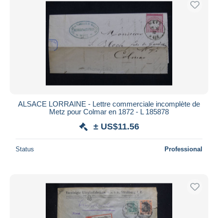
ALSACE LORRAINE - Lettre commerciale incomplète de
Metz pour Colmar en 1872 - L 185878
± US$11.56
Status
Professional