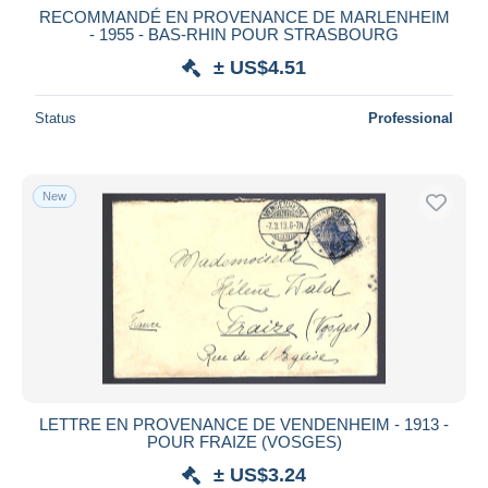
RECOMMANDÉ EN PROVENANCE DE MARLENHEIM
- 1955 - BAS-RHIN POUR STRASBOURG
± US$4.51
Status
Professional
New
LETTRE EN PROVENANCE DE VENDENHEIM - 1913 -
POUR FRAIZE (VOSGES)
± US$3.24