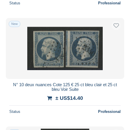
Status
Professional
New
N° 10 deux nuances Cote 125 € 25 ct bleu clair et 25 ct
bleu Voir Suite
± US$14.40
Status
Professional