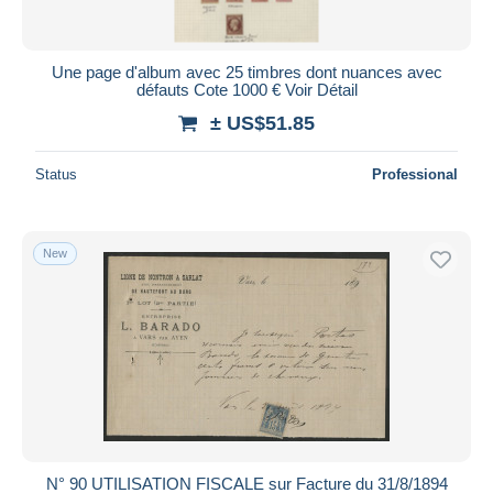
Une page d'album avec 25 timbres dont nuances avec
défauts Cote 1000 € Voir Détail
± US$51.85
Status
Professional
New
N° 90 UTILISATION FISCALE sur Facture du 31/8/1894