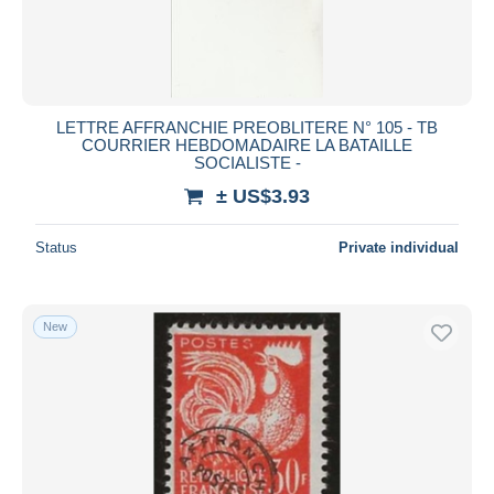
LETTRE AFFRANCHIE PREOBLITERE N° 105 - TB
COURRIER HEBDOMADAIRE LA BATAILLE
SOCIALISTE -
± US$3.93
Status
Private individual
New