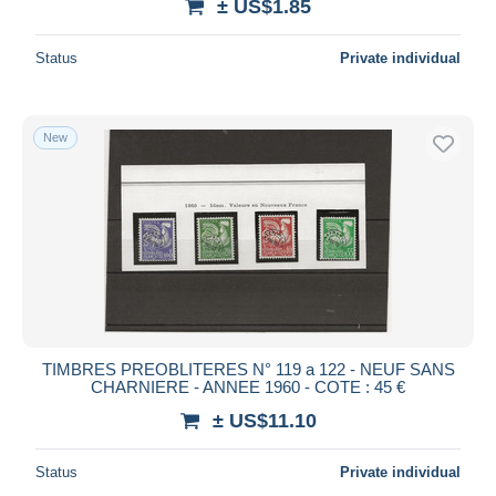
± US$1.85
Status
Private individual
New
TIMBRES PREOBLITERES N° 119 a 122 - NEUF SANS
CHARNIERE - ANNEE 1960 - COTE : 45 €
± US$11.10
Status
Private individual