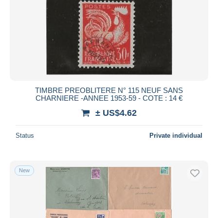
TIMBRE PREOBLITERE N° 115 NEUF SANS
CHARNIERE -ANNEE 1953-59 - COTE : 14 €
± US$4.62
Status
Private individual
New