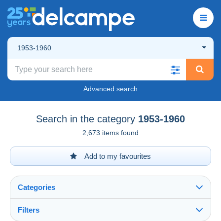
1953-1960
Advanced search
Search in the category
1953-1960
2,673 items found
Add to my favourites
Categories
Filters
See all