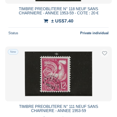
TIMBRE PREOBLITERE N° 118 NEUF SANS
CHARNIERE - ANNEE 1953-59 - COTE : 20 €
± US$7.40
Status
Private individual
New
TIMBRE PREOBLITERE N° 111 NEUF SANS
CHARNIERE - ANNEE 1953-59