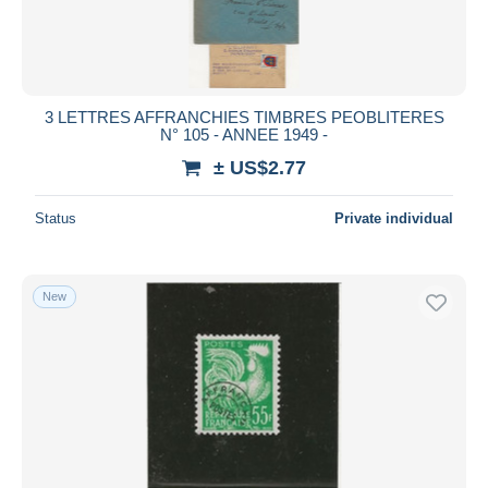
3 LETTRES AFFRANCHIES TIMBRES PEOBLITERES
N° 105 - ANNEE 1949 -
± US$2.77
Status
Private individual
New