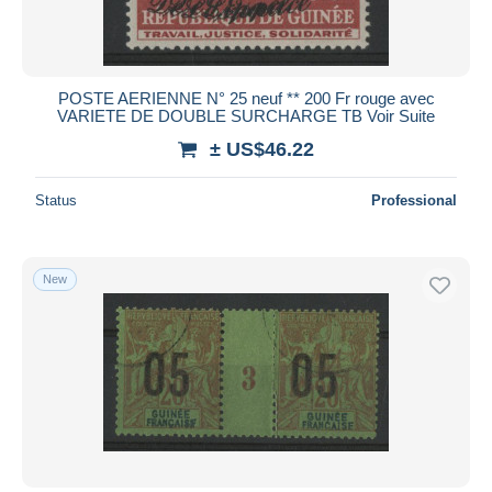
POSTE AERIENNE N° 25 neuf ** 200 Fr rouge avec
VARIETE DE DOUBLE SURCHARGE TB Voir Suite
± US$46.22
Status
Professional
New