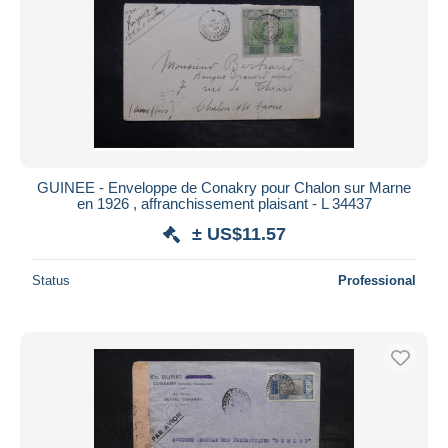
GUINEE - Enveloppe de Conakry pour Chalon sur Marne
en 1926 , affranchissement plaisant - L 34437
± US$11.57
Status
Professional