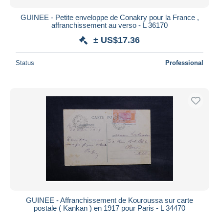
GUINEE - Petite enveloppe de Conakry pour la France ,
affranchissement au verso - L 36170
± US$17.36
Status
Professional
GUINEE - Affranchissement de Kouroussa sur carte
postale ( Kankan ) en 1917 pour Paris - L 34470