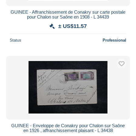
GUINEE - Affranchissement de Conakry sur carte postale
pour Chalon sur Saône en 1908 - L 34439
± US$11.57
Status
Professional
GUINEE - Enveloppe de Conakry pour Chalon sur Saône
en 1926 , affranchissement plaisant - L 34438