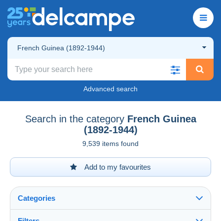
French Guinea (1892-1944)
Advanced search
Search in the category
French Guinea
(1892-1944)
9,539 items found
Add to my favourites
Categories
Filters