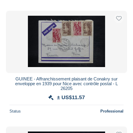
GUINEE - Affranchissement plaisant de Conakry sur
enveloppe en 1939 pour Nice avec contrôle postal - L
26205
± US$11.57
Status
Professional