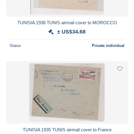
TUNISIA 1938 TUNIS airmail cover to MOROCCO
± US$34.68
Status
Private individual
TUNISIA 1935 TUNIS airmail cover to France