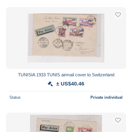
TUNISIA 1933 TUNIS airmail cover to Switzerland
± US$40.46
Status
Private individual