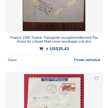
France 1930 Tunisie Transporté exceptionnellement Par
Avion Air colonie Mail cover enveloppe voir dos
± US$35.43
Status
Private individual