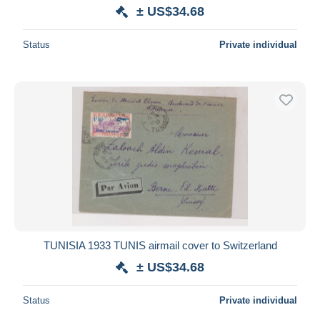
± US$34.68
Status
Private individual
TUNISIA 1933 TUNIS airmail cover to Switzerland
± US$34.68
Status
Private individual