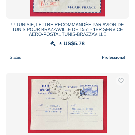
!!! TUNISIE, LETTRE RECOMMANDÉE PAR AVION DE
TUNIS POUR BRAZZAVILLE DE 1951 - 1ER SERVICE
AÉRO-POSTAL TUNIS-BRAZZAVILLE
± US$5.78
Status
Professional