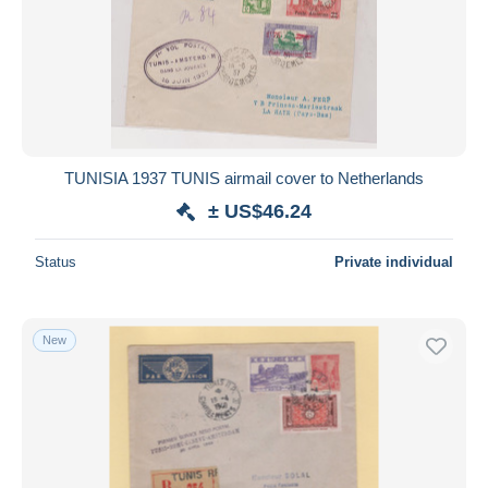
TUNISIA 1937 TUNIS airmail cover to Netherlands
± US$46.24
Status
Private individual
New