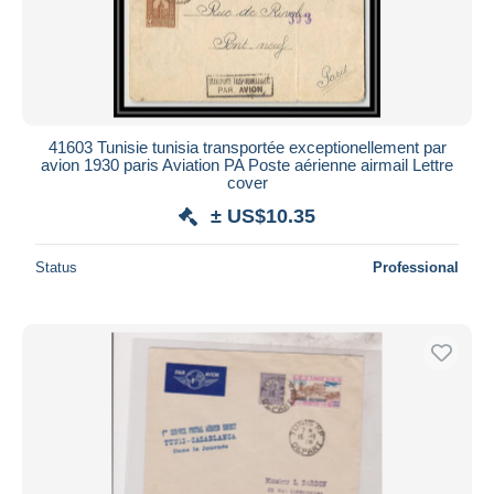
41603 Tunisie tunisia transportée exceptionellement par
avion 1930 paris Aviation PA Poste aérienne airmail Lettre
cover
± US$10.35
Status
Professional