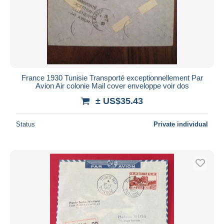
France 1930 Tunisie Transporté exceptionnellement Par
Avion Air colonie Mail cover enveloppe voir dos
± US$35.43
Status
Private individual