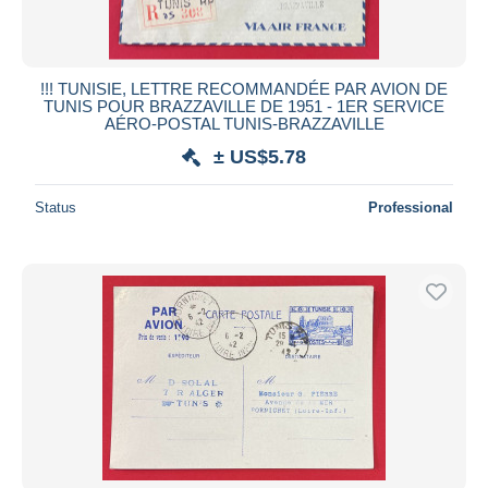
!!! TUNISIE, LETTRE RECOMMANDÉE PAR AVION DE
TUNIS POUR BRAZZAVILLE DE 1951 - 1ER SERVICE
AÉRO-POSTAL TUNIS-BRAZZAVILLE
± US$5.78
Status
Professional