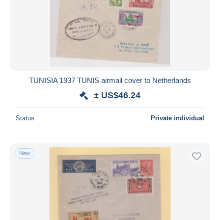
TUNISIA 1937 TUNIS airmail cover to Netherlands
± US$46.24
Status
Private individual
New