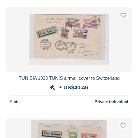
TUNISIA 1933 TUNIS airmail cover to Switzerland
± US$40.46
Status
Private individual