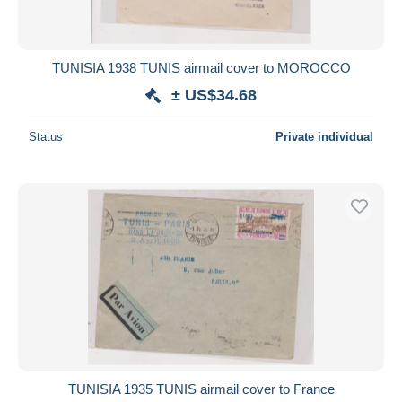
TUNISIA 1938 TUNIS airmail cover to MOROCCO
± US$34.68
Status
Private individual
TUNISIA 1935 TUNIS airmail cover to France