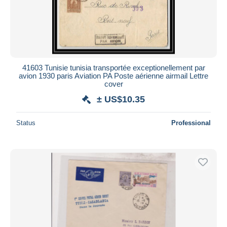
41603 Tunisie tunisia transportée exceptionellement par
avion 1930 paris Aviation PA Poste aérienne airmail Lettre
cover
± US$10.35
Status
Professional