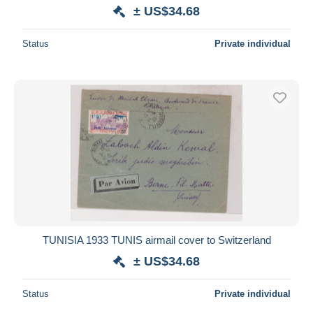
± US$34.68
Status
Private individual
TUNISIA 1933 TUNIS airmail cover to Switzerland
± US$34.68
Status
Private individual