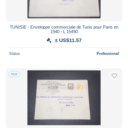
TUNISIE - Enveloppe commerciale de Tunis pour Paris en
1940 - L 15490
± US$11.57
Status
Professional
New