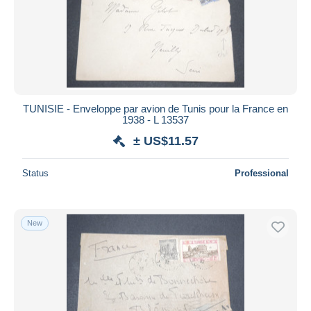
TUNISIE - Enveloppe par avion de Tunis pour la France en
1938 - L 13537
± US$11.57
Status
Professional
New