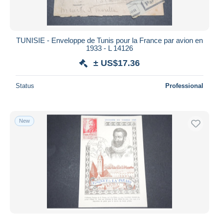
TUNISIE - Enveloppe de Tunis pour la France par avion en
1933 - L 14126
± US$17.36
Status
Professional
New