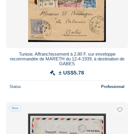
Tunisie. Affranchissement à 2.80 F. sur enveloppe
recommandée de MARETH du 12-4-1939, à destination de
GABES
± US$5.78
Status
Professional
New