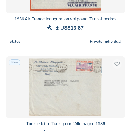
1936 Air France inauguration vol postal Tunis-Londres
± US$13.87
Status
Private individual
New
Tunisie lettre Tunis pour l'Allemagne 1936