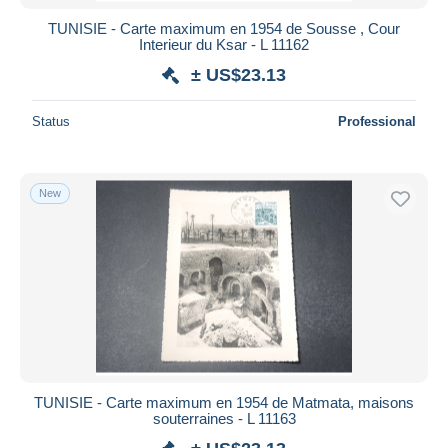
TUNISIE - Carte maximum en 1954 de Sousse , Cour
Interieur du Ksar - L 11162
± US$23.13
Status
Professional
New
TUNISIE - Carte maximum en 1954 de Matmata, maisons
souterraines - L 11163