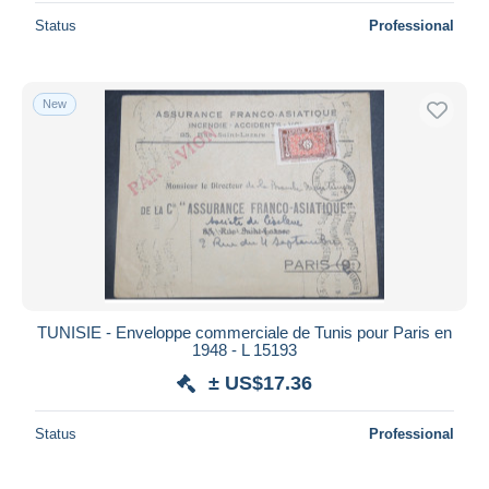
Status
Professional
New
TUNISIE - Enveloppe commerciale de Tunis pour Paris en
1948 - L 15193
± US$17.36
Status
Professional