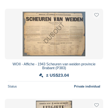
WOII - Affiche - 1943 Scheuren van weiden provincie
Brabant (P383)
± US$23.04
Status
Private individual