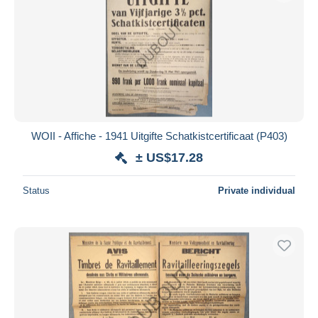
WOII - Affiche - 1941 Uitgifte Schatkistcertificaat (P403)
± US$17.28
Status
Private individual