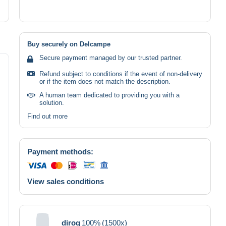
Buy securely on Delcampe
Secure payment managed by our trusted partner.
Refund subject to conditions if the event of non-delivery
or if the item does not match the description.
A human team dedicated to providing you with a
solution.
Find out more
Payment methods:
View sales conditions
diroq
100%
(1500x)