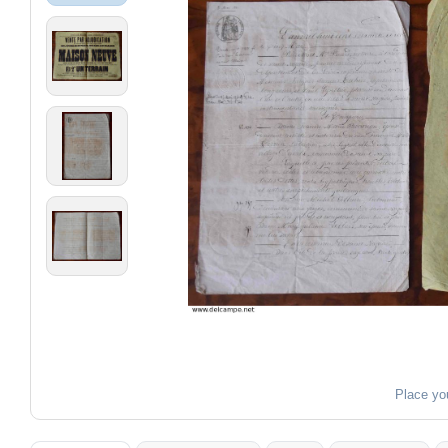
Place yo