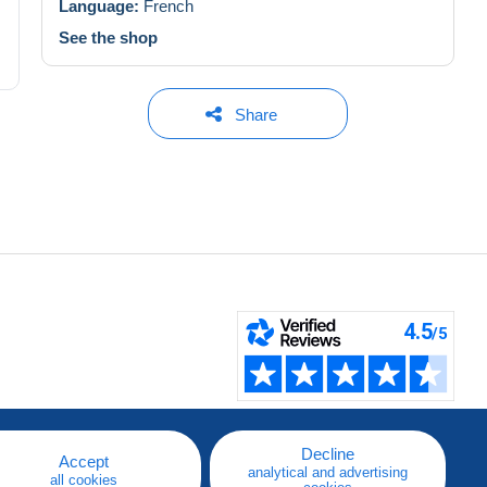
Language:
French
See the shop
Share
Decline
Accept
analytical and advertising
all cookies