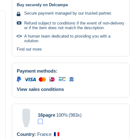
Buy securely on Delcampe
Secure payment managed by our trusted partner.
Refund subject to conditions if the event of non-delivery
or if the item does not match the description.
A human team dedicated to providing you with a
solution.
Find out more
Payment methods:
View sales conditions
16pagre
100%
(983x)
Country:
France