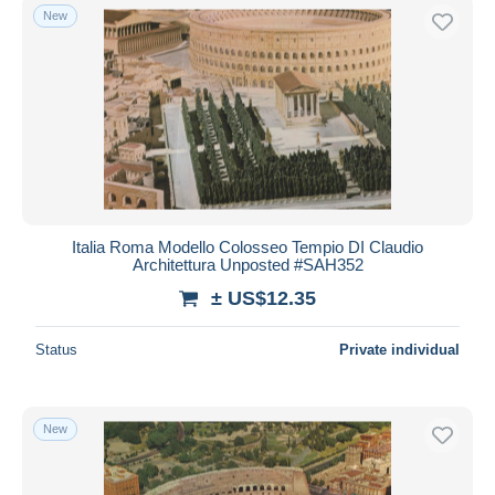
New
Italia Roma Modello Colosseo Tempio DI Claudio
Architettura Unposted #SAH352
± US$12.35
Status
Private individual
New