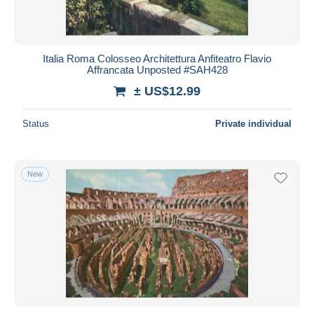
Italia Roma Colosseo Architettura Anfiteatro Flavio
Affrancata Unposted #SAH428
± US$12.99
Status
Private individual
New