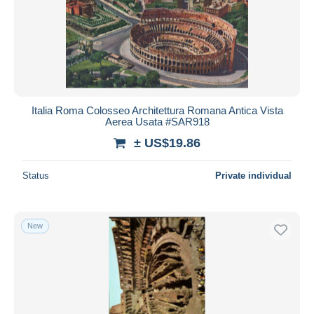
Submit
Italia Roma Colosseo Architettura Romana Antica Vista
Aerea Usata #SAR918
± US$19.86
Status
Private individual
New