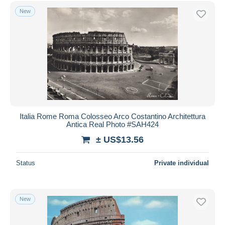
New
Italia Rome Roma Colosseo Arco Costantino Architettura
Antica Real Photo #SAH424
± US$13.56
Status
Private individual
New