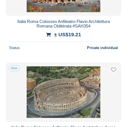
Italia Roma Colosseo Anfiteatro Flavio Architettura
Romana Oblitérata #SAH354
± US$19.21
Status
Private individual
New