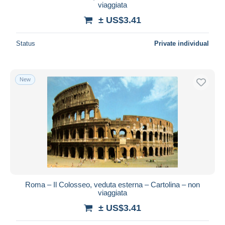
viaggiata
± US$3.41
Status
Private individual
New
Roma – Il Colosseo, veduta esterna – Cartolina – non
viaggiata
± US$3.41