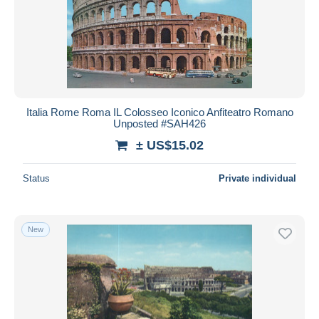
Italia Rome Roma IL Colosseo Iconico Anfiteatro Romano
Unposted #SAH426
± US$15.02
Status
Private individual
New