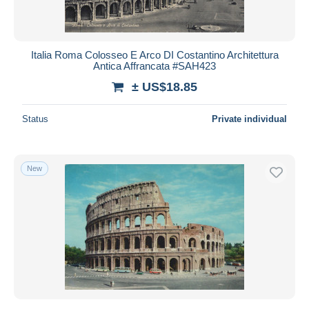
Italia Roma Colosseo E Arco DI Costantino Architettura
Antica Affrancata #SAH423
± US$18.85
Status
Private individual
New