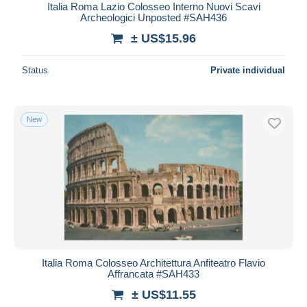
Italia Roma Lazio Colosseo Interno Nuovi Scavi
Archeologici Unposted #SAH436
± US$15.96
Status
Private individual
New
Italia Roma Colosseo Architettura Anfiteatro Flavio
Affrancata #SAH433
± US$11.55