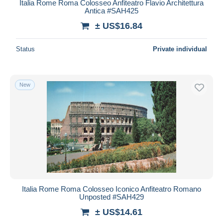
Italia Rome Roma Colosseo Anfiteatro Flavio Architettura
Antica #SAH425
± US$16.84
Status
Private individual
New
Italia Rome Roma Colosseo Iconico Anfiteatro Romano
Unposted #SAH429
± US$14.61