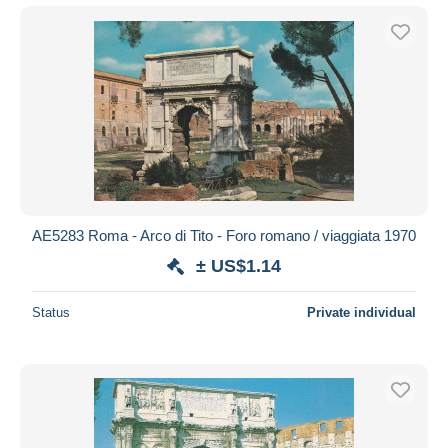
AE5283 Roma - Arco di Tito - Foro romano / viaggiata 1970
± US$1.14
Status
Private individual