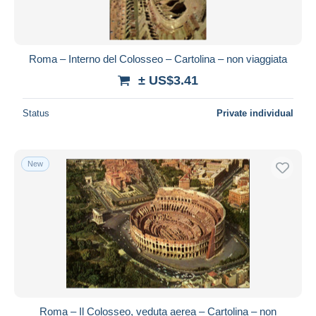
Roma – Interno del Colosseo – Cartolina – non viaggiata
± US$3.41
Status
Private individual
New
Roma – Il Colosseo, veduta aerea – Cartolina – non