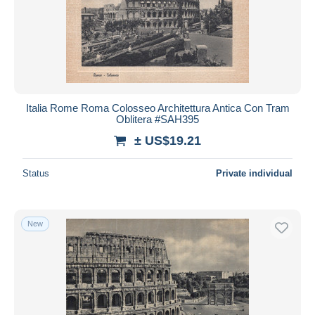
Italia Rome Roma Colosseo Architettura Antica Con Tram
Oblitera #SAH395
± US$19.21
Status
Private individual
New