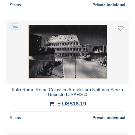
Status
Private individual
New
Italia Rome Roma Colosseo Architettura Notturna Senza
Unposted #SAH350
± US$18.19
Status
Private individual