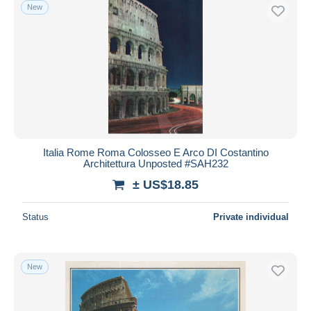
New
Italia Rome Roma Colosseo E Arco DI Costantino
Architettura Unposted #SAH232
± US$18.85
Status
Private individual
New