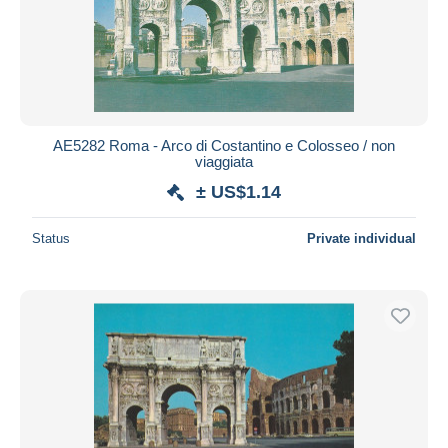
AE5282 Roma - Arco di Costantino e Colosseo / non
viaggiata
± US$1.14
Status
Private individual