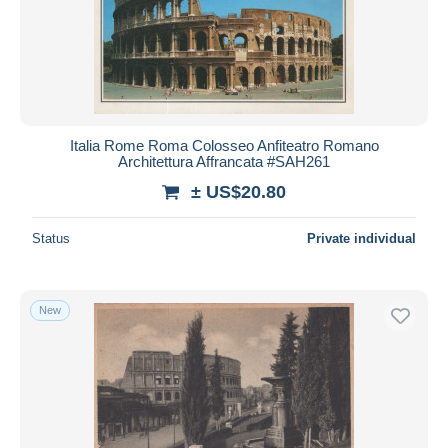
Italia Rome Roma Colosseo Anfiteatro Romano
Architettura Affrancata #SAH261
± US$20.80
Status
Private individual
New