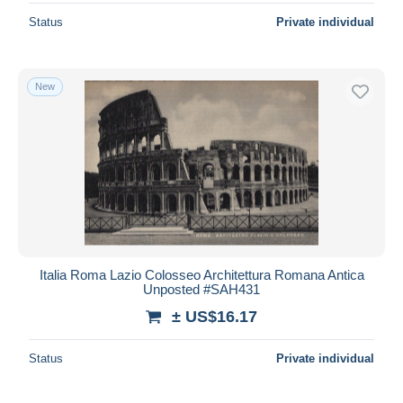
Status
Private individual
New
Italia Roma Lazio Colosseo Architettura Romana Antica
Unposted #SAH431
± US$16.17
Status
Private individual