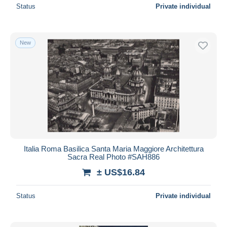
Status
Private individual
New
Italia Roma Basilica Santa Maria Maggiore Architettura
Sacra Real Photo #SAH886
± US$16.84
Status
Private individual