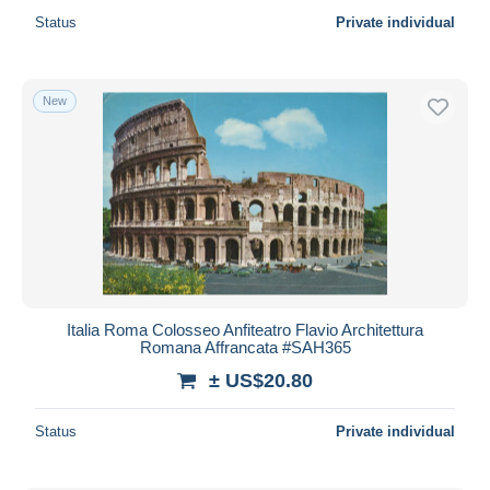
Status
Private individual
New
Italia Roma Colosseo Anfiteatro Flavio Architettura
Romana Affrancata #SAH365
± US$20.80
Status
Private individual