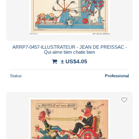
ARRP7-0457-ILLUSTRATEUR - JEAN DE PREISSAC -
Qui aime bien chatie bien
± US$4.05
Status
Professional