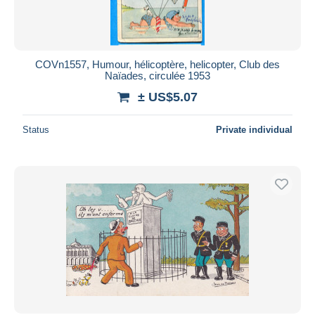
COVn1557, Humour, hélicoptère, helicopter, Club des
Naïades, circulée 1953
± US$5.07
Status
Private individual