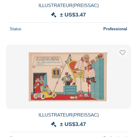
ILLUSTRATEUR(PREISSAC)
± US$3.47
Status
Professional
ILLUSTRATEUR(PREISSAC)
± US$3.47