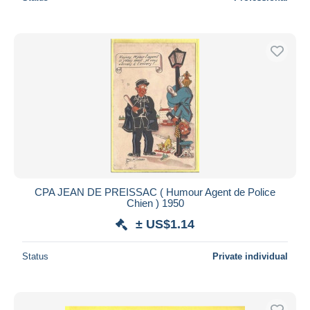
CPA JEAN DE PREISSAC ( Humour Agent de Police
Chien ) 1950
± US$1.14
Status
Private individual