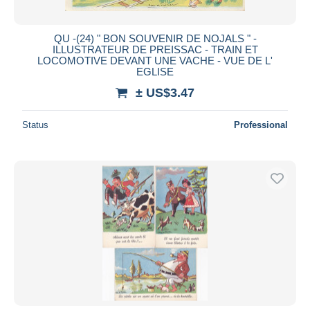
QU -(24) " BON SOUVENIR DE NOJALS " -
ILLUSTRATEUR DE PREISSAC - TRAIN ET
LOCOMOTIVE DEVANT UNE VACHE - VUE DE L'
EGLISE
± US$3.47
Status
Professional