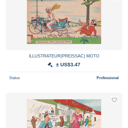
ILLUSTRATEUR(PREISSAC) MOTO
± US$3.47
Status
Professional