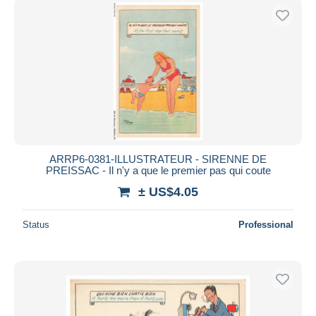
ARRP6-0381-ILLUSTRATEUR - SIRENNE DE
PREISSAC - Il n'y a que le premier pas qui coute
± US$4.05
Status
Professional