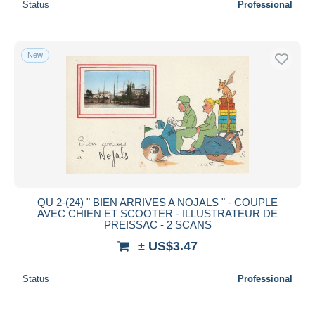
Status
Professional
New
QU 2-(24) " BIEN ARRIVES A NOJALS " - COUPLE
AVEC CHIEN ET SCOOTER - ILLUSTRATEUR DE
PREISSAC - 2 SCANS
± US$3.47
Status
Professional