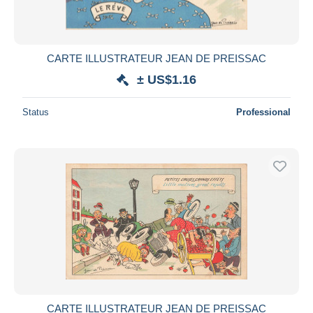
CARTE ILLUSTRATEUR JEAN DE PREISSAC
± US$1.16
Status
Professional
CARTE ILLUSTRATEUR JEAN DE PREISSAC