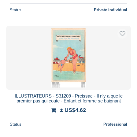
Status
Private individual
ILLUSTRATEURS - S31209 - Preissac - Il n'y a que le
premier pas qui coute - Enfant et femme se baignant
± US$4.62
Status
Professional