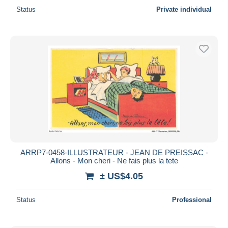
Status
Private individual
ARRP7-0458-ILLUSTRATEUR - JEAN DE PREISSAC -
Allons - Mon cheri - Ne fais plus la tete
± US$4.05
Status
Professional