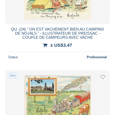
QU -(24) " ON EST VACHEMENT BIEN AU CAMPING
DE NOJALS " - ILLUSTRATEUR DE PREISSAC -
COUPLE DE CAMPEURS AVEC VACHE
± US$3.47
Status
Professional
New