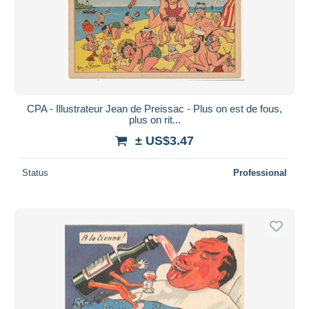
Submit
CPA - Illustrateur Jean de Preissac - Plus on est de fous,
plus on rit...
± US$3.47
Status
Professional