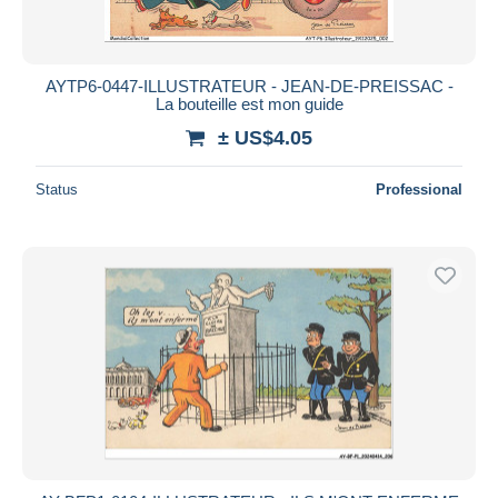
AYTP6-0447-ILLUSTRATEUR - JEAN-DE-PREISSAC -
La bouteille est mon guide
± US$4.05
Status
Professional