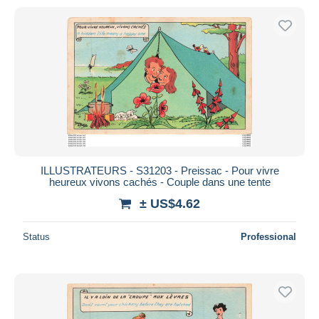
ILLUSTRATEURS - S31203 - Preissac - Pour vivre
heureux vivons cachés - Couple dans une tente
± US$4.62
Status
Professional