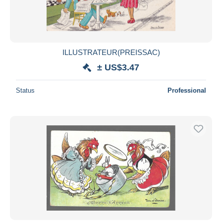
ILLUSTRATEUR(PREISSAC)
± US$3.47
Status
Professional