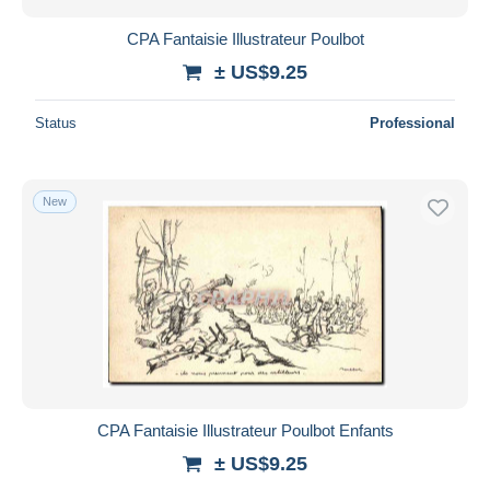
CPA Fantaisie Illustrateur Poulbot
± US$9.25
Status
Professional
New
CPA Fantaisie Illustrateur Poulbot Enfants
± US$9.25