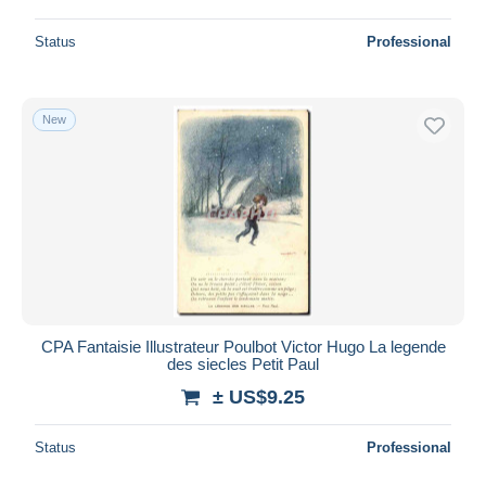
Status
Professional
New
CPA Fantaisie Illustrateur Poulbot Victor Hugo La legende
des siecles Petit Paul
± US$9.25
Status
Professional