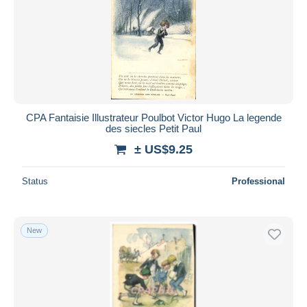
CPA Fantaisie Illustrateur Poulbot Victor Hugo La legende
des siecles Petit Paul
± US$9.25
Status
Professional
New