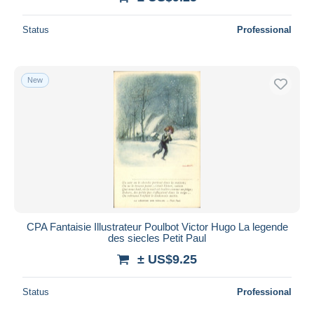
Status
Professional
New
CPA Fantaisie Illustrateur Poulbot Victor Hugo La legende
des siecles Petit Paul
± US$9.25
Status
Professional