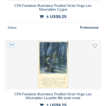
CPA Fantaisie Illustrateur Poulbot Victor Hugo Les
Miserables Cygne
± US$9.25
Status
Professional
New
CPA Fantaisie Illustrateur Poulbot Victor Hugo Les
Miserables La petite fille toute seule
± US$9.25