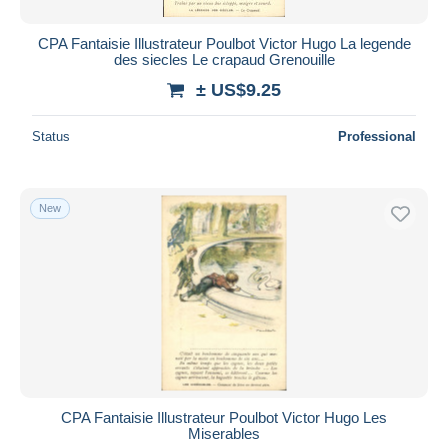
CPA Fantaisie Illustrateur Poulbot Victor Hugo La legende
des siecles Le crapaud Grenouille
± US$9.25
Status
Professional
New
CPA Fantaisie Illustrateur Poulbot Victor Hugo Les
Miserables