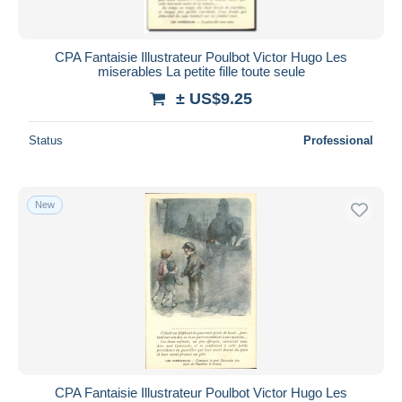
CPA Fantaisie Illustrateur Poulbot Victor Hugo Les
miserables La petite fille toute seule
± US$9.25
Status
Professional
New
CPA Fantaisie Illustrateur Poulbot Victor Hugo Les