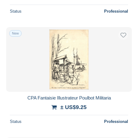
Status
Professional
New
CPA Fantaisie Illustrateur Poulbot Militaria
± US$9.25
Status
Professional