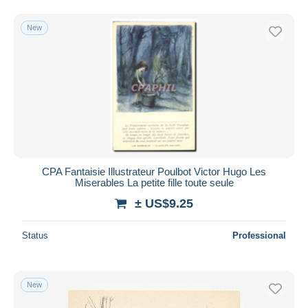
New
CPA Fantaisie Illustrateur Poulbot Victor Hugo Les
Miserables La petite fille toute seule
± US$9.25
Status
Professional
New