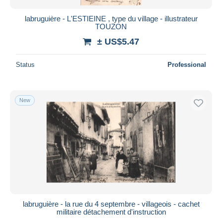
labruguière - L'ESTIEINE , type du village - illustrateur
TOUZON
± US$5.47
Status
Professional
New
labruguière - la rue du 4 septembre - villageois - cachet
militaire détachement d'instruction