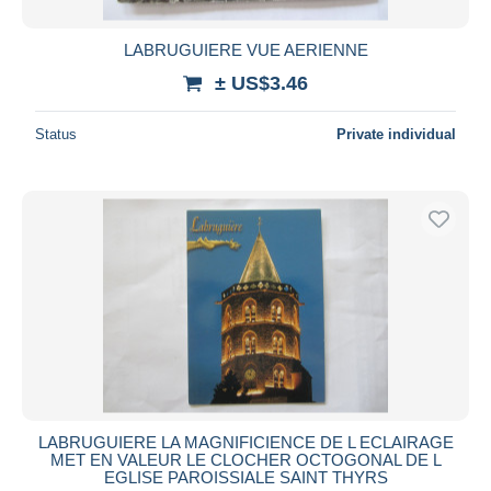
LABRUGUIERE VUE AERIENNE
± US$3.46
Status
Private individual
LABRUGUIERE LA MAGNIFICIENCE DE L ECLAIRAGE
MET EN VALEUR LE CLOCHER OCTOGONAL DE L
EGLISE PAROISSIALE SAINT THYRS