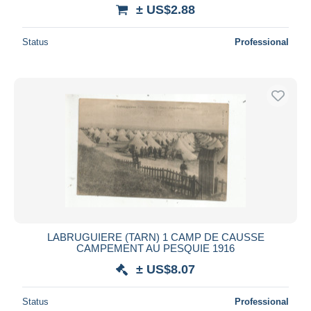
± US$2.88
Status
Professional
LABRUGUIERE (TARN) 1 CAMP DE CAUSSE
CAMPEMENT AU PESQUIE 1916
± US$8.07
Status
Professional