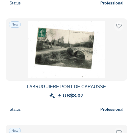
Status
Professional
New
LABRUGUIERE PONT DE CARAUSSE
± US$8.07
Status
Professional
New