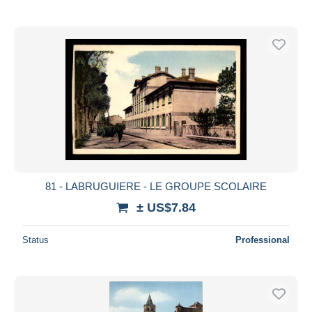
81 - LABRUGUIERE - LE GROUPE SCOLAIRE
± US$7.84
Status
Professional