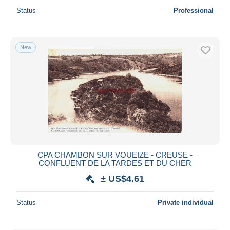
Status
Professional
New
CPA CHAMBON SUR VOUEIZE - CREUSE -
CONFLUENT DE LA TARDES ET DU CHER
± US$4.61
Status
Private individual