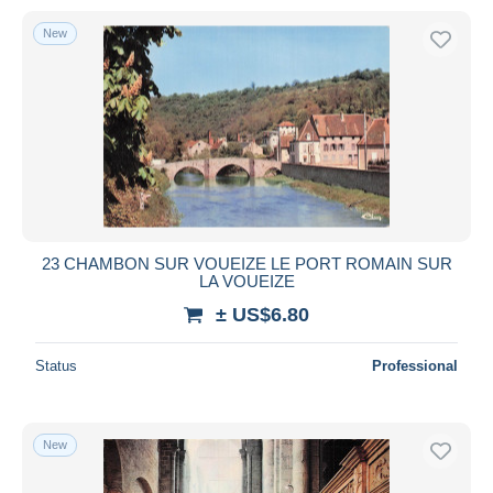
New
23 CHAMBON SUR VOUEIZE LE PORT ROMAIN SUR
LA VOUEIZE
± US$6.80
Status
Professional
New