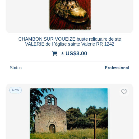
CHAMBON SUR VOUEIZE buste reliquaire de ste
VALERIE de l 'église sainte Valerie RR 1242
± US$3.00
Status
Professional
New