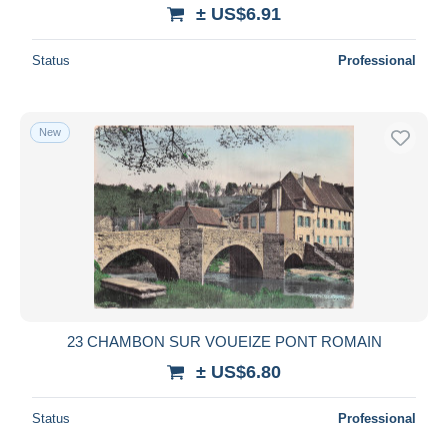
± US$6.91
Status
Professional
New
23 CHAMBON SUR VOUEIZE PONT ROMAIN
± US$6.80
Status
Professional