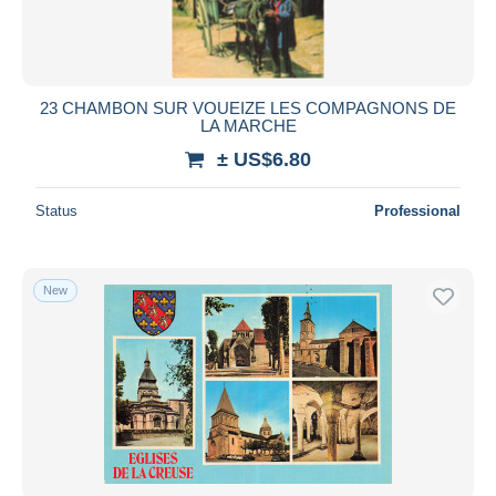
23 CHAMBON SUR VOUEIZE LES COMPAGNONS DE
LA MARCHE
± US$6.80
Status
Professional
New