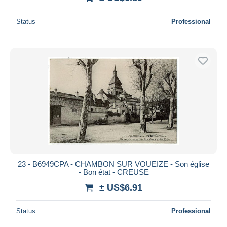
Status
Professional
23 - B6949CPA - CHAMBON SUR VOUEIZE - Son église
- Bon état - CREUSE
± US$6.91
Status
Professional