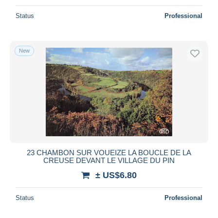
Status
Professional
New
23 CHAMBON SUR VOUEIZE LA BOUCLE DE LA
CREUSE DEVANT LE VILLAGE DU PIN
± US$6.80
Status
Professional