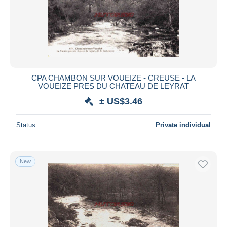
CPA CHAMBON SUR VOUEIZE - CREUSE - LA
VOUEIZE PRES DU CHATEAU DE LEYRAT
± US$3.46
Status
Private individual
New