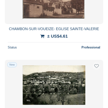
CHAMBON-SUR-VOUEIZE- EGLISE SAINTE-VALERIE
± US$4.61
Status
Professional
New