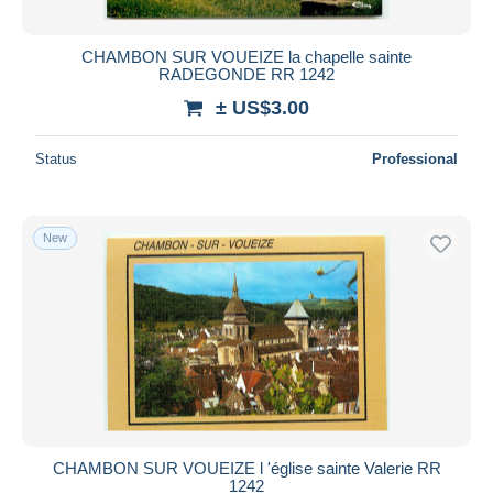
CHAMBON SUR VOUEIZE la chapelle sainte
RADEGONDE RR 1242
± US$3.00
Status
Professional
New
CHAMBON SUR VOUEIZE l 'église sainte Valerie RR
1242