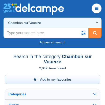
Chambon sur Voueize
Advanced search
Search in the category
Chambon sur
Voueize
2,042 items found
Add to my favourites
Categories
Filters