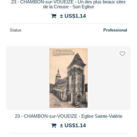
23 - CHAMBON-sur-VOUEIZE - Un des plus beaux sites
de la Creuse - Son Eglise
± US$1.14
Status
Professional
23 - CHAMBON-sur-VOUEIZE - Eglise Sainte-Valérie
± US$1.14