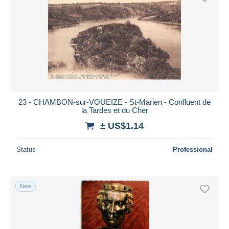
23 - CHAMBON-sur-VOUEIZE - St-Marien - Confluent de
la Tardes et du Cher
± US$1.14
Status
Professional
New