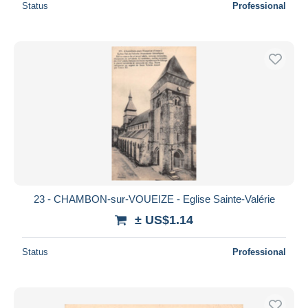
Status
Professional
23 - CHAMBON-sur-VOUEIZE - Eglise Sainte-Valérie
± US$1.14
Status
Professional