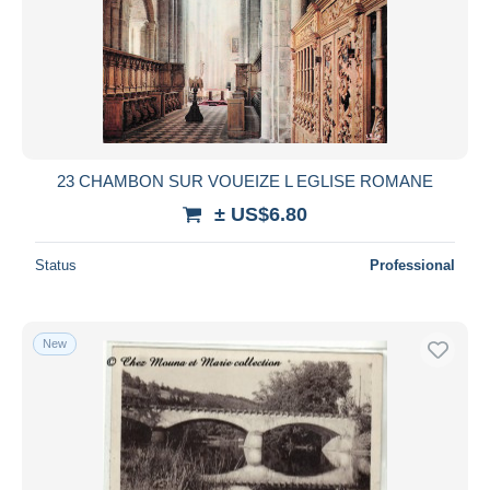
23 CHAMBON SUR VOUEIZE L EGLISE ROMANE
± US$6.80
Status
Professional
New