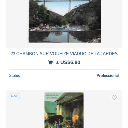
23 CHAMBON SUR VOUEIZE VIADUC DE LA TARDES
± US$6.80
Status
Professional
New