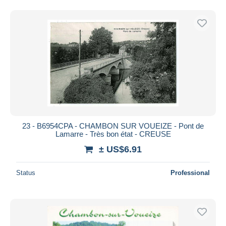
23 - B6954CPA - CHAMBON SUR VOUEIZE - Pont de
Lamarre - Très bon état - CREUSE
± US$6.91
Status
Professional