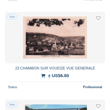
New
23 CHAMBON SUR VOUEIZE VUE GENERALE
± US$6.80
Status
Professional
New