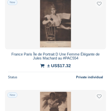
New
France Paris Île de Portrait D Une Femme Élégante de
Jules Machard au #PAC554
± US$17.32
Status
Private individual
New