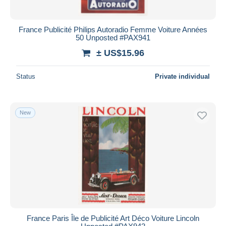
France Publicité Philips Autoradio Femme Voiture Années
50 Unposted #PAX941
± US$15.96
Status
Private individual
New
France Paris Île de Publicité Art Déco Voiture Lincoln