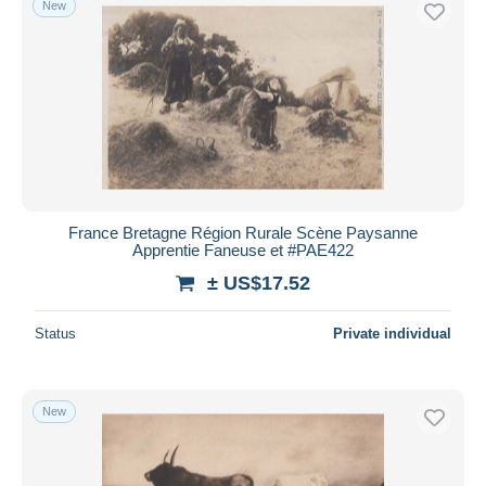
New
France Bretagne Région Rurale Scène Paysanne
Apprentie Faneuse et #PAE422
± US$17.52
Status
Private individual
New