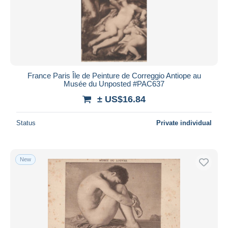
France Paris Île de Peinture de Correggio Antiope au
Musée du Unposted #PAC637
± US$16.84
Status
Private individual
New