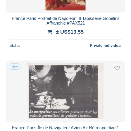
France Paris Portrait de Napoléon III Tapisserie Gobelins
Affranchie #PAX521
± US$13.55
Status
Private individual
New
France Paris Île de Navigateur Avion Air Rétrospective 1