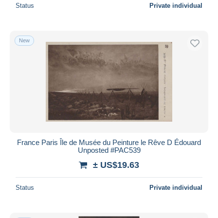
Status
Private individual
New
France Paris Île de Musée du Peinture le Rêve D Édouard
Unposted #PAC539
± US$19.63
Status
Private individual