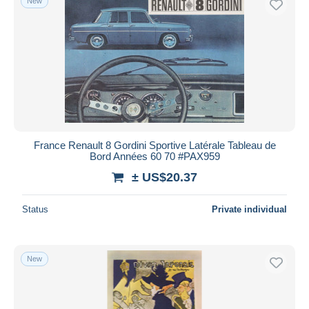
New
France Renault 8 Gordini Sportive Latérale Tableau de
Bord Années 60 70 #PAX959
± US$20.37
Status
Private individual
New