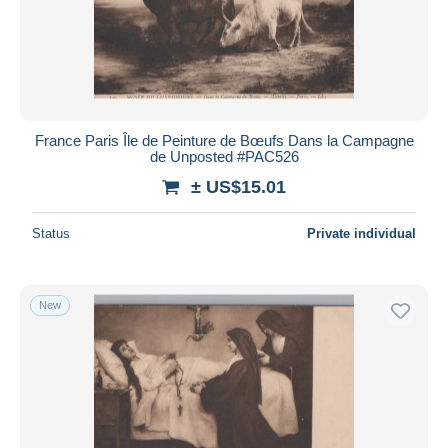
France Paris Île de Peinture de Bœufs Dans la Campagne
de Unposted #PAC526
± US$15.01
Status
Private individual
New