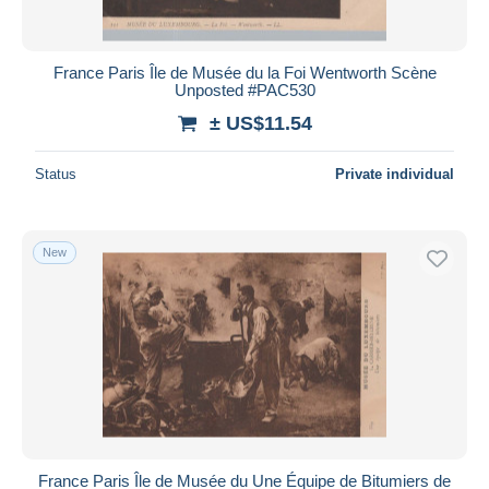
France Paris Île de Musée du la Foi Wentworth Scène
Unposted #PAC530
± US$11.54
Status
Private individual
New
France Paris Île de Musée du Une Équipe de Bitumiers de