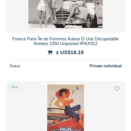
France Paris Île de Femmes Autour D Une Décapotable
Années 1950 Unposted #PAX912
± US$18.19
Status
Private individual
New