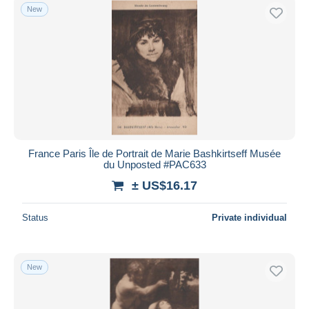
New
France Paris Île de Portrait de Marie Bashkirtseff Musée
du Unposted #PAC633
± US$16.17
Status
Private individual
New