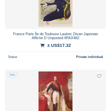
France Paris Île de Toulouse Lautrec Divan Japonais
Affiche D Unposted #PAX482
± US$17.32
Status
Private individual
New