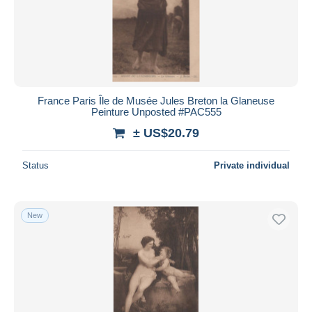
France Paris Île de Musée Jules Breton la Glaneuse
Peinture Unposted #PAC555
± US$20.79
Status
Private individual
New