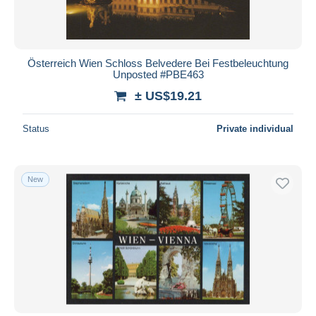
Österreich Wien Schloss Belvedere Bei Festbeleuchtung
Unposted #PBE463
± US$19.21
Status
Private individual
New