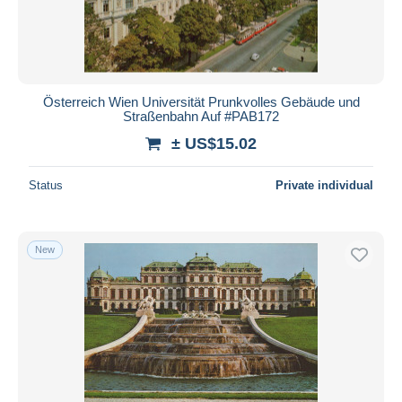
Österreich Wien Universität Prunkvolles Gebäude und
Straßenbahn Auf #PAB172
± US$15.02
Status
Private individual
New