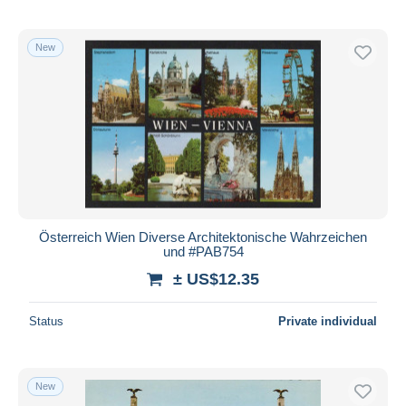
New
Österreich Wien Diverse Architektonische Wahrzeichen
und #PAB754
± US$12.35
Status
Private individual
New