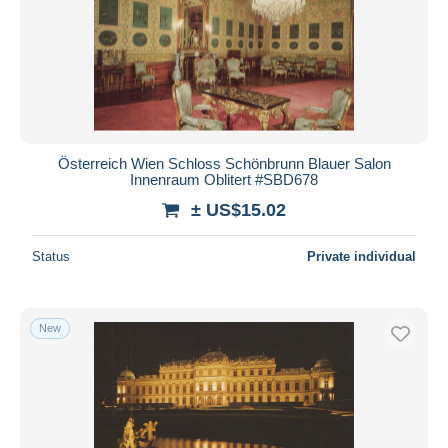
Österreich Wien Schloss Schönbrunn Blauer Salon
Innenraum Oblitert #SBD678
± US$15.02
Status
Private individual
New