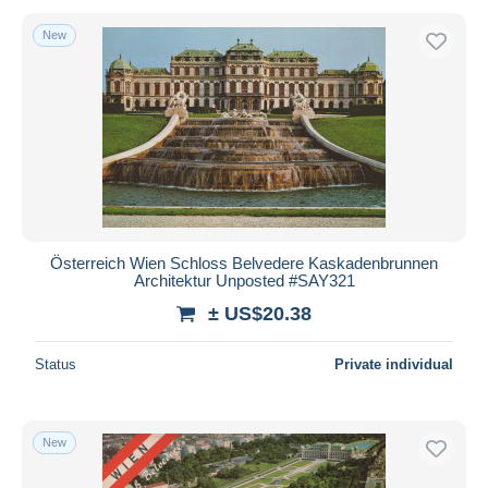
New
Österreich Wien Schloss Belvedere Kaskadenbrunnen
Architektur Unposted #SAY321
± US$20.38
Status
Private individual
New