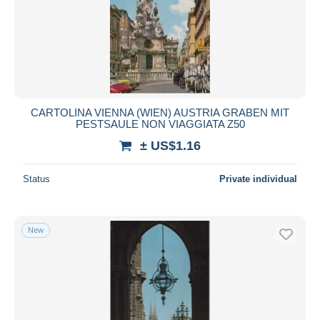
Submit
CARTOLINA VIENNA (WIEN) AUSTRIA GRABEN MIT
PESTSAULE NON VIAGGIATA Z50
± US$1.16
Status
Private individual
New