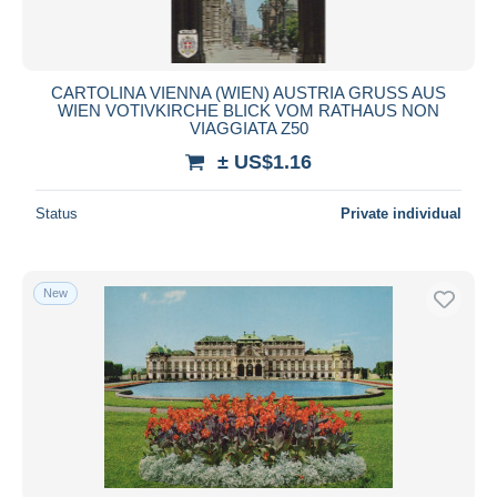
CARTOLINA VIENNA (WIEN) AUSTRIA GRUSS AUS
WIEN VOTIVKIRCHE BLICK VOM RATHAUS NON
VIAGGIATA Z50
± US$1.16
Status
Private individual
New