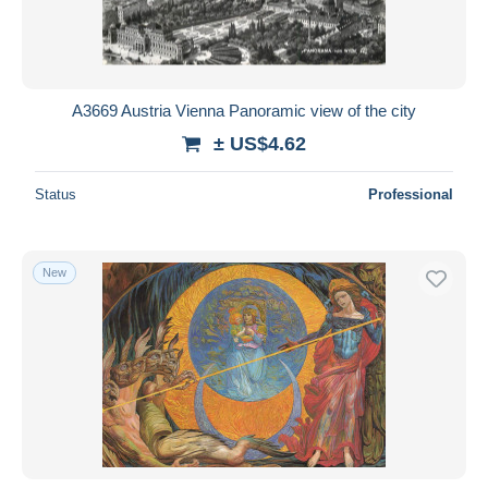
A3669 Austria Vienna Panoramic view of the city
± US$4.62
Status
Professional
New