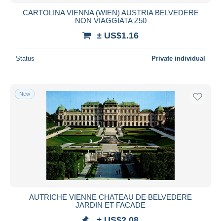
CARTOLINA VIENNA (WIEN) AUSTRIA BELVEDERE
NON VIAGGIATA Z50
± US$1.16
Status
Private individual
New
AUTRICHE VIENNE CHATEAU DE BELVEDERE
JARDIN ET FACADE
± US$2.08