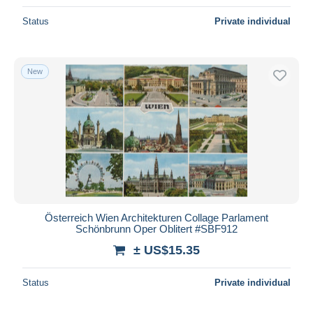
Status
Private individual
New
Österreich Wien Architekturen Collage Parlament
Schönbrunn Oper Oblitert #SBF912
± US$15.35
Status
Private individual