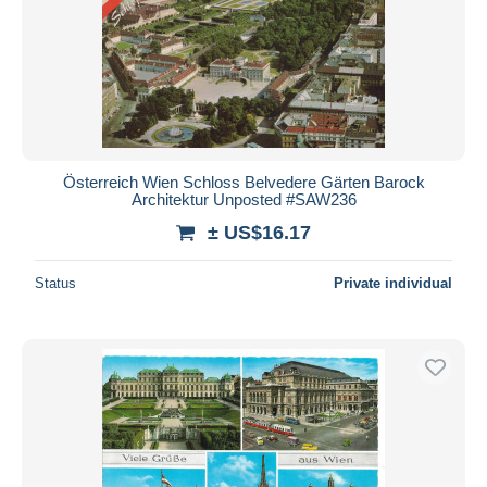
Österreich Wien Schloss Belvedere Gärten Barock
Architektur Unposted #SAW236
± US$16.17
Status
Private individual