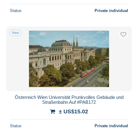
Status
Private individual
New
Österreich Wien Universität Prunkvolles Gebäude und
Straßenbahn Auf #PAB172
± US$15.02
Status
Private individual