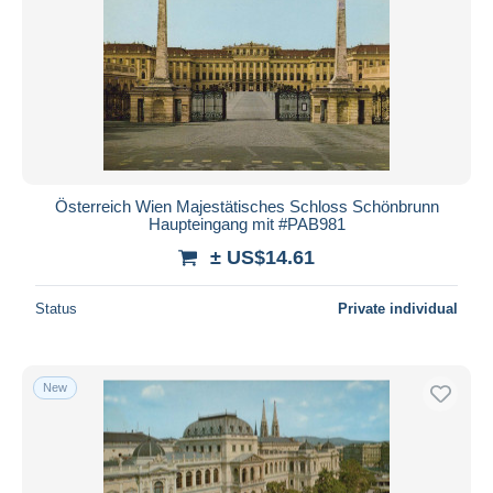
Österreich Wien Majestätisches Schloss Schönbrunn
Haupteingang mit #PAB981
± US$14.61
Status
Private individual
New