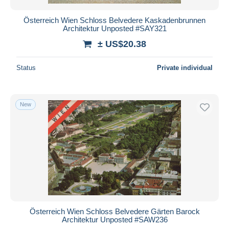
Österreich Wien Schloss Belvedere Kaskadenbrunnen
Architektur Unposted #SAY321
± US$20.38
Status
Private individual
New
Österreich Wien Schloss Belvedere Gärten Barock
Architektur Unposted #SAW236