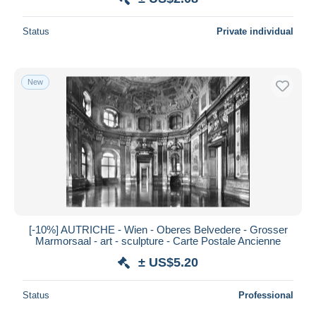
Status
Private individual
New
[-10%] AUTRICHE - Wien - Oberes Belvedere - Grosser
Marmorsaal - art - sculpture - Carte Postale Ancienne
± US$5.20
Status
Professional