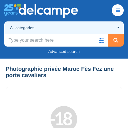
All categories
Advanced search
Photographie privée Maroc Fès Fez une
porte cavaliers