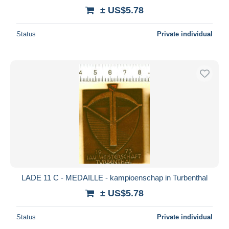
± US$5.78
Status
Private individual
LADE 11 C - MEDAILLE - kampioenschap in Turbenthal
± US$5.78
Status
Private individual