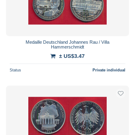
Medaille Deutschland Johannes Rau / Villa
Hammerschmidt
± US$3.47
Status
Private individual