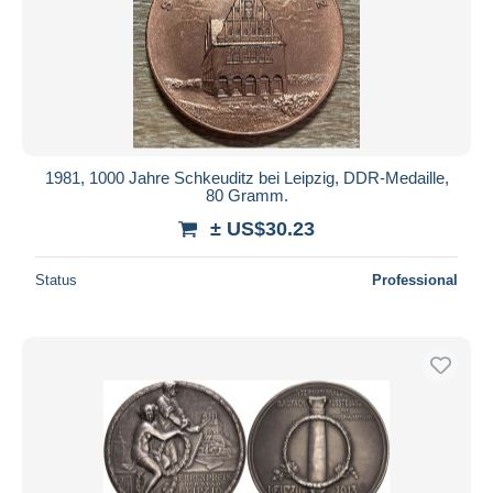
1981, 1000 Jahre Schkeuditz bei Leipzig, DDR-Medaille,
80 Gramm.
± US$30.23
Status
Professional