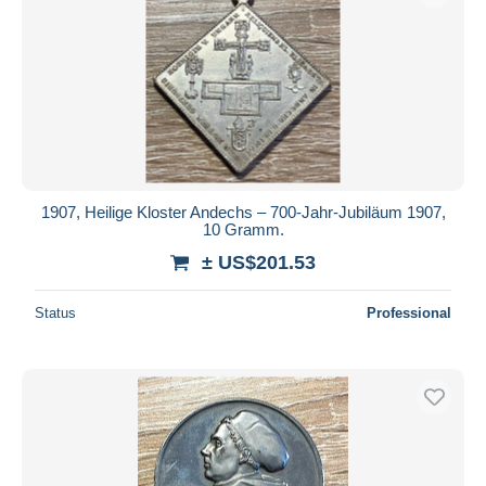
1907, Heilige Kloster Andechs – 700-Jahr-Jubiläum 1907,
10 Gramm.
± US$201.53
Status
Professional