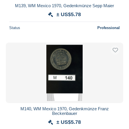
M139, WM Mexico 1970, Gedenkmünze Sepp Maier
± US$5.78
Status
Professional
M140, WM Mexico 1970, Gedenkmünze Franz
Beckenbauer
± US$5.78