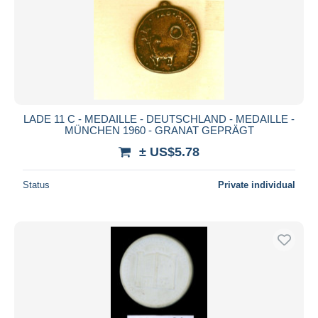
LADE 11 C - MEDAILLE - DEUTSCHLAND - MEDAILLE -
MÜNCHEN 1960 - GRANAT GEPRÄGT
± US$5.78
Status
Private individual