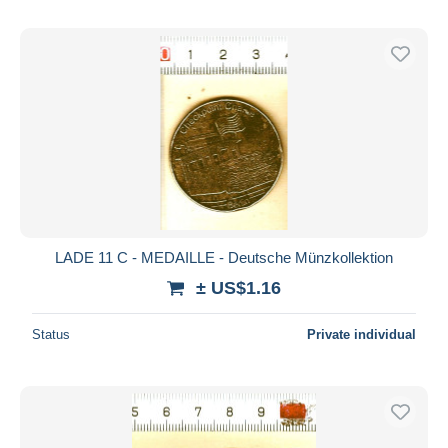
LADE 11 C - MEDAILLE - Deutsche Münzkollektion
± US$1.16
Status
Private individual