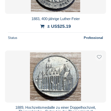
1883, 400-jährige Luther-Feier
± US$25.19
Status
Professional
1889, Hochzeitsmedaille zu einer Doppelhochzeit,