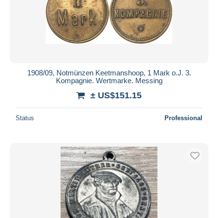
1908/09, Notmünzen Keetmanshoop, 1 Mark o.J. 3.
Kompagnie. Wertmarke. Messing
± US$151.15
Status
Professional