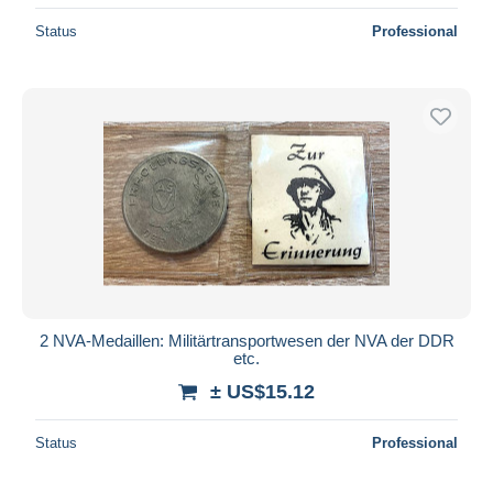
Status
Professional
2 NVA-Medaillen: Militärtransportwesen der NVA der DDR
etc.
± US$15.12
Status
Professional