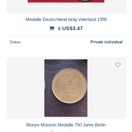
Medaille Deutschland einig Vaterland 1990
± US$3.47
Status
Private individual
Münze Münzen Medaille 750 Jahre Berlin