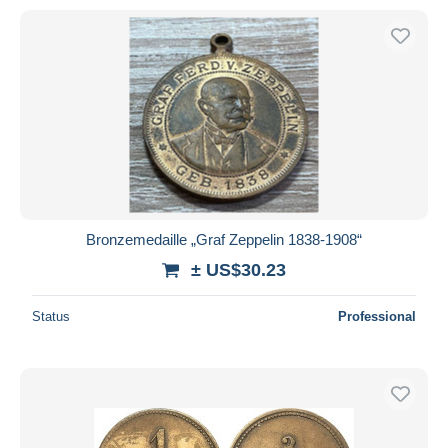
Bronzemedaille „Graf Zeppelin 1838-1908“
± US$30.23
Status
Professional