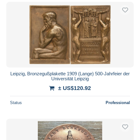
Leipzig, Bronzegußplakette 1909 (Lange) 500-Jahrfeier der
Universität Leipzig
± US$120.92
Status
Professional