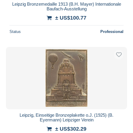
Leipzig Bronzemedaille 1913 (B.H. Mayer) Internationale
Baufach-Ausstellung
± US$100.77
Status
Professional
Leipzig, Einseitige Bronzeplakette o.J. (1925) (B.
Eyermann) Leipziger Verein
± US$302.29