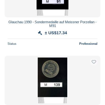
Glauchau 1990 - Sondermedaille auf Meissner Porzellan -
M91
± US$17.34
Status
Professional