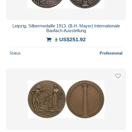
Leipzig, Silbermedaille 1913. (B.H. Mayer) Internationale
Baufach-Ausstellung
± US$251.92
Status
Professional