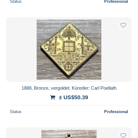
Status
Professional
1888, Bronze, vergoldet. Künstler: Carl Poellath
± US$50.39
Status
Professional