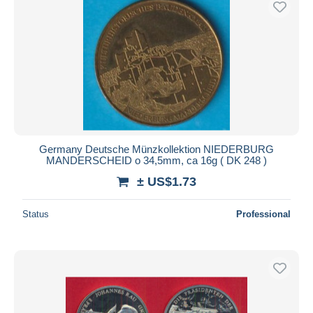
Germany Deutsche Münzkollektion NIEDERBURG
MANDERSCHEID o 34,5mm, ca 16g ( DK 248 )
± US$1.73
Status
Professional