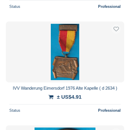
Status
Professional
IVV Wanderung Eimersdorf 1976 Alte Kapelle ( d 2634 )
± US$4.91
Status
Professional