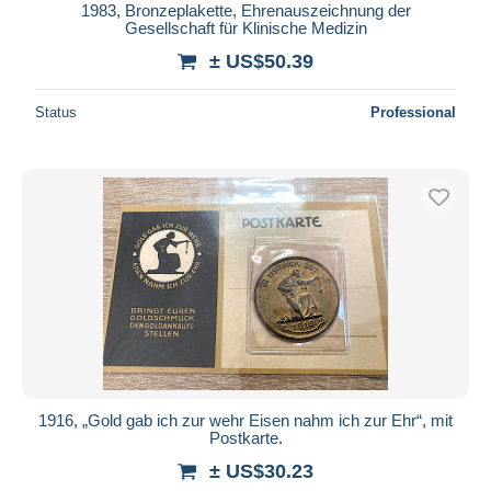
1983, Bronzeplakette, Ehrenauszeichnung der
Gesellschaft für Klinische Medizin
± US$50.39
Status
Professional
1916, „Gold gab ich zur wehr Eisen nahm ich zur Ehr“, mit
Postkarte.
± US$30.23