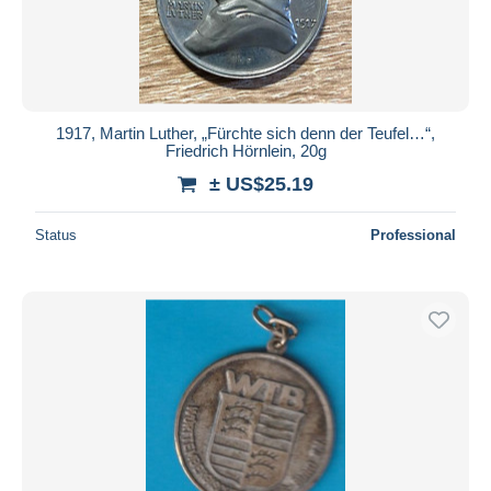
1917, Martin Luther, „Fürchte sich denn der Teufel…“,
Friedrich Hörnlein, 20g
± US$25.19
Status
Professional