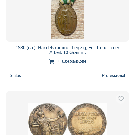
Submit
1930 (ca.), Handelskammer Leipzig, Für Treue in der
Arbeit. 10 Gramm.
± US$50.39
Status
Professional