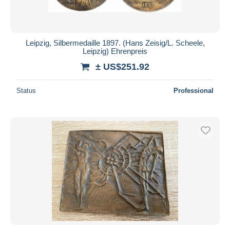
Leipzig, Silbermedaille 1897. (Hans Zeisig/L. Scheele,
Leipzig) Ehrenpreis
± US$251.92
Status
Professional