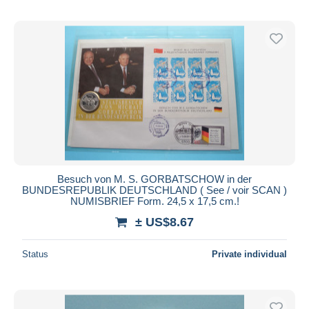
Besuch von M. S. GORBATSCHOW in der
BUNDESREPUBLIK DEUTSCHLAND ( See / voir SCAN )
NUMISBRIEF Form. 24,5 x 17,5 cm.!
± US$8.67
Status
Private individual