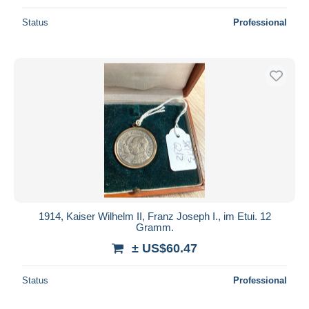
Status
Professional
1914, Kaiser Wilhelm II, Franz Joseph I., im Etui. 12
Gramm.
± US$60.47
Status
Professional