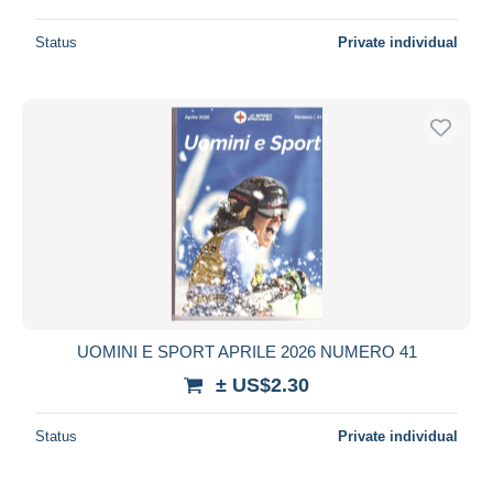
Status
Private individual
UOMINI E SPORT APRILE 2026 NUMERO 41
± US$2.30
Status
Private individual