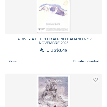
LA RIVISTA DEL CLUB ALPINO ITALIANO N°17
NOVEMBRE 2025
± US$3.46
Status
Private individual