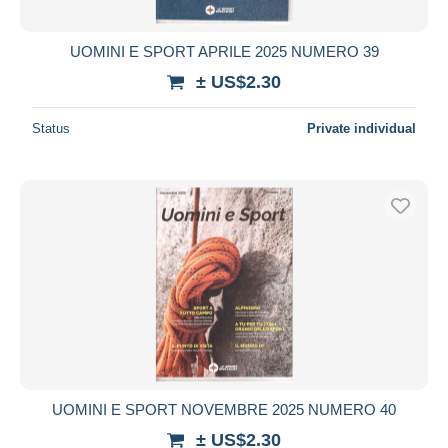
UOMINI E SPORT APRILE 2025 NUMERO 39
± US$2.30
Status
Private individual
UOMINI E SPORT NOVEMBRE 2025 NUMERO 40
± US$2.30