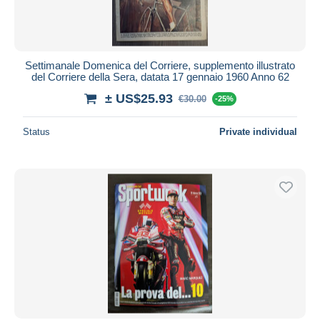
Settimanale Domenica del Corriere, supplemento illustrato
del Corriere della Sera, datata 17 gennaio 1960 Anno 62
± US$25.93
€30.00
-25%
Status
Private individual