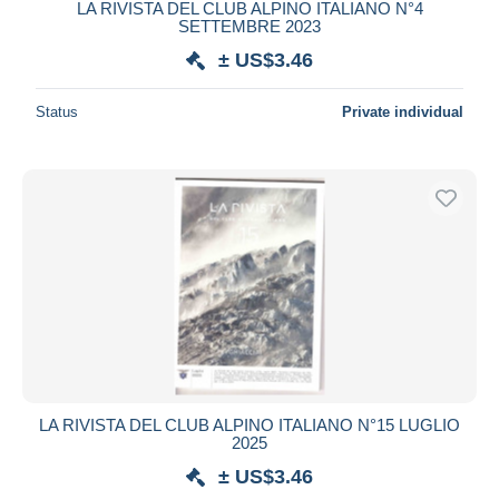
LA RIVISTA DEL CLUB ALPINO ITALIANO N°4
SETTEMBRE 2023
± US$3.46
Status
Private individual
LA RIVISTA DEL CLUB ALPINO ITALIANO N°15 LUGLIO
2025
± US$3.46