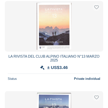
LA RIVISTA DEL CLUB ALPINO ITALIANO N°13 MARZO
2025
± US$3.46
Status
Private individual