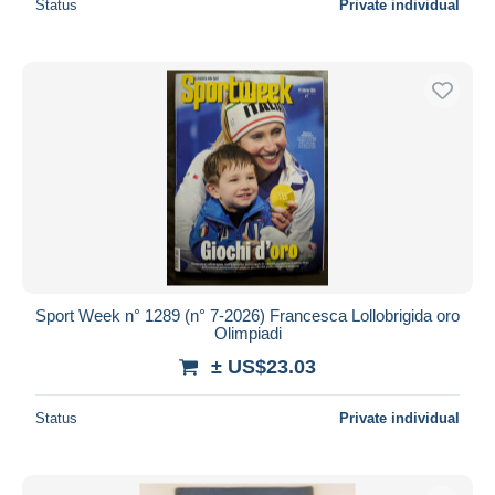
Status
Private individual
Sport Week n° 1289 (n° 7-2026) Francesca Lollobrigida oro
Olimpiadi
± US$23.03
Status
Private individual