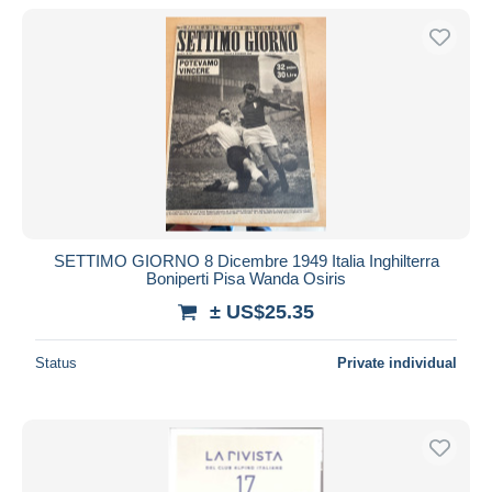
SETTIMO GIORNO 8 Dicembre 1949 Italia Inghilterra
Boniperti Pisa Wanda Osiris
± US$25.35
Status
Private individual