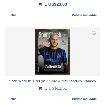
± US$23.03
Status
Private individual
Sport Week n° 1299 (n° 17-2026) Inter Federico Dimarco
± US$11.51
Status
Private individual