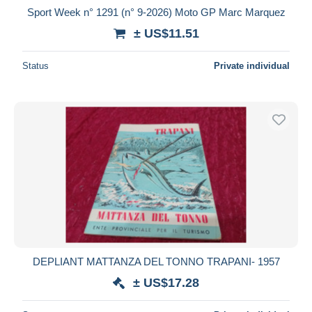
Sport Week n° 1291 (n° 9-2026) Moto GP Marc Marquez
± US$11.51
Status
Private individual
DEPLIANT MATTANZA DEL TONNO TRAPANI- 1957
± US$17.28