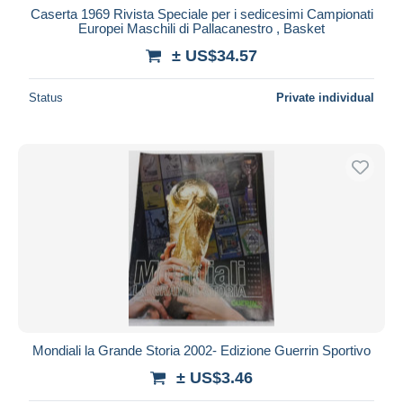
Caserta 1969 Rivista Speciale per i sedicesimi Campionati
Europei Maschili di Pallacanestro , Basket
± US$34.57
Status
Private individual
Mondiali la Grande Storia 2002- Edizione Guerrin Sportivo
± US$3.46