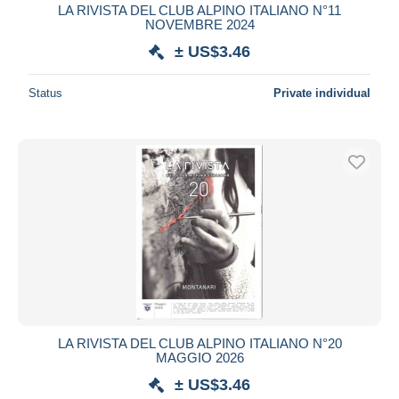
LA RIVISTA DEL CLUB ALPINO ITALIANO N°11
NOVEMBRE 2024
± US$3.46
Status
Private individual
LA RIVISTA DEL CLUB ALPINO ITALIANO N°20
MAGGIO 2026
± US$3.46