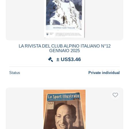
LA RIVISTA DEL CLUB ALPINO ITALIANO N°12
GENNAIO 2025
± US$3.46
Status
Private individual