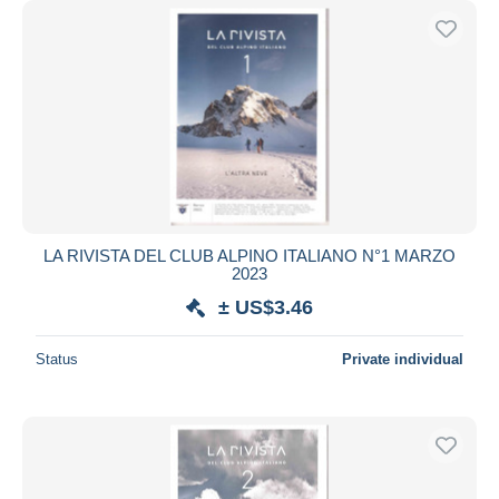
LA RIVISTA DEL CLUB ALPINO ITALIANO N°1 MARZO
2023
± US$3.46
Status
Private individual