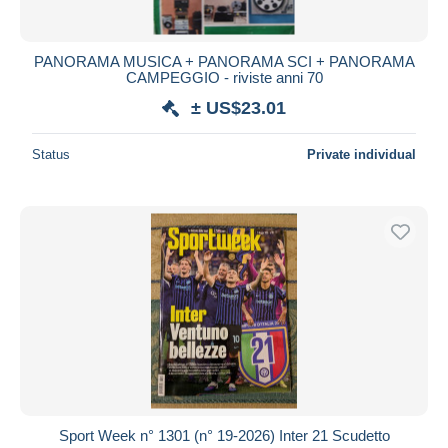
PANORAMA MUSICA + PANORAMA SCI + PANORAMA
CAMPEGGIO - riviste anni 70
± US$23.01
Status
Private individual
Sport Week n° 1301 (n° 19-2026) Inter 21 Scudetto