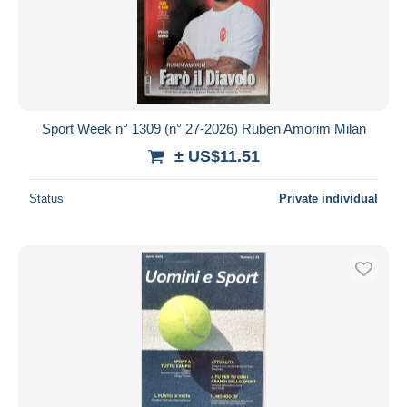
Submit
Sport Week n° 1309 (n° 27-2026) Ruben Amorim Milan
± US$11.51
Status
Private individual