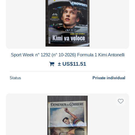
Sport Week n° 1292 (n° 10-2026) Formula 1 Kimi Antonelli
± US$11.51
Status
Private individual