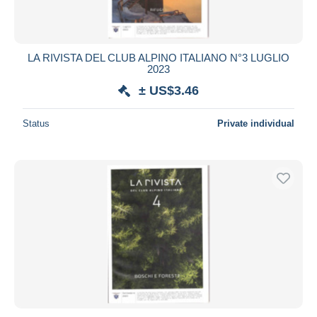
LA RIVISTA DEL CLUB ALPINO ITALIANO N°3 LUGLIO
2023
± US$3.46
Status
Private individual