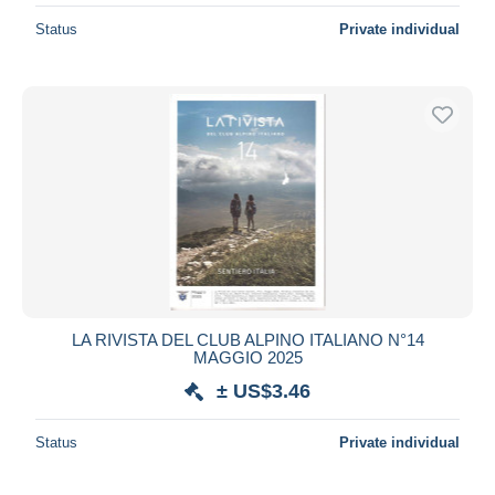
Status
Private individual
LA RIVISTA DEL CLUB ALPINO ITALIANO N°14
MAGGIO 2025
± US$3.46
Status
Private individual