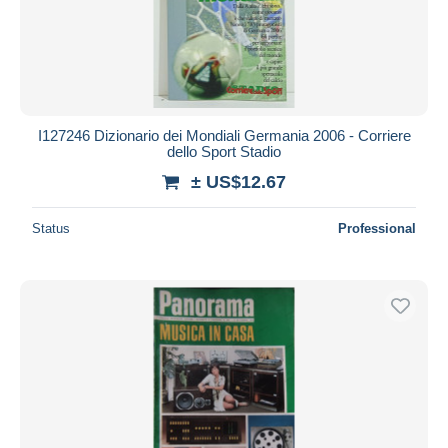
I127246 Dizionario dei Mondiali Germania 2006 - Corriere
dello Sport Stadio
± US$12.67
Status
Professional