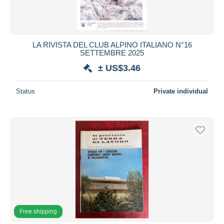
LA RIVISTA DEL CLUB ALPINO ITALIANO N°16
SETTEMBRE 2025
± US$3.46
Status
Private individual
Free shipping