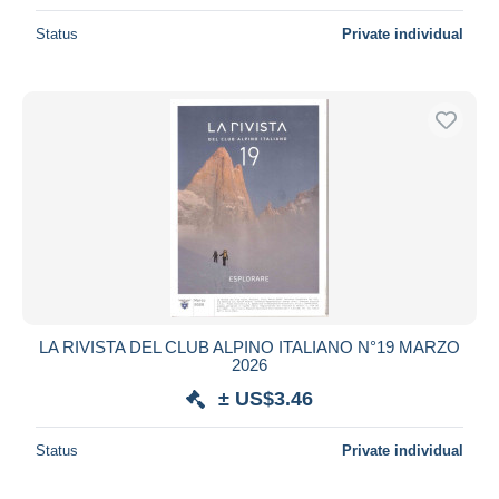
Status
Private individual
LA RIVISTA DEL CLUB ALPINO ITALIANO N°19 MARZO
2026
± US$3.46
Status
Private individual