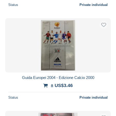
Status
Private individual
Guida Europei 2004 - Edizione Calcio 2000
± US$3.46
Status
Private individual