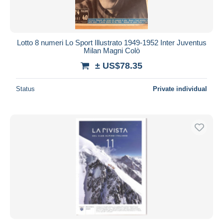
Lotto 8 numeri Lo Sport Illustrato 1949-1952 Inter Juventus
Milan Magni Colò
± US$78.35
Status
Private individual