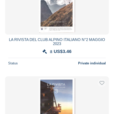
LA RIVISTA DEL CLUB ALPINO ITALIANO N°2 MAGGIO
2023
± US$3.46
Status
Private individual