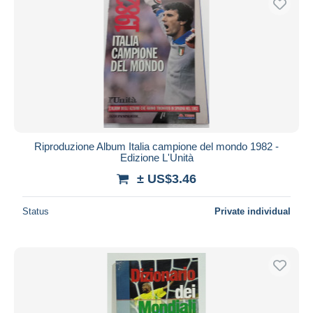
Riproduzione Album Italia campione del mondo 1982 -
Edizione L'Unità
± US$3.46
Status
Private individual