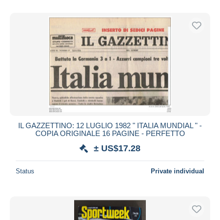
IL GAZZETTINO: 12 LUGLIO 1982 " ITALIA MUNDIAL " -
COPIA ORIGINALE 16 PAGINE - PERFETTO
± US$17.28
Status
Private individual