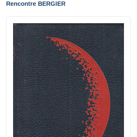
Rencontre BERGIER