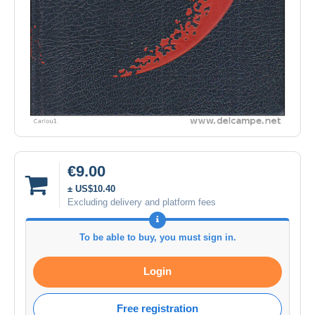
€9.00
± US$10.40
Excluding delivery and platform fees
To be able to buy, you must sign in.
Login
Free registration