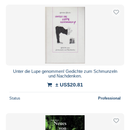
Unter die Lupe genommen! Gedichte zum Schmunzeln
und Nachdenken.
± US$20.81
Status
Professional