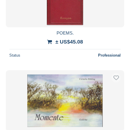
POEMS.
± US$45.08
Status
Professional