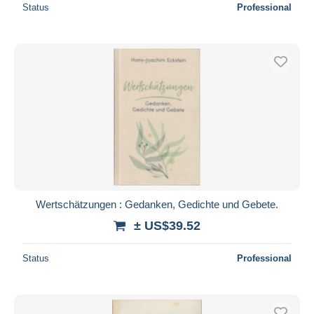
Status
Professional
Wertschätzungen : Gedanken, Gedichte und Gebete.
± US$39.52
Status
Professional