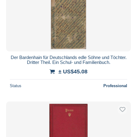
Der Bardenhain für Deutschlands edle Söhne und Töchter.
Dritter Theil. Ein Schul- und Familienbuch.
± US$45.08
Status
Professional