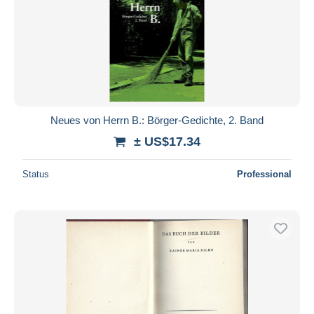
Neues von Herrn B.: Börger-Gedichte, 2. Band
± US$17.34
Status
Professional