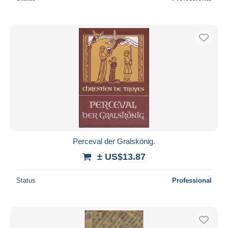
Perceval der Gralskönig.
± US$13.87
Status
Professional