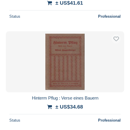
± US$41.61
Status
Professional
Hinterm Pflug : Verse eines Bauern
± US$34.68
Status
Professional