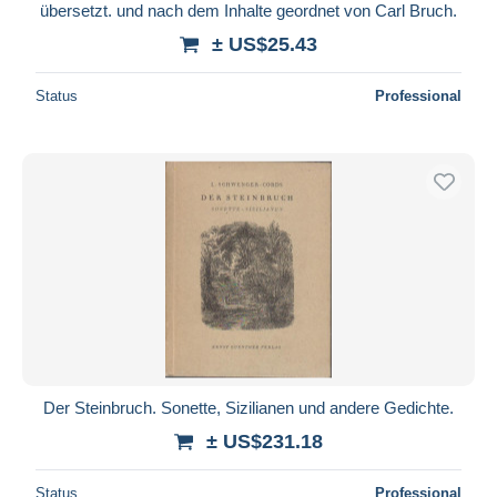
übersetzt. und nach dem Inhalte geordnet von Carl Bruch.
± US$25.43
Status
Professional
Der Steinbruch. Sonette, Sizilianen und andere Gedichte.
± US$231.18
Status
Professional