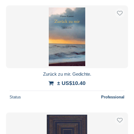
Zurück zu mir. Gedichte.
± US$10.40
Status
Professional