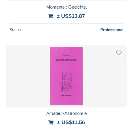
Momente : Gedichte.
± US$13.87
Status
Professional
Amateur-Astronomie
± US$11.56