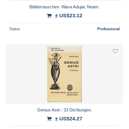
Blätterrauschen. Wava Adujac Neam.
± US$23.12
Status
Professional
Genius Astri : 33 Dichtungen.
± US$24.27