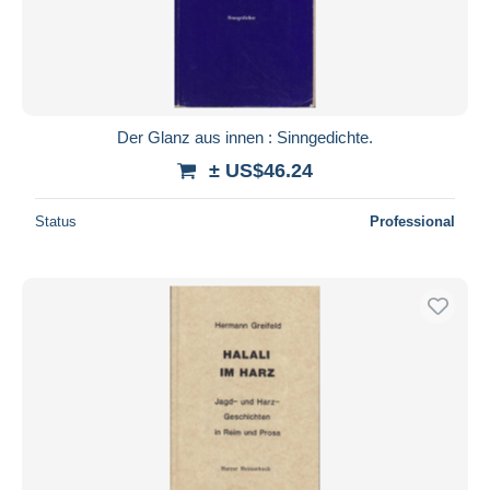
Der Glanz aus innen : Sinngedichte.
± US$46.24
Status
Professional