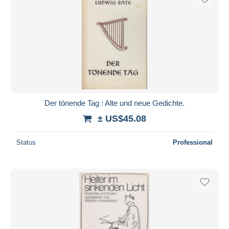
Der tönende Tag : Alte und neue Gedichte.
± US$45.08
Status
Professional