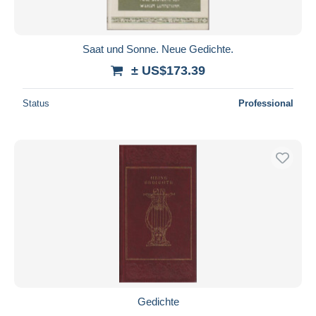
Saat und Sonne. Neue Gedichte.
± US$173.39
Status
Professional
Gedichte