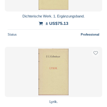
Dichterische Werk. 1. Ergänzungsband.
± US$75.13
Status
Professional
Lyrik.