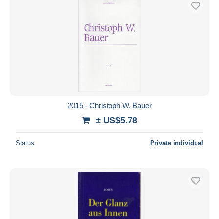
2015 - Christoph W. Bauer
± US$5.78
Status
Private individual