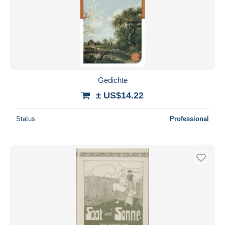
Gedichte
± US$14.22
Status
Professional