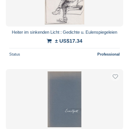
Heiter im sinkenden Licht : Gedichte u. Eulenspiegeleien
± US$17.34
Status
Professional