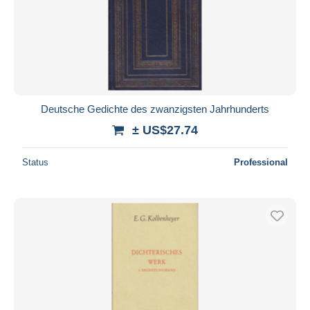
Deutsche Gedichte des zwanzigsten Jahrhunderts
± US$27.74
Status
Professional