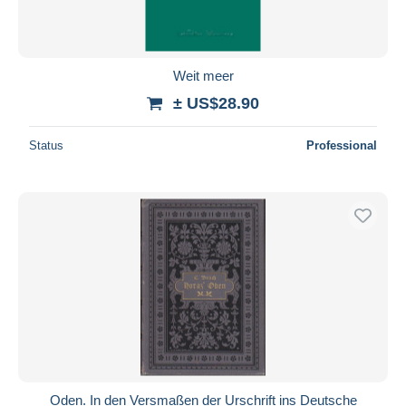
Weit meer
± US$28.90
Status
Professional
Oden. In den Versmaßen der Urschrift ins Deutsche