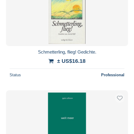
Submit
Schmetterling, flieg! Gedichte.
± US$16.18
Status
Professional