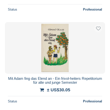
Status
Professional
Mit Adam fing das Elend an - Ein frivol-heiters Repetitorium
für alte und junge Semester
± US$30.05
Status
Professional