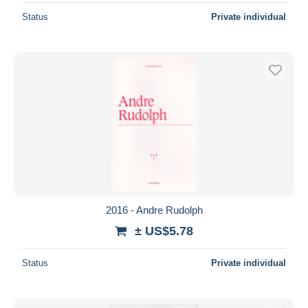
Status
Private individual
2016 - Andre Rudolph
± US$5.78
Status
Private individual