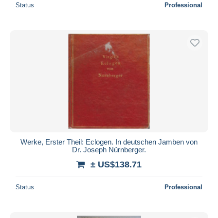
Status
Professional
Werke, Erster Theil: Eclogen. In deutschen Jamben von
Dr. Joseph Nürnberger.
± US$138.71
Status
Professional