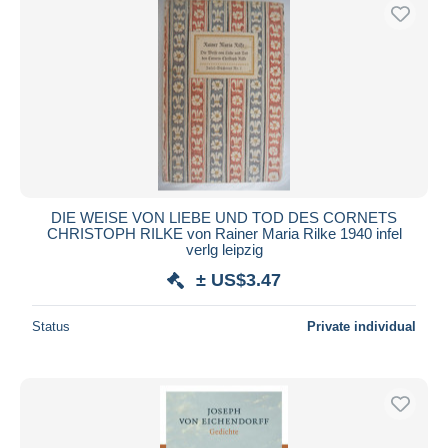
DIE WEISE VON LIEBE UND TOD DES CORNETS
CHRISTOPH RILKE von Rainer Maria Rilke 1940 infel
verlg leipzig
± US$3.47
Status
Private individual