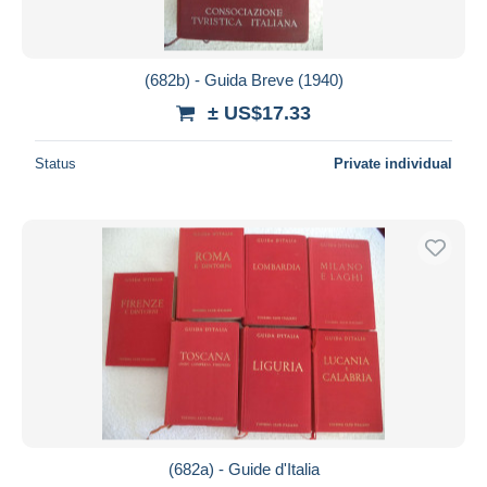
(682b) - Guida Breve (1940)
± US$17.33
Status
Private individual
(682a) - Guide d'Italia