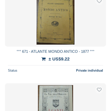
°°° 671 - ATLANTE MONDO ANTICO - 1877 °°°
± US$9.22
Status
Private individual