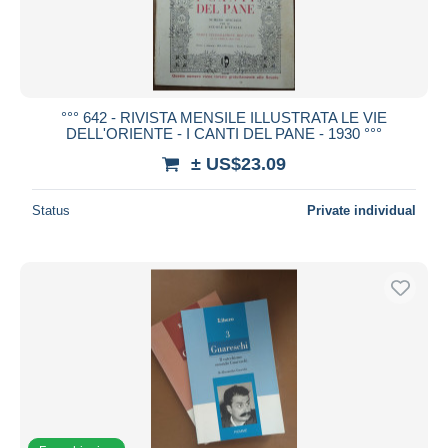
°°° 642 - RIVISTA MENSILE ILLUSTRATA LE VIE
DELL'ORIENTE - I CANTI DEL PANE - 1930 °°°
± US$23.09
Status
Private individual