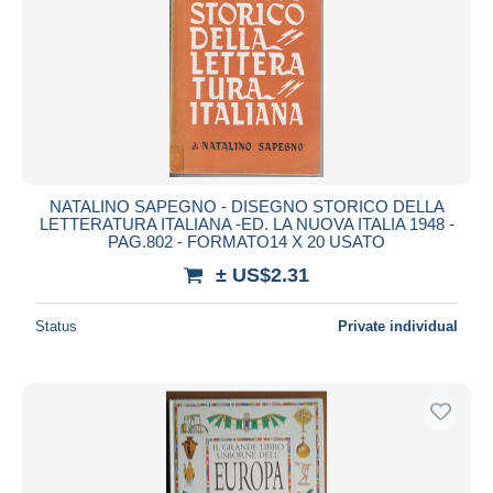
NATALINO SAPEGNO - DISEGNO STORICO DELLA
LETTERATURA ITALIANA -ED. LA NUOVA ITALIA 1948 -
PAG.802 - FORMATO14 X 20 USATO
± US$2.31
Status
Private individual