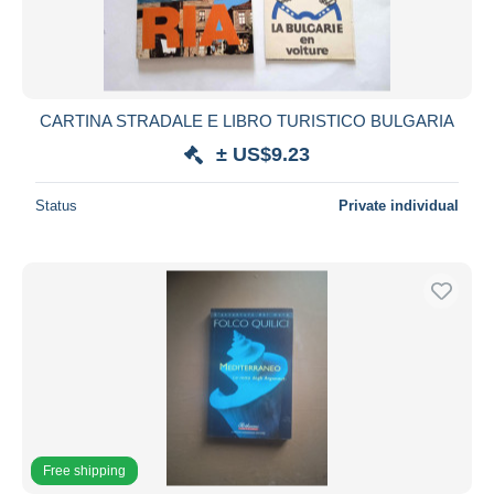
CARTINA STRADALE E LIBRO TURISTICO BULGARIA
± US$9.23
Status
Private individual
Free shipping