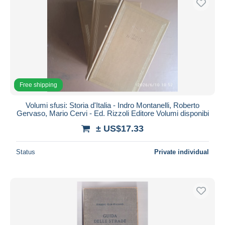
Free shipping
Volumi sfusi: Storia d'Italia - Indro Montanelli, Roberto
Gervaso, Mario Cervi - Ed. Rizzoli Editore Volumi disponibi
± US$17.33
Status
Private individual