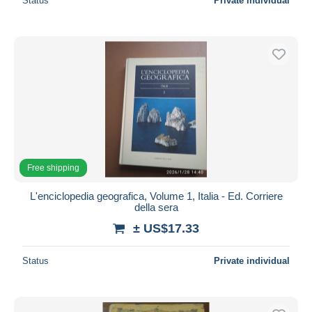
Status
Private individual
Free shipping
L'enciclopedia geografica, Volume 1, Italia - Ed. Corriere
della sera
± US$17.33
Status
Private individual