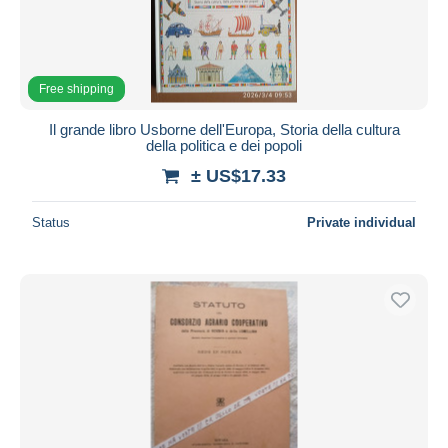
Free shipping
Il grande libro Usborne dell'Europa, Storia della cultura
della politica e dei popoli
± US$17.33
Status
Private individual