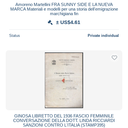
Amoreno Martellini FRA SUNNY SIDE E LA NUEVA
MARCA Materiali e modelli per una storia dell'emigrazione
marchigiana fin
± US$4.61
Status
Private individual
GINOSA LIBRETTO DEL 1936 FASCIO FEMMINILE
CONVERSAZIONE DELLA DOTT. LINDA RICCIARDI
SANZIONI CONTRO L'ITALIA (STAMP395)