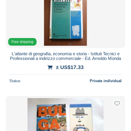
Free shipping
L'atlante di geografia, economia e storia - Istituti Tecnici e
Professionali a indirizzo commerciale - Ed. Arnoldo Monda
± US$17.33
Status
Private individual