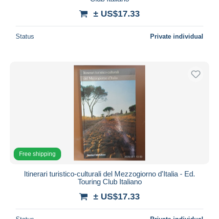
± US$17.33
Status
Private individual
Free shipping
Itinerari turistico-culturali del Mezzogiorno d'Italia - Ed.
Touring Club Italiano
± US$17.33