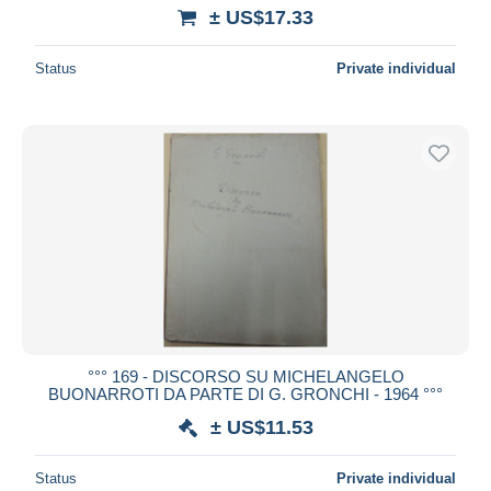
± US$17.33
Status
Private individual
°°° 169 - DISCORSO SU MICHELANGELO
BUONARROTI DA PARTE DI G. GRONCHI - 1964 °°°
± US$11.53
Status
Private individual