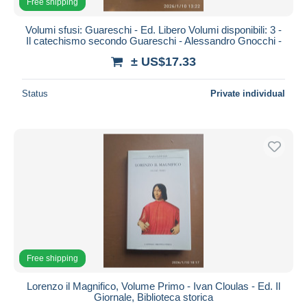
Free shipping
Volumi sfusi: Guareschi - Ed. Libero Volumi disponibili: 3 -
Il catechismo secondo Guareschi - Alessandro Gnocchi -
± US$17.33
Status
Private individual
Free shipping
Lorenzo il Magnifico, Volume Primo - Ivan Cloulas - Ed. Il
Giornale, Biblioteca storica