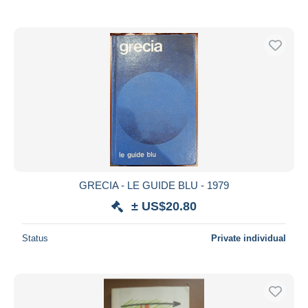
GRECIA - LE GUIDE BLU - 1979
± US$20.80
Status
Private individual