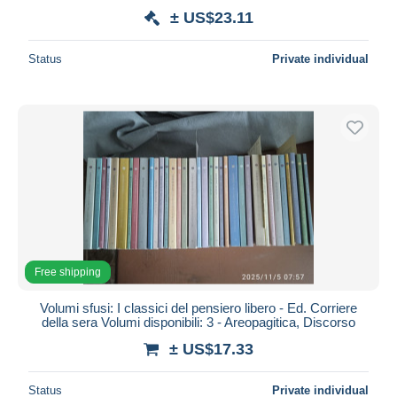
± US$23.11
Status
Private individual
Free shipping
Volumi sfusi: I classici del pensiero libero - Ed. Corriere
della sera Volumi disponibili: 3 - Areopagitica, Discorso
± US$17.33
Status
Private individual