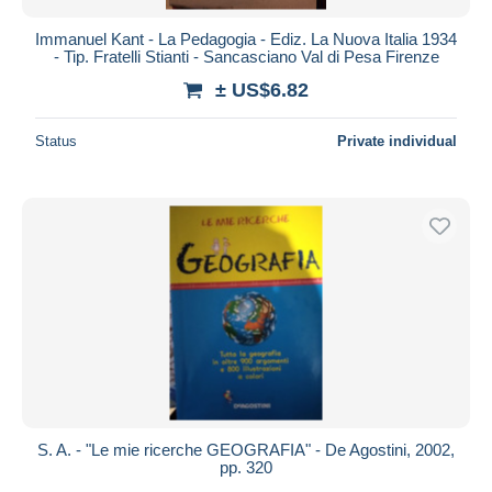
Immanuel Kant - La Pedagogia - Ediz. La Nuova Italia 1934
- Tip. Fratelli Stianti - Sancasciano Val di Pesa Firenze
± US$6.82
Status
Private individual
S. A. - "Le mie ricerche GEOGRAFIA" - De Agostini, 2002,
pp. 320