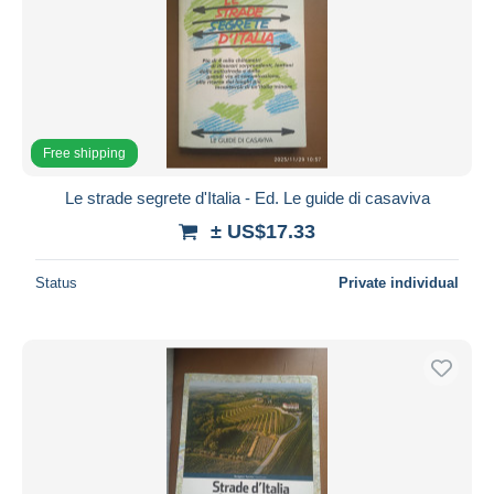
Free shipping
Le strade segrete d'Italia - Ed. Le guide di casaviva
± US$17.33
Status
Private individual