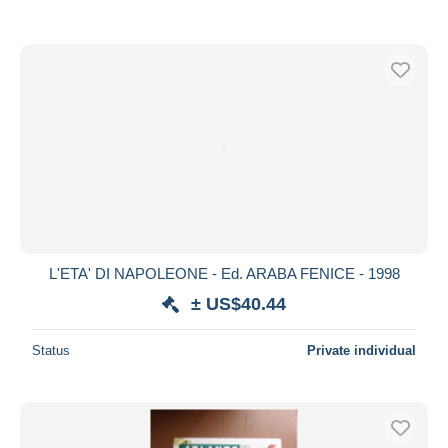
L'ETA' DI NAPOLEONE - Ed. ARABA FENICE - 1998
± US$40.44
Status
Private individual