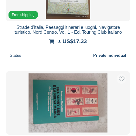
Free shipping
Strade d'Italia, Paesaggi itinerari e luoghi, Navigatore
turistico, Nord Centro, Vol. 1 - Ed. Touring Club Italiano
± US$17.33
Status
Private individual