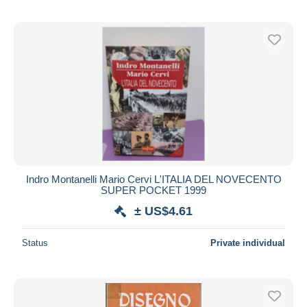
Indro Montanelli Mario Cervi L'ITALIA DEL NOVECENTO
SUPER POCKET 1999
± US$4.61
Status
Private individual