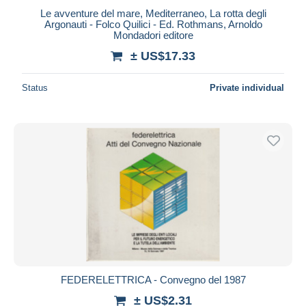
Le avventure del mare, Mediterraneo, La rotta degli
Argonauti - Folco Quilici - Ed. Rothmans, Arnoldo
Mondadori editore
± US$17.33
Status
Private individual
FEDERELETTRICA - Convegno del 1987
± US$2.31