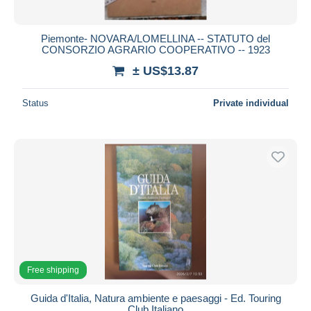
Piemonte- NOVARA/LOMELLINA -- STATUTO del
CONSORZIO AGRARIO COOPERATIVO -- 1923
± US$13.87
Status
Private individual
Free shipping
Guida d'Italia, Natura ambiente e paesaggi - Ed. Touring
Club Italiano