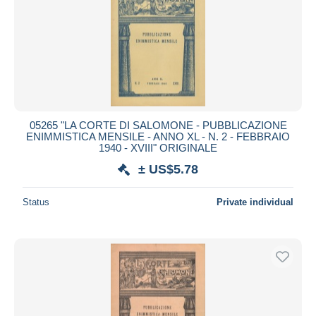
05265 "LA CORTE DI SALOMONE - PUBBLICAZIONE
ENIMMISTICA MENSILE - ANNO XL - N. 2 - FEBBRAIO
1940 - XVIII" ORIGINALE
± US$5.78
Status
Private individual