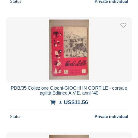
Status
Private individual
PDB/35 Collezione Giochi-GIOCHI IN CORTILE - corsa e
agilità Editrice A.V.E. anni ´40
± US$11.56
Status
Private individual