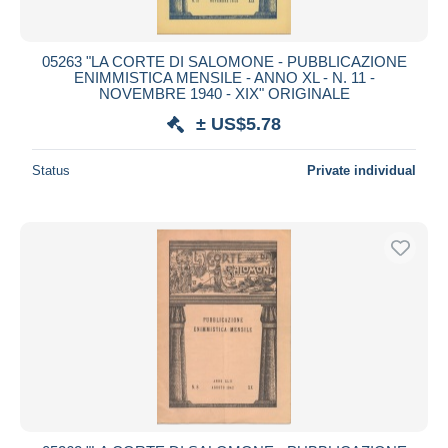
05263 "LA CORTE DI SALOMONE - PUBBLICAZIONE
ENIMMISTICA MENSILE - ANNO XL - N. 11 -
NOVEMBRE 1940 - XIX" ORIGINALE
± US$5.78
Status
Private individual