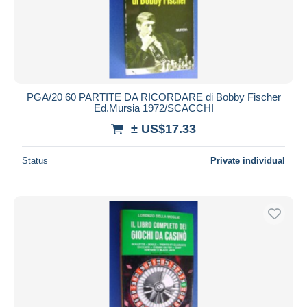
PGA/20 60 PARTITE DA RICORDARE di Bobby Fischer
Ed.Mursia 1972/SCACCHI
± US$17.33
Status
Private individual