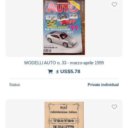
MODELLI AUTO n. 33 - marzo-aprile 1999
± US$5.78
Status
Private individual