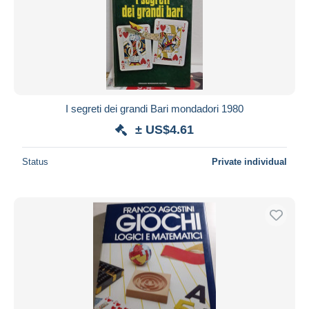
Submit
I segreti dei grandi Bari mondadori 1980
± US$4.61
Status
Private individual