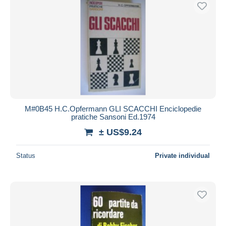
M#0B45 H.C.Opfermann GLI SCACCHI Enciclopedie
pratiche Sansoni Ed.1974
± US$9.24
Status
Private individual