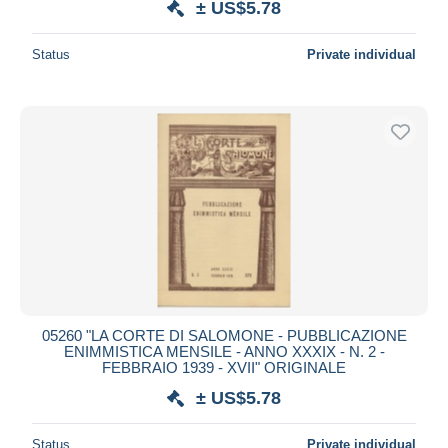
± US$5.78
Status
Private individual
05260 "LA CORTE DI SALOMONE - PUBBLICAZIONE
ENIMMISTICA MENSILE - ANNO XXXIX - N. 2 -
FEBBRAIO 1939 - XVII" ORIGINALE
± US$5.78
Status
Private individual