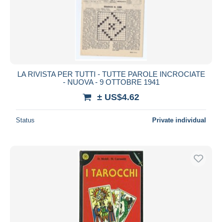
LA RIVISTA PER TUTTI - TUTTE PAROLE INCROCIATE
- NUOVA - 9 OTTOBRE 1941
± US$4.62
Status
Private individual