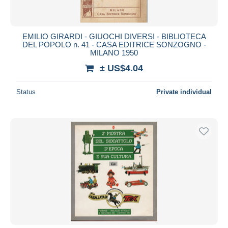
EMILIO GIRARDI - GIUOCHI DIVERSI - BIBLIOTECA
DEL POPOLO n. 41 - CASA EDITRICE SONZOGNO -
MILANO 1950
± US$4.04
Status
Private individual