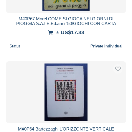
M#0P67 Morel COME SI GIOCA NEI GIORNI DI
PIOGGIA S.A.I.E.Ed.anni '50/GIOCHI CON CARTA
± US$17.33
Status
Private individual
M#0P64 Bartezzaghi L'ORIZZONTE VERTICALE