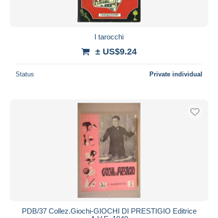
I tarocchi
± US$9.24
Status
Private individual
PDB/37 Collez.Giochi-GIOCHI DI PRESTIGIO Editrice