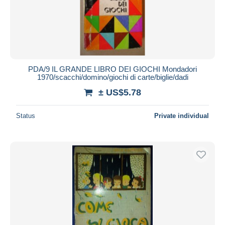
PDA/9 IL GRANDE LIBRO DEI GIOCHI Mondadori
1970/scacchi/domino/giochi di carte/biglie/dadi
± US$5.78
Status
Private individual