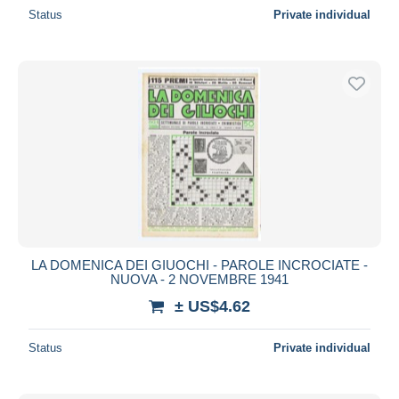
Status
Private individual
LA DOMENICA DEI GIUOCHI - PAROLE INCROCIATE -
NUOVA - 2 NOVEMBRE 1941
± US$4.62
Status
Private individual