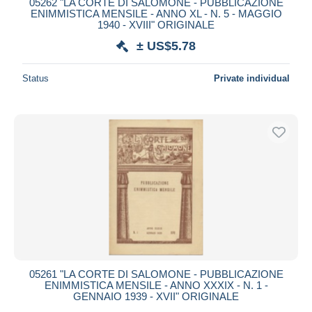
05262 "LA CORTE DI SALOMONE - PUBBLICAZIONE
ENIMMISTICA MENSILE - ANNO XL - N. 5 - MAGGIO
1940 - XVIII" ORIGINALE
± US$5.78
Status
Private individual
05261 "LA CORTE DI SALOMONE - PUBBLICAZIONE
ENIMMISTICA MENSILE - ANNO XXXIX - N. 1 -
GENNAIO 1939 - XVII" ORIGINALE