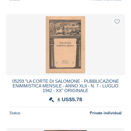
05259 "LA CORTE DI SALOMONE - PUBBLICAZIONE
ENIMMISTICA MENSILE - ANNO XLII - N. 7 - LUGLIO
1942 - XX" ORIGINALE
± US$5.78
Status
Private individual