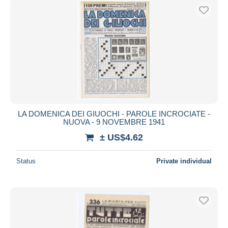
LA DOMENICA DEI GIUOCHI - PAROLE INCROCIATE -
NUOVA - 9 NOVEMBRE 1941
± US$4.62
Status
Private individual