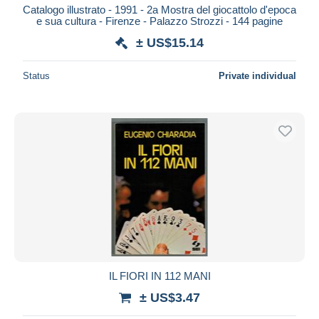
Catalogo illustrato - 1991 - 2a Mostra del giocattolo d'epoca
e sua cultura - Firenze - Palazzo Strozzi - 144 pagine
± US$15.14
Status
Private individual
IL FIORI IN 112 MANI
± US$3.47