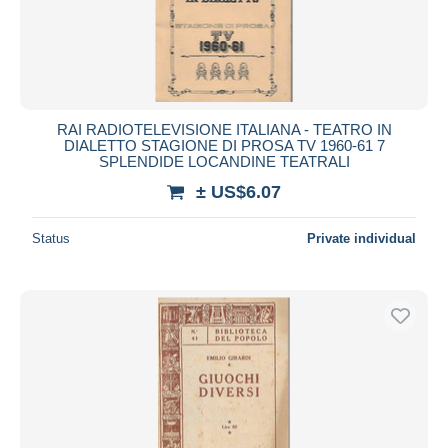
RAI RADIOTELEVISIONE ITALIANA - TEATRO IN
DIALETTO STAGIONE DI PROSA TV 1960-61 7
SPLENDIDE LOCANDINE TEATRALI
± US$6.07
Status
Private individual