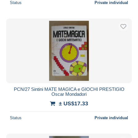
Status
Private individual
PCN/27 Sintini MATE MAGICA e GIOCHI PRESTIGIO
Oscar Mondadori
± US$17.33
Status
Private individual