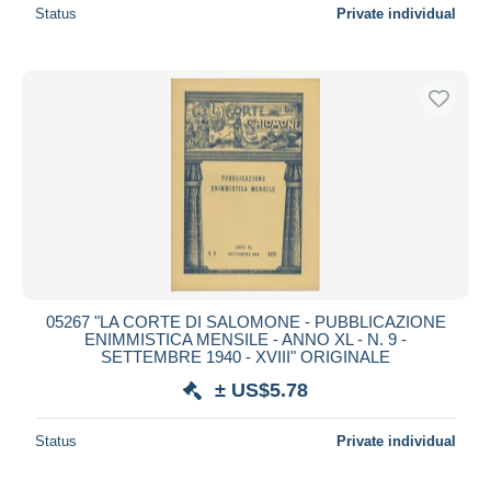
Status
Private individual
05267 "LA CORTE DI SALOMONE - PUBBLICAZIONE
ENIMMISTICA MENSILE - ANNO XL - N. 9 -
SETTEMBRE 1940 - XVIII" ORIGINALE
± US$5.78
Status
Private individual