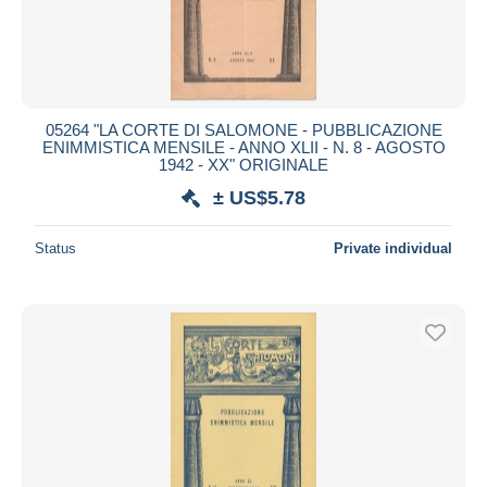
05264 "LA CORTE DI SALOMONE - PUBBLICAZIONE
ENIMMISTICA MENSILE - ANNO XLII - N. 8 - AGOSTO
1942 - XX" ORIGINALE
± US$5.78
Status
Private individual