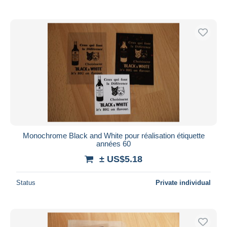
Monochrome Black and White pour réalisation étiquette
années 60
± US$5.18
Status
Private individual