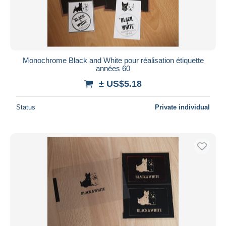
Monochrome Black and White pour réalisation étiquette
années 60
± US$5.18
Status
Private individual