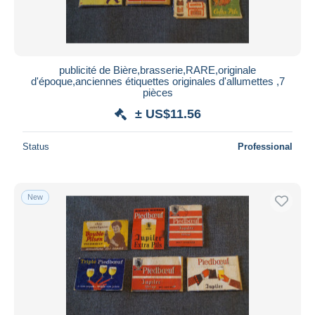
publicité de Bière,brasserie,RARE,originale
d'époque,anciennes étiquettes originales d'allumettes ,7
pièces
± US$11.56
Status
Professional
New