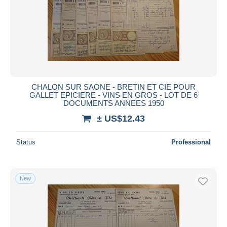
CHALON SUR SAONE - BRETIN ET CIE POUR
GALLET EPICIERE - VINS EN GROS - LOT DE 6
DOCUMENTS ANNEES 1950
± US$12.43
Status
Professional
New