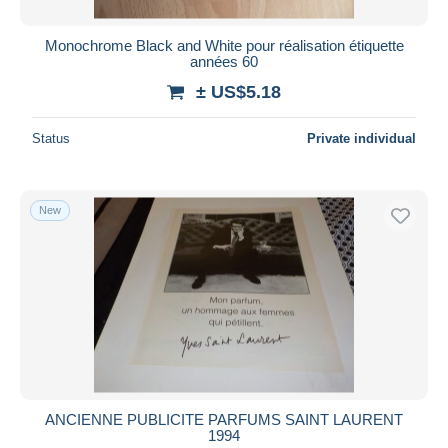
Monochrome Black and White pour réalisation étiquette
années 60
± US$5.18
Status
Private individual
New
ANCIENNE PUBLICITE PARFUMS SAINT LAURENT
1994