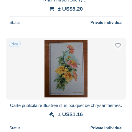
± US$5.20
Status
Private individual
New
Carte publicitaire illustrée d'un bouquet de chrysanthèmes.
± US$1.16
Status
Private individual