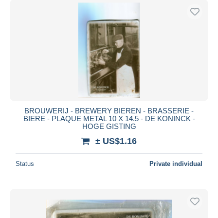
BROUWERIJ - BREWERY BIEREN - BRASSERIE -
BIERE - PLAQUE METAL 10 X 14.5 - DE KONINCK -
HOGE GISTING
± US$1.16
Status
Private individual