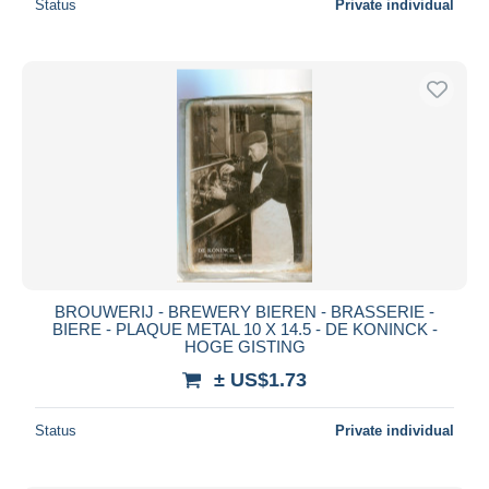
Status
Private individual
BROUWERIJ - BREWERY BIEREN - BRASSERIE -
BIERE - PLAQUE METAL 10 X 14.5 - DE KONINCK -
HOGE GISTING
± US$1.73
Status
Private individual