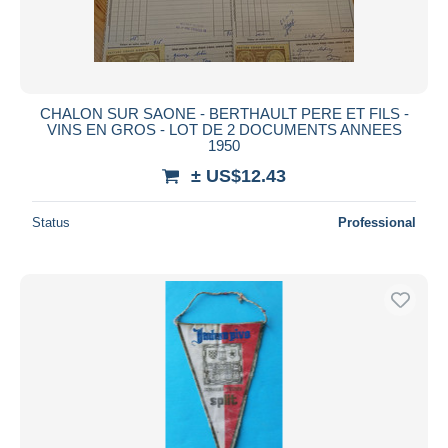
CHALON SUR SAONE - BERTHAULT PERE ET FILS -
VINS EN GROS - LOT DE 2 DOCUMENTS ANNEES
1950
± US$12.43
Status
Professional