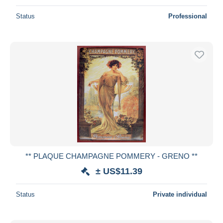
Status
Professional
** PLAQUE CHAMPAGNE POMMERY - GRENO **
± US$11.39
Status
Private individual