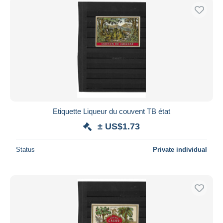
Etiquette Liqueur du couvent TB état
± US$1.73
Status
Private individual