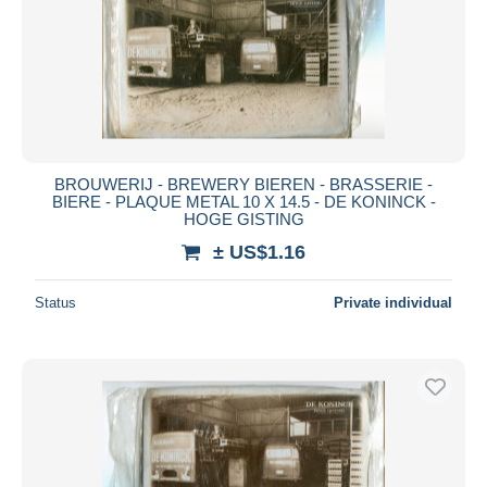
BROUWERIJ - BREWERY BIEREN - BRASSERIE -
BIERE - PLAQUE METAL 10 X 14.5 - DE KONINCK -
HOGE GISTING
± US$1.16
Status
Private individual