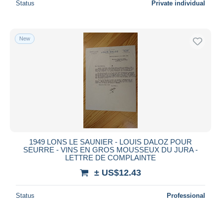
Status
Private individual
New
1949 LONS LE SAUNIER - LOUIS DALOZ POUR
SEURRE - VINS EN GROS MOUSSEUX DU JURA -
LETTRE DE COMPLAINTE
± US$12.43
Status
Professional