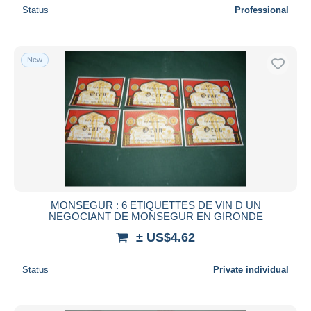
Status
Professional
New
MONSEGUR : 6 ETIQUETTES DE VIN D UN
NEGOCIANT DE MONSEGUR EN GIRONDE
± US$4.62
Status
Private individual