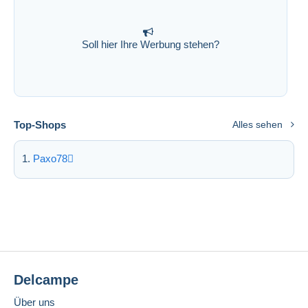
Soll hier Ihre Werbung stehen?
Top-Shops
Alles sehen
Paxo78
Delcampe
Über uns