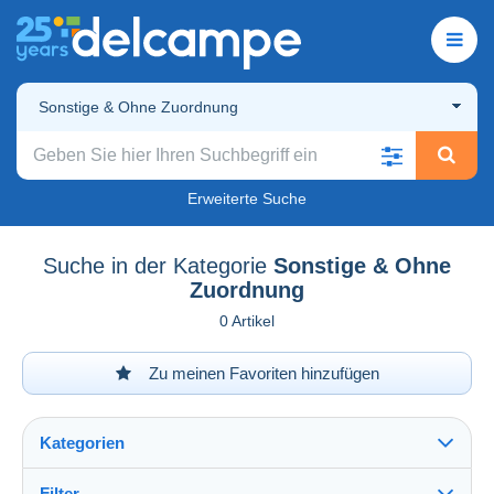
Sonstige & Ohne Zuordnung
Erweiterte Suche
Suche in der Kategorie
Sonstige & Ohne
Zuordnung
0 Artikel
Zu meinen Favoriten hinzufügen
Kategorien
Filter