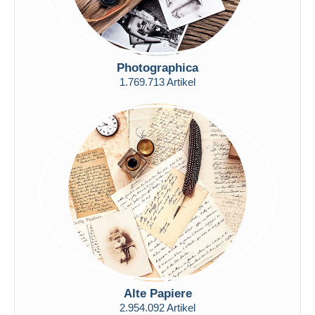
Photographica
1.769.713 Artikel
Alte Papiere
2.954.092 Artikel