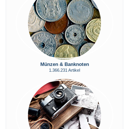
Übernehmen
Münzen & Banknoten
1.366.231 Artikel