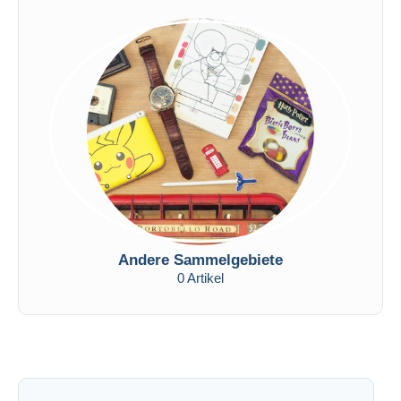
Andere Sammelgebiete
0 Artikel