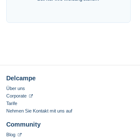
Delcampe
Über uns
Corporate
Tarife
Nehmen Sie Kontakt mit uns auf
Community
Blog