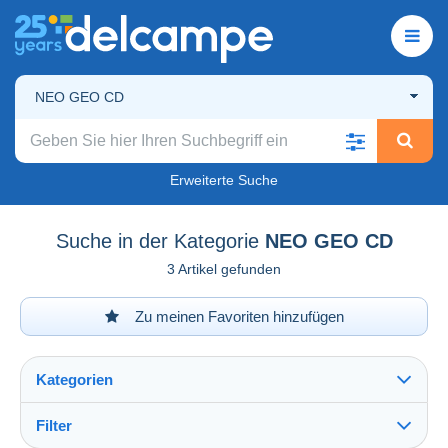
NEO GEO CD
Erweiterte Suche
Suche in der Kategorie
NEO GEO CD
3 Artikel gefunden
Zu meinen Favoriten hinzufügen
Kategorien
Filter
Alles sehen