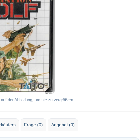
 auf der Abbildung, um sie zu vergrößern
rkäufers
Frage (0)
Angebot (0)