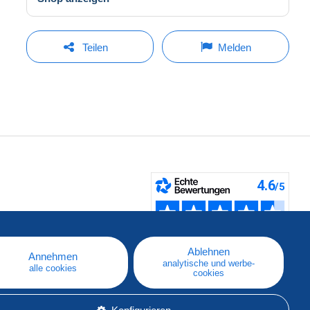
Teilen
Melden
fen
Ablehnen
Annehmen
analytische und werbe-
alle cookies
cookies