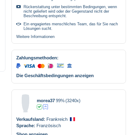
Rückerstattung unter bestimmten Bedingungen, wenn
nicht geliefert wird oder der Gegenstand nicht der
Beschreibung entspricht.
Ein engagiertes menschliches Team, das für Sie nach
Lösungen sucht.
Weitere Informationen
Zahlungsmethoden:
Die Geschäftsbedingungen anzeigen
morea37
99%
(3240x)
Verkaufsland:
Frankreich
Sprache:
Französisch
Shop anzeigen