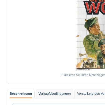
Platzieren Sie Ihren Mauszeiger
Beschreibung
Verkaufsbedingungen
Vorstellung des Ve