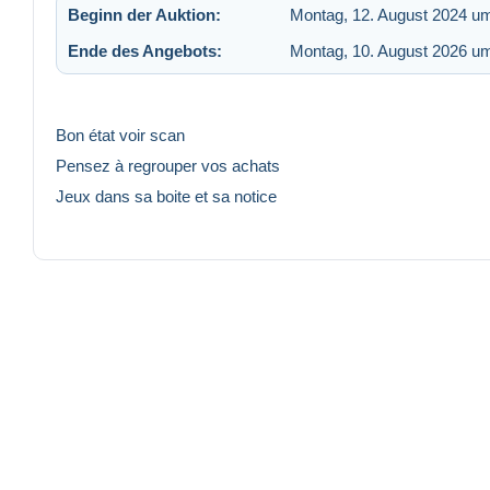
Beginn der Auktion:
Montag, 12. August 2024 u
Ende des Angebots:
Montag, 10. August 2026 u
Bon état voir scan
Pensez à regrouper vos achats
Jeux dans sa boite et sa notice