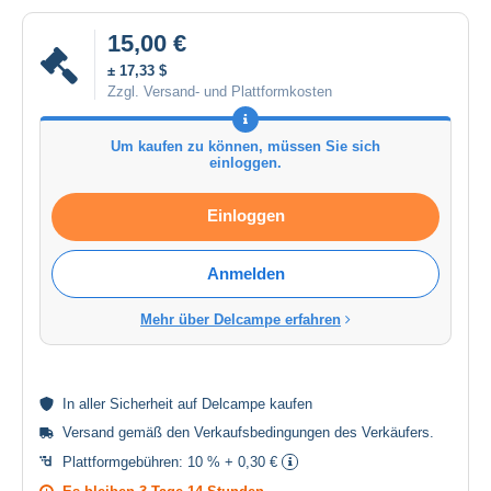
15,00 €
± 17,33 $
Zzgl. Versand- und Plattformkosten
Um kaufen zu können, müssen Sie sich
einloggen.
Einloggen
Anmelden
Mehr über Delcampe erfahren
In aller
Sicherheit
auf Delcampe kaufen
Versand gemäß den
Verkaufsbedingungen des Verkäufers
.
Plattformgebühren:
10 % + 0,30 €