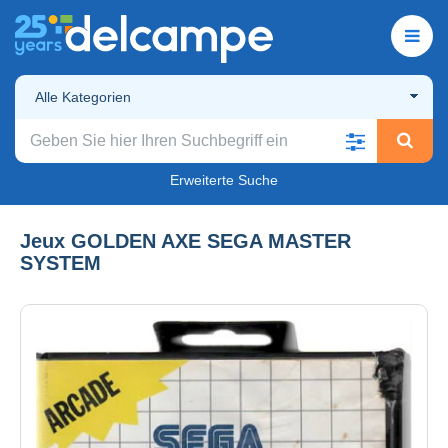
Alle Kategorien
Erweiterte Suche
Jeux GOLDEN AXE SEGA MASTER
SYSTEM